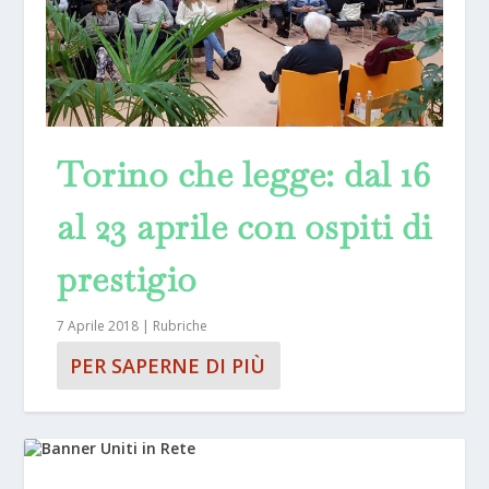
Torino che legge: dal 16
al 23 aprile con ospiti di
prestigio
7 Aprile 2018
|
Rubriche
PER SAPERNE DI PIÙ