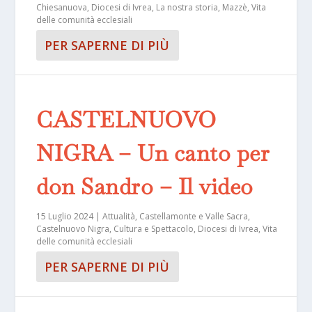
Chiesanuova
,
Diocesi di Ivrea
,
La nostra storia
,
Mazzè
,
Vita
delle comunità ecclesiali
PER SAPERNE DI PIÙ
CASTELNUOVO
NIGRA – Un canto per
don Sandro – Il video
15 Luglio 2024
|
Attualità
,
Castellamonte e Valle Sacra
,
Castelnuovo Nigra
,
Cultura e Spettacolo
,
Diocesi di Ivrea
,
Vita
delle comunità ecclesiali
PER SAPERNE DI PIÙ