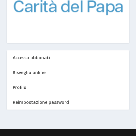
Accesso abbonati
Risveglio online
Profilo
Reimpostazione password