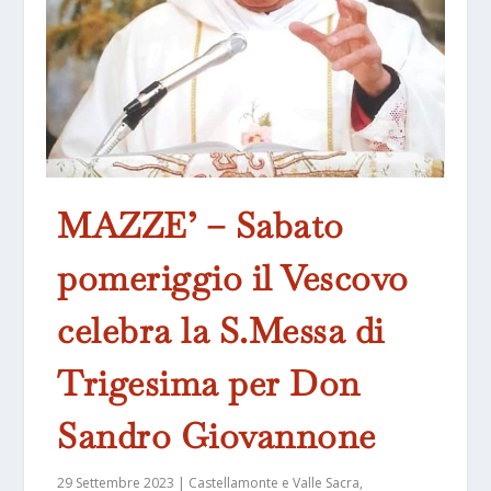
MAZZE’ – Sabato
pomeriggio il Vescovo
celebra la S.Messa di
Trigesima per Don
Sandro Giovannone
29 Settembre 2023
|
Castellamonte e Valle Sacra
,