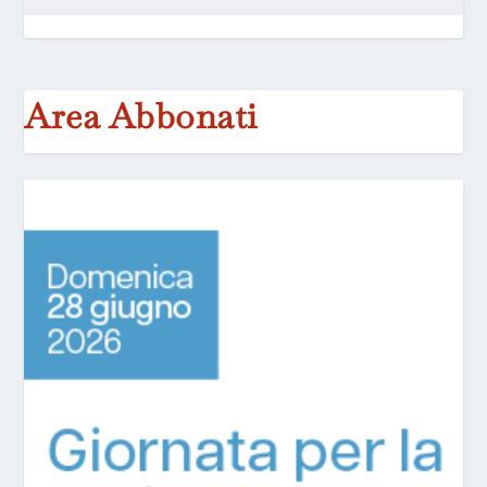
Area Abbonati