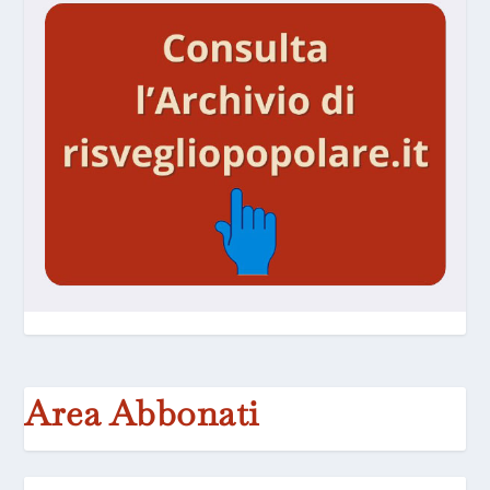
Area Abbonati