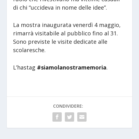
di chi “uccideva in nome delle idee”.
La mostra inaugurata venerdì 4 maggio,
rimarrà visitabile al pubblico fino al 31.
Sono previste le visite dedicate alle
scolaresche.
L’hastag
#siamolanostramemoria
.
CONDIVIDERE: