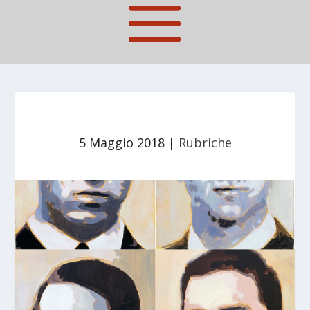
5 Maggio 2018
|
Rubriche