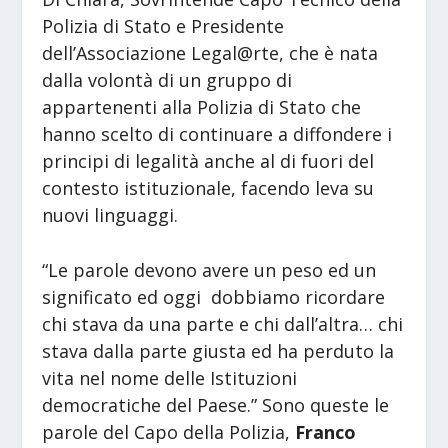
Polizia di Stato e Presidente
dell’Associazione Legal@rte, che è nata
dalla volontà di un gruppo di
appartenenti alla Polizia di Stato che
hanno scelto di continuare a diffondere i
principi di legalità anche al di fuori del
contesto istituzionale, facendo leva su
nuovi linguaggi.
“Le parole devono avere un peso ed un
significato ed oggi dobbiamo ricordare
chi stava da una parte e chi dall’altra… chi
stava dalla parte giusta ed ha perduto la
vita nel nome delle Istituzioni
democratiche del Paese.” Sono queste le
parole del Capo della Polizia,
Franco