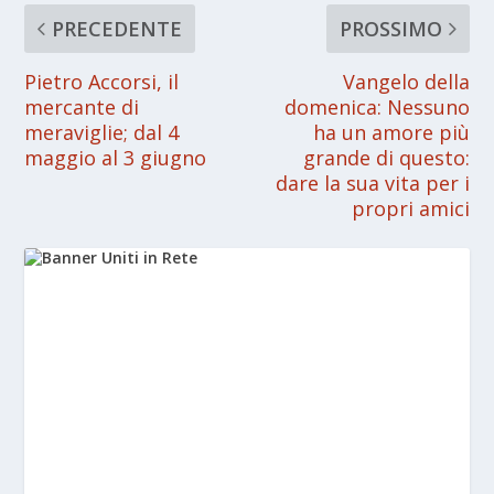
PRECEDENTE
PROSSIMO
Pietro Accorsi, il
Vangelo della
mercante di
domenica: Nessuno
meraviglie; dal 4
ha un amore più
maggio al 3 giugno
grande di questo:
dare la sua vita per i
propri amici