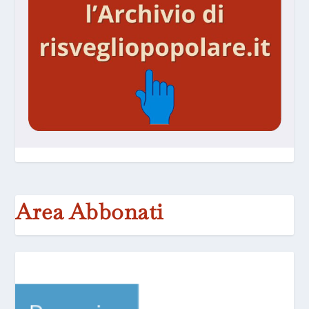
Area Abbonati