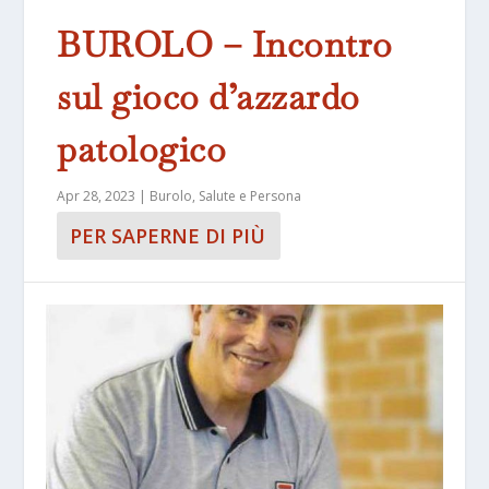
BUROLO – Incontro
sul gioco d’azzardo
patologico
Apr 28, 2023
|
Burolo
,
Salute e Persona
PER SAPERNE DI PIÙ