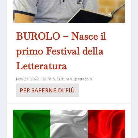
BUROLO – Nasce il
primo Festival della
Letteratura
Nov 27, 2022
|
Burolo
,
Cultura e Spettacolo
PER SAPERNE DI PIÙ