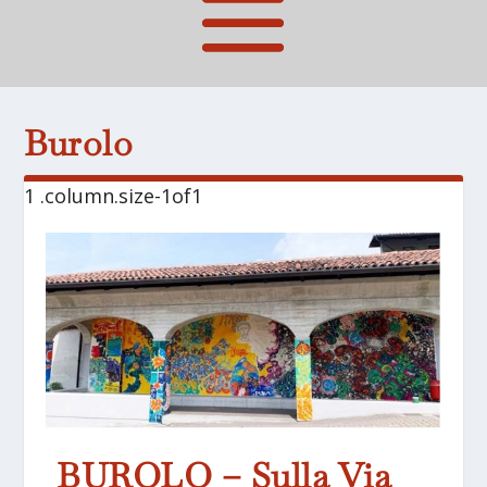
Burolo
BUROLO – Sulla Via