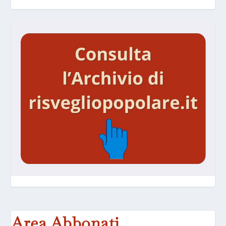
Area Abbonati