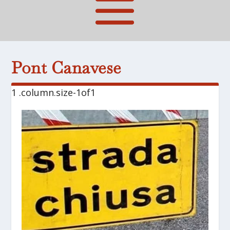
Pont Canavese