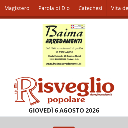
Magistero
Parola di Dio
Catechesi
Vita d
GIOVEDÌ 6 AGOSTO 2026