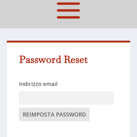
Password Reset
Indirizzo email