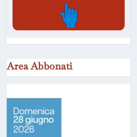
Area Abbonati