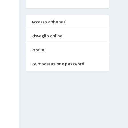
Accesso abbonati
Risveglio online
Profilo
Reimpostazione password