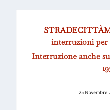
STRADECITTÀ
interruzioni per 
Interruzione anche sul
19
25 Novembre 