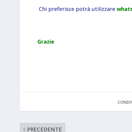
Chi preferisce potrà utilizzare
whats
Grazie
CONDIV
PRECEDENTE