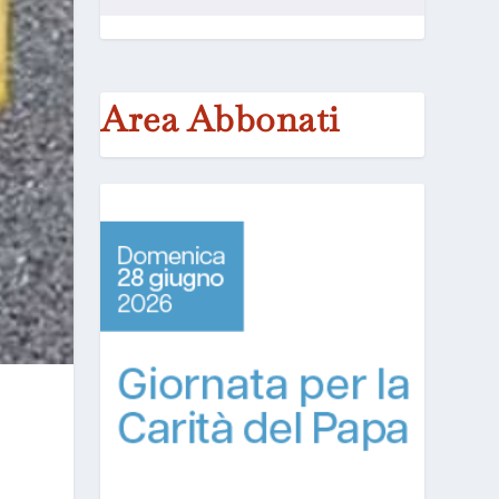
Area Abbonati