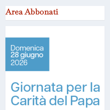
Area Abbonati