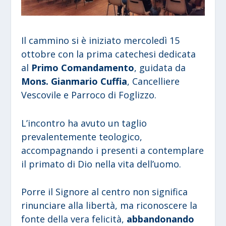
Il cammino si è iniziato mercoledì 15
ottobre con la prima catechesi dedicata
al
Primo Comandamento
, guidata da
Mons. Gianmario Cuffia
, Cancelliere
Vescovile e Parroco di Foglizzo.
L’incontro ha avuto un taglio
prevalentemente teologico,
accompagnando i presenti a contemplare
il primato di Dio nella vita dell’uomo.
Porre il Signore al centro non significa
rinunciare alla libertà, ma riconoscere la
fonte della vera felicità,
abbandonando