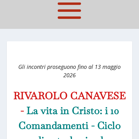
Gli incontri proseguono fino al 13 maggio
2026
RIVAROLO CANAVESE
-
La vita in Cristo: i 10
Comandamenti - Ciclo