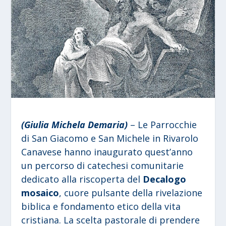
(Giulia Michela Demaria)
– Le Parrocchie
di San Giacomo e San Michele in Rivarolo
Canavese hanno inaugurato quest’anno
un percorso di catechesi comunitarie
dedicato alla riscoperta del
Decalogo
mosaico
, cuore pulsante della rivelazione
biblica e fondamento etico della vita
cristiana. La scelta pastorale di prendere