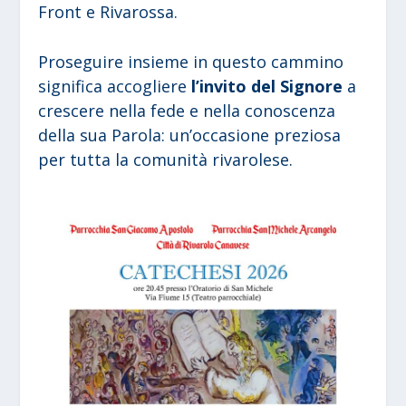
Front e Rivarossa.
Proseguire insieme in questo cammino
significa accogliere
l’invito del Signore
a
crescere nella fede e nella conoscenza
della sua Parola: un’occasione preziosa
per tutta la comunità rivarolese.