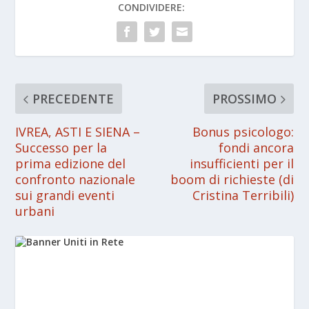
CONDIVIDERE:
PRECEDENTE
PROSSIMO
IVREA, ASTI E SIENA –
Bonus psicologo:
Successo per la
fondi ancora
prima edizione del
insufficienti per il
confronto nazionale
boom di richieste (di
sui grandi eventi
Cristina Terribili)
urbani