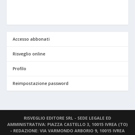
Accesso abbonati
Risveglio online
Profilo
Reimpostazione password
RISVEGLIO EDITORE SRL - SEDE LEGALE ED
AMMINISTRATIVA: PIAZZA CASTELLO 3, 10015 IVREA (TO)
- REDAZIONE: VIA VARMONDO ARBORIO 9, 10015 IVREA