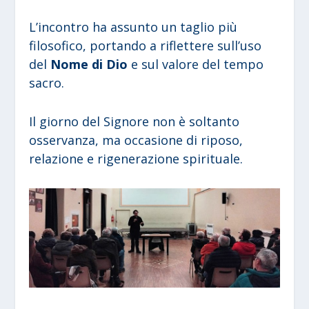
L’incontro ha assunto un taglio più
filosofico, portando a riflettere sull’uso
del
Nome di Dio
e sul valore del tempo
sacro.
Il giorno del Signore non è soltanto
osservanza, ma occasione di riposo,
relazione e rigenerazione spirituale.