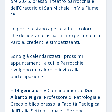
ore 20.45, presso il teatro parrocchiale
dell’Oratorio di San Michele, in Via Fiume
15.
Le porte restano aperte a tutti coloro
che desiderano lasciarsi interpellare dalla
Parola, credenti e simpatizzanti.
Sono già calendarizzati i prossimi
appuntamenti, a cui le Parrocchie
rivolgono un caloroso invito alla
partecipazione:
– 14 gennaio
– V Comandamento:
Don
Alberto Nigra
, Professore di Patrologia e
Greco biblico presso la Facoltà Teologica
dell’Italia Settentrionale – Sezione