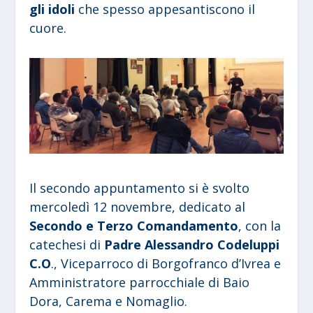
gli idoli
che spesso appesantiscono il
cuore.
Il secondo appuntamento si è svolto
mercoledì 12 novembre, dedicato al
Secondo e Terzo Comandamento
, con la
catechesi di
Padre Alessandro Codeluppi
C.O
., Viceparroco di Borgofranco d’Ivrea e
Amministratore parrocchiale di Baio
Dora, Carema e Nomaglio.