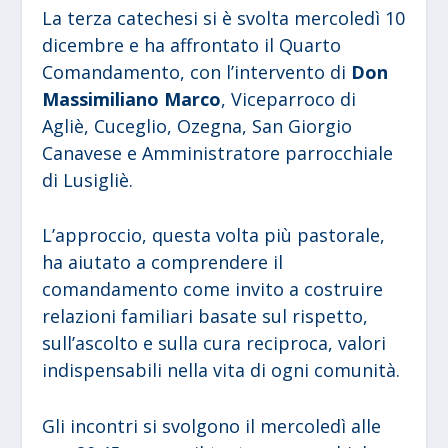
La terza catechesi si è svolta mercoledì 10
dicembre e ha affrontato il Quarto
Comandamento, con l’intervento di
Don
Massimiliano Marco
, Viceparroco di
Agliè, Cuceglio, Ozegna, San Giorgio
Canavese e Amministratore parrocchiale
di Lusigliè.
L’approccio, questa volta più pastorale,
ha aiutato a comprendere il
comandamento come invito a costruire
relazioni familiari basate sul rispetto,
sull’ascolto e sulla cura reciproca, valori
indispensabili nella vita di ogni comunità.
Gli incontri si svolgono il mercoledì alle