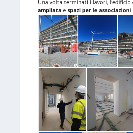
Una volta terminati i lavori, l’edificio
ampliata
e
spazi per le associazioni