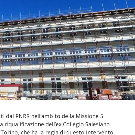
ti dal PNRR nell’ambito della Missione 5
a riqualificazione dell’ex Collegio Salesiano
Torino, che ha la regia di questo intervento