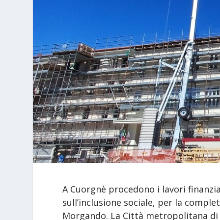
A Cuorgnè procedono i lavori finanzia
sull’inclusione sociale, per la complet
Morgando. La Città metropolitana di 