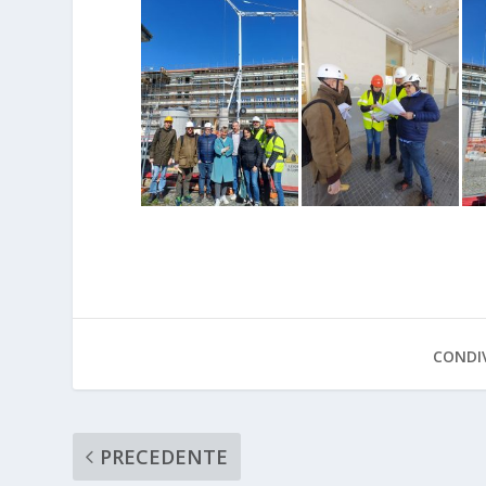
CONDIV
PRECEDENTE