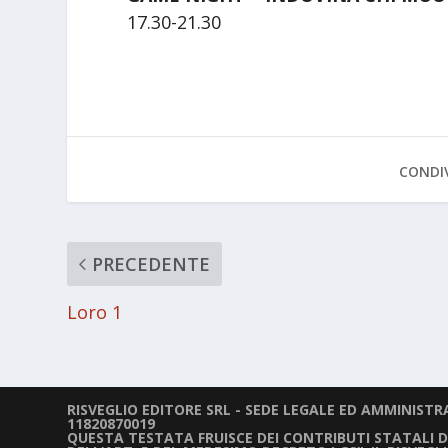
17.30-21.30
CONDIV
PRECEDENTE
Loro 1
RISVEGLIO EDITORE SRL - SEDE LEGALE ED AMMINISTRAT
11820870019
QUESTA TESTATA FRUISCE DEI CONTRIBUTI STATALI DIR