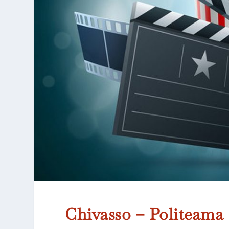
Chivasso – Politeama