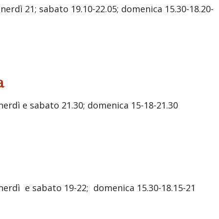
nerdì 21; sabato 19.10-22.05; domenica 15.30-18.20-
a
nerdì e sabato 21.30; domenica 15-18-21.30
enerdì e sabato 19-22; domenica 15.30-18.15-21