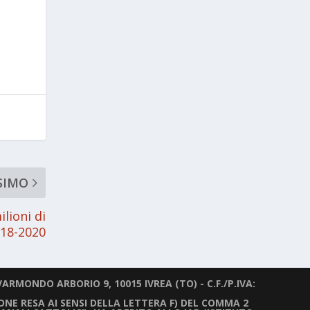
SIMO
ilioni di
018-2020
ARMONDO ARBORIO 9, 10015 IVREA (TO) - C.F./P.IVA:
IONE RESA AI SENSI DELLA LETTERA F) DEL COMMA 2