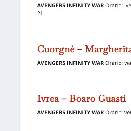
AVENGERS INFINITY WAR
Orario: ve
21
Cuorgnè – Margherit
AVENGERS INFINITY WAR
Orario: ve
Ivrea – Boaro Guasti
AVENGERS INFINITY WAR
Orario: v