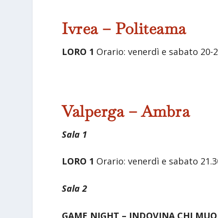
Ivrea – Politeama
LORO 1
Orario: venerdì e sabato 20-
Valperga – Ambra
Sala 1
LORO 1
Orario: venerdì e sabato 21.30
Sala 2
GAME NIGHT – INDOVINA CHI MUO