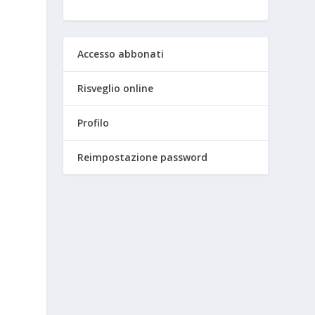
Accesso abbonati
Risveglio online
Profilo
Reimpostazione password