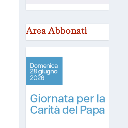
Area Abbonati