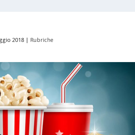
ggio 2018
|
Rubriche