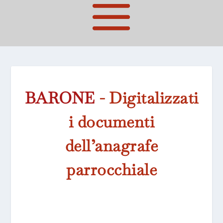
BARONE
- Digitalizzati
i documenti
dell’anagrafe
parrocchiale