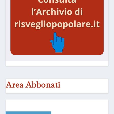
Area Abbonati