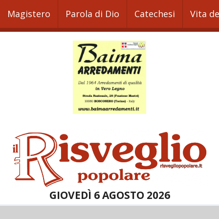
Magistero
Parola di Dio
Catechesi
Vita d
GIOVEDÌ 6 AGOSTO 2026