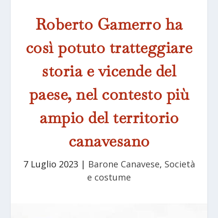
Roberto Gamerro ha
così potuto tratteggiare
storia e vicende del
paese, nel contesto più
ampio del territorio
canavesano
7 Luglio 2023
|
Barone Canavese
,
Società
e costume