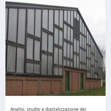
Analisi, studio e digitalizzazione dei