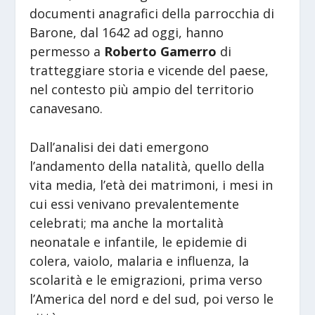
documenti anagrafici della parrocchia di
Barone, dal 1642 ad oggi, hanno
permesso a
Roberto Gamerro
di
tratteggiare storia e vicende del paese,
nel contesto più ampio del territorio
canavesano.
Dall’analisi dei dati emergono
l’andamento della natalità, quello della
vita media, l’età dei matrimoni, i mesi in
cui essi venivano prevalentemente
celebrati; ma anche la mortalità
neonatale e infantile, le epidemie di
colera, vaiolo, malaria e influenza, la
scolarità e le emigrazioni, prima verso
l’America del nord e del sud, poi verso le