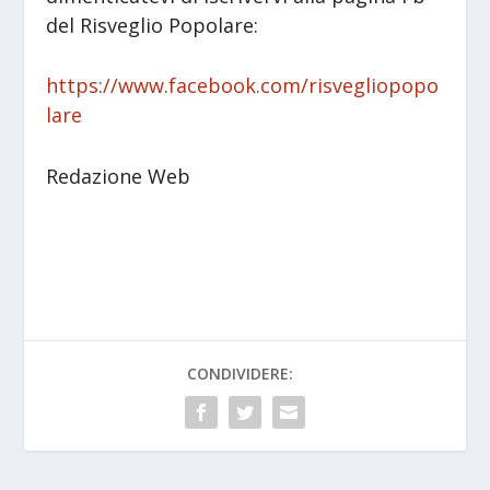
del Risveglio Popolare:
https://www.facebook.com/risvegliopopo
lare
Redazione Web
CONDIVIDERE: