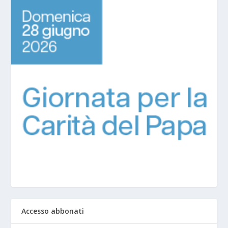
Accesso abbonati