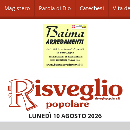
Magistero
Parola di Dio
Catechesi
Vita d
LUNEDÌ 10 AGOSTO 2026