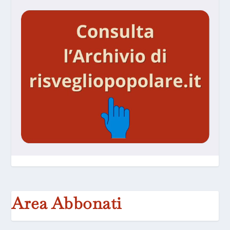
Area Abbonati