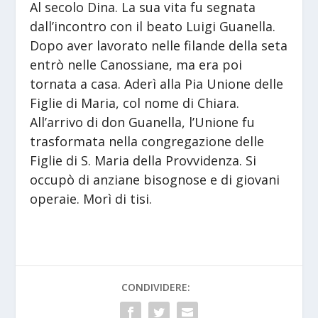
Al secolo Dina. La sua vita fu segnata
dall’incontro con il beato Luigi Guanella.
Dopo aver lavorato nelle filande della seta
entrò nelle Canossiane, ma era poi
tornata a casa. Aderì alla Pia Unione delle
Figlie di Maria, col nome di Chiara.
All’arrivo di don Guanella, l’Unione fu
trasformata nella congregazione delle
Figlie di S. Maria della Provvidenza. Si
occupò di anziane bisognose e di giovani
operaie. Morì di tisi.
CONDIVIDERE: