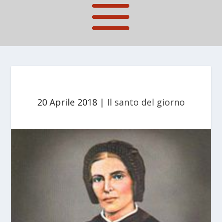
20 Aprile 2018
|
Il santo del giorno