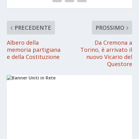
PRECEDENTE
PROSSIMO
Albero della
Da Cremona a
memoria partigiana
Torino, è arrivato il
e della Costituzione
nuovo Vicario del
Questore