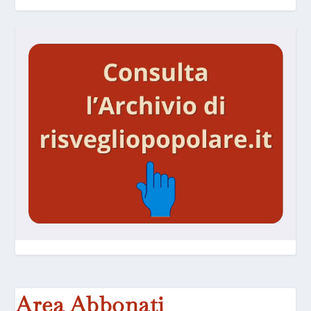
Area Abbonati