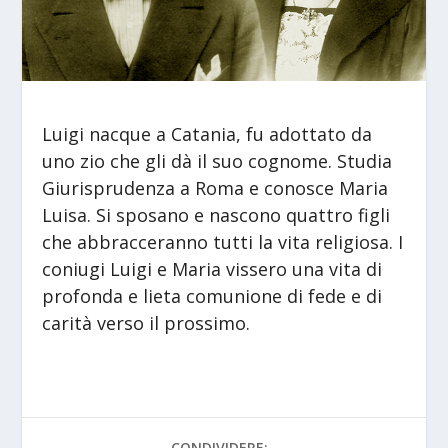
Luigi nacque a Catania, fu adottato da
uno zio che gli dà il suo cognome. Studia
Giurisprudenza a Roma e conosce Maria
Luisa. Si sposano e nascono quattro figli
che abbracceranno tutti la vita religiosa. I
coniugi Luigi e Maria vissero una vita di
profonda e lieta comunione di fede e di
carità verso il prossimo.
CONDIVIDERE: