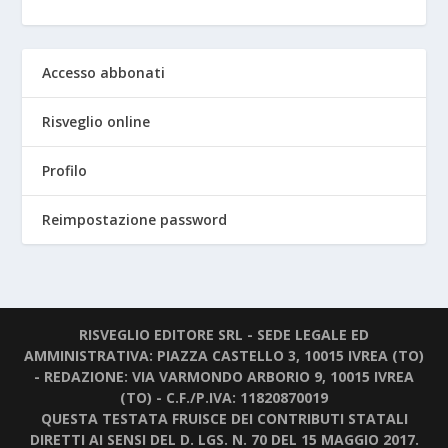
Accesso abbonati
Risveglio online
Profilo
Reimpostazione password
RISVEGLIO EDITORE SRL - SEDE LEGALE ED
AMMINISTRATIVA: PIAZZA CASTELLO 3, 10015 IVREA (TO)
- REDAZIONE: VIA VARMONDO ARBORIO 9, 10015 IVREA
(TO) - C.F./P.IVA: 11820870019
QUESTA TESTATA FRUISCE DEI CONTRIBUTI STATALI
DIRETTI AI SENSI DEL D. LGS. N. 70 DEL 15 MAGGIO 2017.