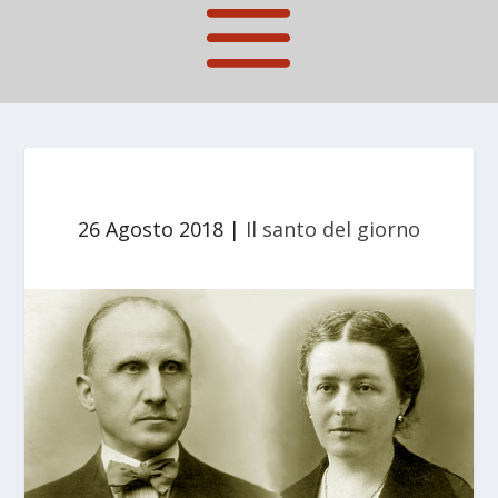
26 Agosto 2018
|
Il santo del giorno