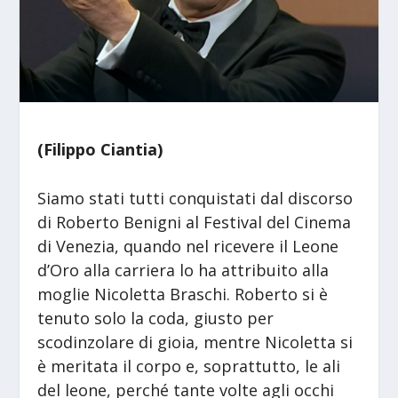
(Filippo Ciantia)
Siamo stati tutti conquistati dal discorso
di Roberto Benigni al Festival del Cinema
di Venezia, quando nel ricevere il Leone
d’Oro alla carriera lo ha attribuito alla
moglie Nicoletta Braschi. Roberto si è
tenuto solo la coda, giusto per
scodinzolare di gioia, mentre Nicoletta si
è meritata il corpo e, soprattutto, le ali
del leone, perché tante volte agli occhi