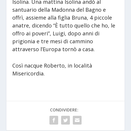
Isolina. Una mattina Isolina andò al
santuario della Madonna del Bagno e
offrì, assieme alla figlia Bruna, 4 piccole
anatre, dicendo “È tutto quello che ho, le
offro ai poveri”, Luigi, dopo anni di
prigionia e tre mesi di cammino
attraverso l’Europa tornò a casa.
Così nacque Roberto, in località
Misericordia.
CONDIVIDERE: