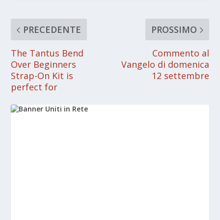
PRECEDENTE
PROSSIMO
The Tantus Bend
Commento al
Over Beginners
Vangelo di domenica
Strap-On Kit is
12 settembre
perfect for