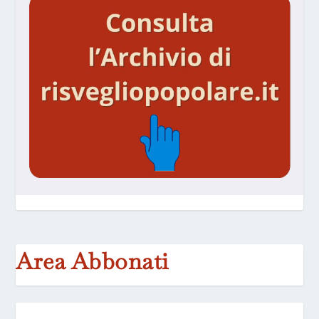
Area Abbonati