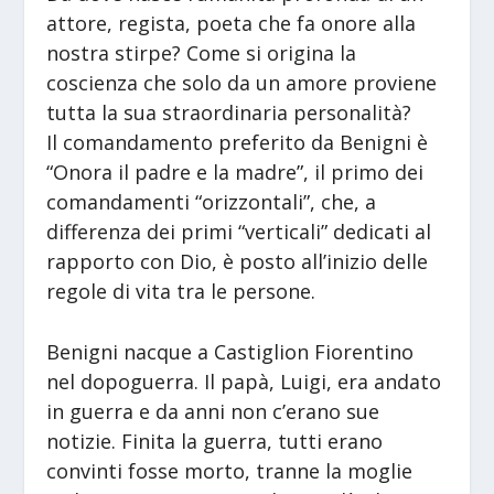
attore, regista, poeta che fa onore alla
nostra stirpe? Come si origina la
coscienza che solo da un amore proviene
tutta la sua straordinaria personalità?
Il comandamento preferito da Benigni è
“Onora il padre e la madre”, il primo dei
comandamenti “orizzontali”, che, a
differenza dei primi “verticali” dedicati al
rapporto con Dio, è posto all’inizio delle
regole di vita tra le persone.
Benigni nacque a Castiglion Fiorentino
nel dopoguerra. Il papà, Luigi, era andato
in guerra e da anni non c’erano sue
notizie. Finita la guerra, tutti erano
convinti fosse morto, tranne la moglie