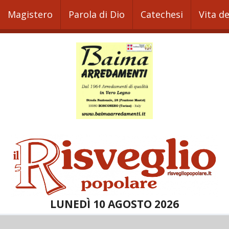
Magistero
Parola di Dio
Catechesi
Vita d
LUNEDÌ 10 AGOSTO 2026