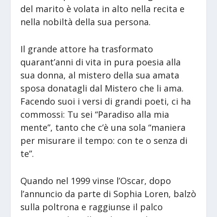
del marito è volata in alto nella recita e
nella nobiltà della sua persona.
Il grande attore ha trasformato
quarant’anni di vita in pura poesia alla
sua donna, al mistero della sua amata
sposa donatagli dal Mistero che li ama.
Facendo suoi i versi di grandi poeti, ci ha
commossi: Tu sei “Paradiso alla mia
mente”, tanto che c’è una sola “maniera
per misurare il tempo: con te o senza di
te”.
Quando nel 1999 vinse l’Oscar, dopo
l’annuncio da parte di Sophia Loren, balzò
sulla poltrona e raggiunse il palco