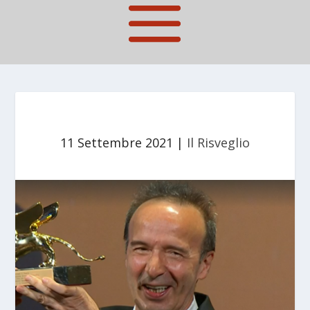
11 Settembre 2021
|
Il Risveglio