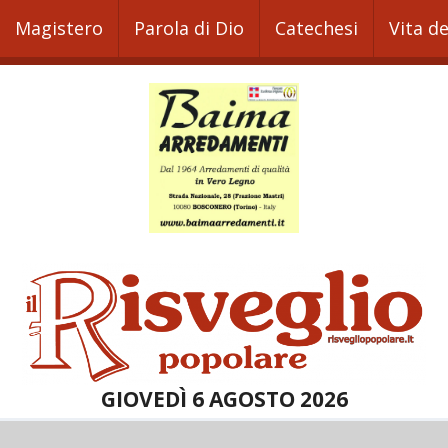
Magistero
Parola di Dio
Catechesi
Vita d
GIOVEDÌ 6 AGOSTO 2026