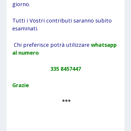
giorno.
Tutti i Vostri contributi saranno subito
esaminati.
Chi preferisce potrà utilizzare
whatsapp
al numero
335 8457447
Grazie
***