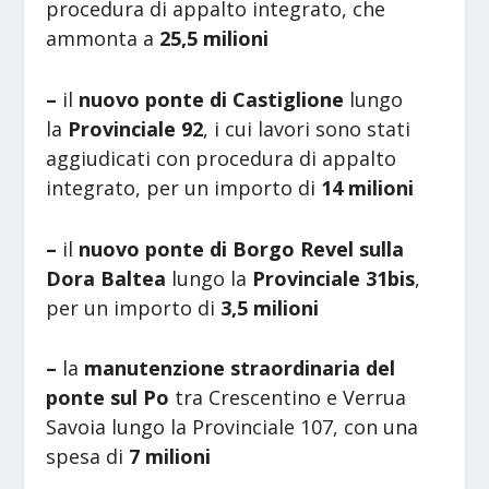
procedura di appalto integrato, che
ammonta a
25,5 milioni
–
il
nuovo ponte di Castiglione
lungo
la
Provinciale 92
, i cui lavori sono stati
aggiudicati con procedura di appalto
integrato, per un importo di
14 milioni
–
il
nuovo ponte di Borgo Revel sulla
Dora Baltea
lungo la
Provinciale 31bis
,
per un importo di
3,5 milioni
–
la
manutenzione straordinaria del
ponte sul Po
tra Crescentino e Verrua
Savoia lungo la
Provinciale 107, con una
spesa di
7 milioni