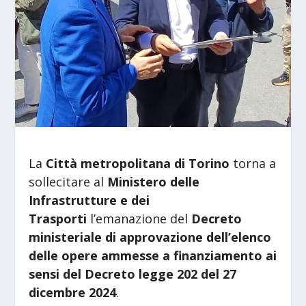
La
Città metropolitana di Torino
torna a
sollecitare al
Ministero delle
Infrastrutture e dei
Trasporti
l’emanazione del
Decreto
ministeriale di approvazione dell’elenco
delle opere ammesse a finanziamento ai
sensi del Decreto legge 202 del 27
dicembre 2024
.