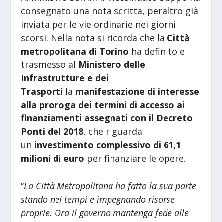
consegnato una nota scritta, peraltro già
inviata per le vie ordinarie nei giorni
scorsi. Nella nota si ricorda che la
Città
metropolitana di Torino
ha definito e
trasmesso al
Ministero delle
Infrastrutture e dei
Trasporti
la
manifestazione di interesse
alla proroga dei termini di accesso ai
finanziamenti assegnati con il Decreto
Ponti del 2018
, che riguarda
un
investimento complessivo di 61,1
milioni di euro
per finanziare le opere.
“
La Città Metropolitana ha fatto la sua parte
stando nei tempi e impegnando risorse
proprie. Ora il governo mantenga fede alle