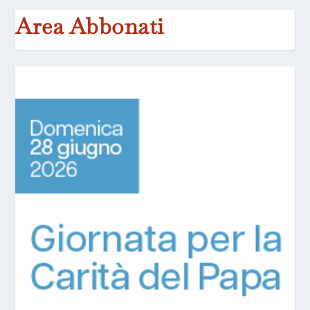
Area Abbonati