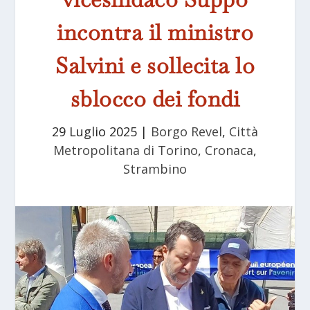
incontra il ministro
Salvini e sollecita lo
sblocco dei fondi
29 Luglio 2025
|
Borgo Revel
,
Città
Metropolitana di Torino
,
Cronaca
,
Strambino