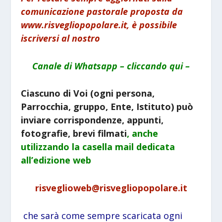
comunicazione pastorale proposta da
www.risvegliopopolare.it, è possibile
iscriversi al nostro
Canale di Whatsapp – cliccando qui –
Ciascuno di Voi (ogni persona,
Parrocchia, gruppo, Ente, Istituto) può
inviare corrispondenze, appunti,
fotografie, brevi filmati
, anche
utilizzando la
casella mail dedicata
all’edizione web
risveglioweb@risvegliopopolare.it
che sarà come sempre scaricata ogni