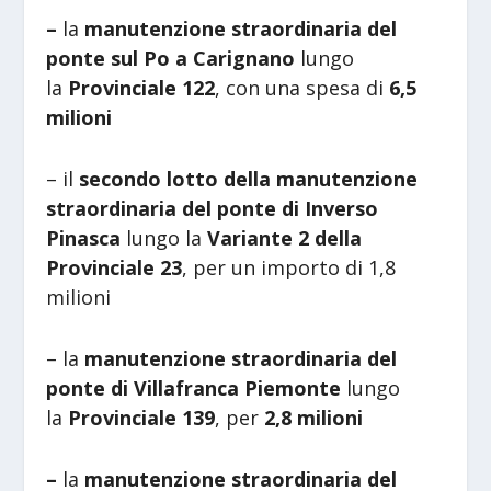
–
la
manutenzione straordinaria del
ponte sul Po a Carignano
lungo
la
Provinciale 122
, con una spesa di
6,5
milioni
– il
secondo lotto della manutenzione
straordinaria del ponte di Inverso
Pinasca
lungo la
Variante 2 della
Provinciale 23
, per un importo di 1,8
milioni
– la
manutenzione straordinaria del
ponte di Villafranca Piemonte
lungo
la
Provinciale 139
, per
2,8 milioni
–
la
manutenzione straordinaria del