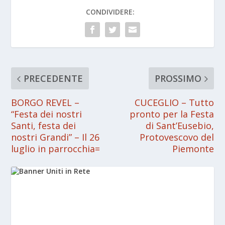
CONDIVIDERE:
PRECEDENTE
PROSSIMO
BORGO REVEL –
CUCEGLIO – Tutto
“Festa dei nostri
pronto per la Festa
Santi, festa dei
di Sant’Eusebio,
nostri Grandi” – Il 26
Protovescovo del
luglio in parrocchia=
Piemonte