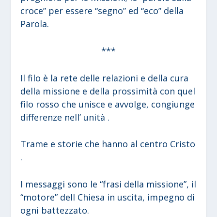
croce” per essere “segno” ed “eco” della
Parola.
***
Il filo è la rete delle relazioni e della cura
della missione e della prossimità con quel
filo rosso che unisce e avvolge, congiunge
differenze nell’ unità .
Trame e storie che hanno al centro Cristo
.
I messaggi sono le “frasi della missione”, il
“motore” dell Chiesa in uscita, impegno di
ogni battezzato.