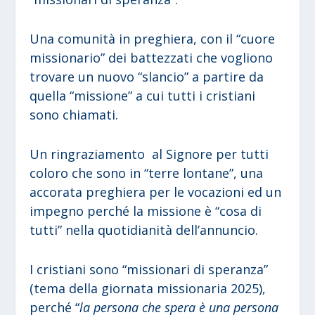
Una comunità in preghiera, con il “cuore
missionario” dei battezzati che vogliono
trovare un nuovo “slancio” a partire da
quella “missione” a cui tutti i cristiani
sono chiamati.
Un ringraziamento al Signore per tutti
coloro che sono in “terre lontane”, una
accorata preghiera per le vocazioni ed un
impegno perché la missione è “cosa di
tutti” nella quotidianità dell’annuncio.
I cristiani sono “missionari di speranza”
(tema della giornata missionaria 2025),
perché “
la persona che spera è una persona