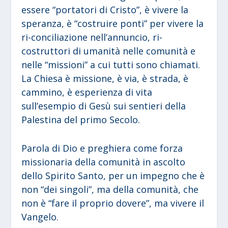
essere “portatori di Cristo”, è vivere la
speranza, è “costruire ponti” per vivere la
ri-conciliazione nell’annuncio, ri-
costruttori di umanità nelle comunità e
nelle “missioni” a cui tutti sono chiamati.
La Chiesa è missione, è via, è strada, è
cammino, è esperienza di vita
sull’esempio di Gesù sui sentieri della
Palestina del primo Secolo.
Parola di Dio e preghiera come forza
missionaria della comunità in ascolto
dello Spirito Santo, per un impegno che è
non “dei singoli”, ma della comunità, che
non è “fare il proprio dovere”, ma vivere il
Vangelo.