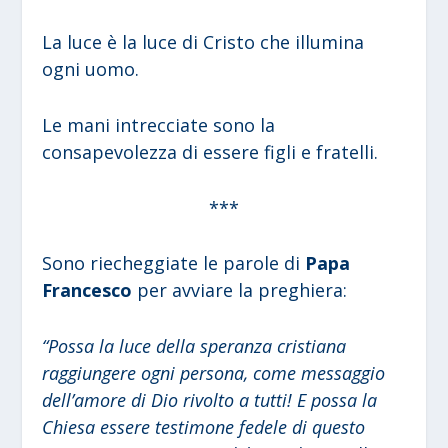
La luce è la luce di Cristo che illumina
ogni uomo.
Le mani intrecciate sono la
consapevolezza di essere figli e fratelli.
***
Sono riecheggiate le parole di
Papa
Francesco
per avviare la preghiera:
“Possa la luce della speranza cristiana
raggiungere ogni persona, come messaggio
dell’amore di Dio rivolto a tutti! E possa la
Chiesa essere testimone fedele di questo