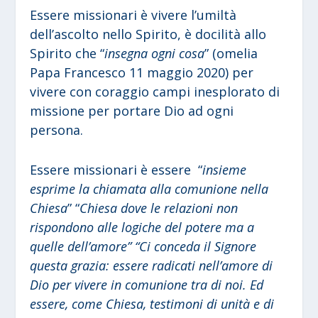
Essere missionari è vivere l’umiltà
dell’ascolto nello Spirito, è docilità allo
Spirito che “
insegna ogni cosa
” (omelia
Papa Francesco 11 maggio 2020) per
vivere con coraggio campi inesplorato di
missione per portare Dio ad ogni
persona.
Essere missionari è essere “
insieme
esprime la chiamata alla comunione nella
Chiesa
” “
Chiesa dove le relazioni non
rispondono alle logiche del potere ma a
quelle dell’amore” “Ci conceda il Signore
questa grazia: essere radicati nell’amore di
Dio per vivere in comunione tra di noi. Ed
essere, come Chiesa, testimoni di unità e di