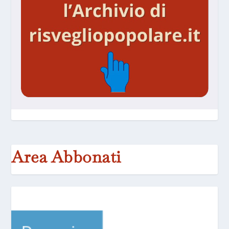
Area Abbonati