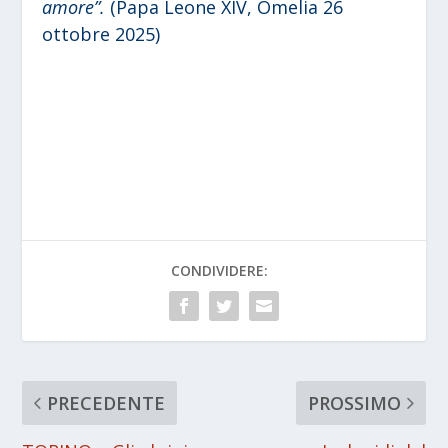
amore”.
(Papa Leone XIV, Omelia 26
ottobre 2025)
CONDIVIDERE:
PRECEDENTE
PROSSIMO