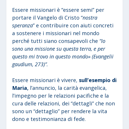
Essere missionari è “essere semi” per
portare il Vangelo di Cristo “
nostra
speranza
” e contribuire con aiuti concreti
a sostenere i missionari nel mondo
perché tutti siano consapevoli che
“Io
sono una missione su questa terra, e per
questo mi trovo in questo mondo» (Evangelii
gaudium, 273)”.
Essere missionari è vivere,
sull’esempio di
Maria,
l’annuncio, la carità evangelica,
l’impegno per le relazioni pacifiche e la
cura delle relazioni, dei “dettagli” che non
sono un “dettaglio” per rendere la vita
dono e testimonianza di fede.