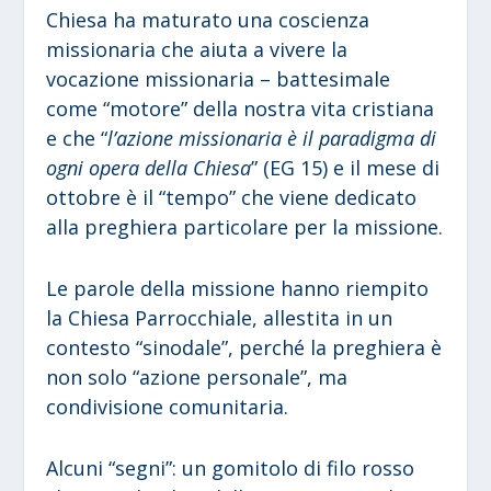
Chiesa ha maturato una coscienza
missionaria che aiuta a vivere la
vocazione missionaria – battesimale
come “motore” della nostra vita cristiana
e che “
l’azione missionaria è il paradigma di
ogni opera della Chiesa
” (EG 15) e il mese di
ottobre è il “tempo” che viene dedicato
alla preghiera particolare per la missione.
Le parole della missione hanno riempito
la Chiesa Parrocchiale, allestita in un
contesto “sinodale”, perché la preghiera è
non solo “azione personale”, ma
condivisione comunitaria.
Alcuni “segni”: un gomitolo di filo rosso