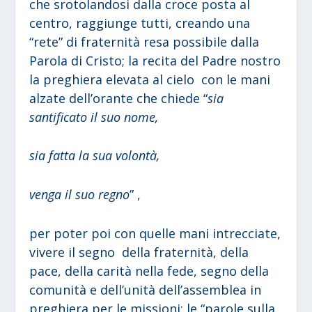
che srotolandosi dalla croce posta al
centro, raggiunge tutti, creando una
“rete” di fraternità resa possibile dalla
Parola di Cristo; la recita del Padre nostro
la preghiera elevata al cielo con le mani
alzate dell’orante che chiede “
sia
santificato il suo nome,
sia fatta la sua volontà,
venga il suo regno
” ,
per poter poi con quelle mani intrecciate,
vivere il segno della fraternità, della
pace, della carità nella fede, segno della
comunità e dell’unità dell’assemblea in
preghiera per le missioni; le “parole sulla