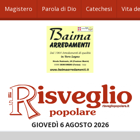
Magistero
Parola di Dio
Catechesi
Vita d
GIOVEDÌ 6 AGOSTO 2026