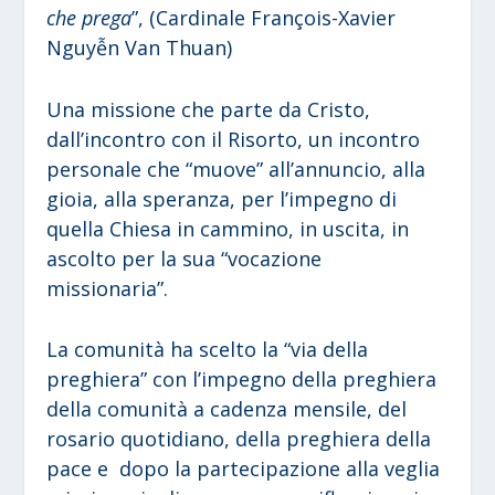
che prega
”, (Cardinale François-Xavier
Nguyễn Van Thuan)
Una missione che parte da Cristo,
dall’incontro con il Risorto, un incontro
personale che “muove” all’annuncio, alla
gioia, alla speranza, per l’impegno di
quella Chiesa in cammino, in uscita, in
ascolto per la sua “vocazione
missionaria”.
La comunità ha scelto la “via della
preghiera” con l’impegno della preghiera
della comunità a cadenza mensile, del
rosario quotidiano, della preghiera della
pace e dopo la partecipazione alla veglia