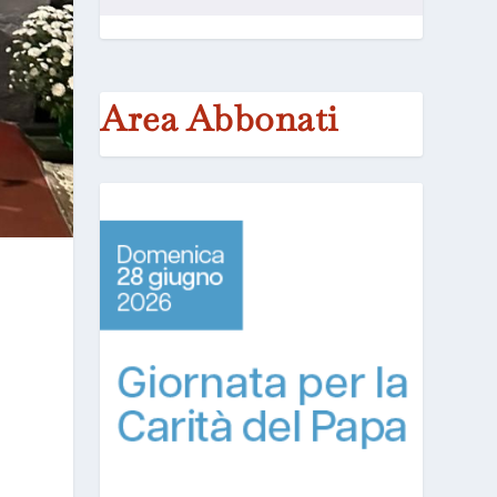
Area Abbonati