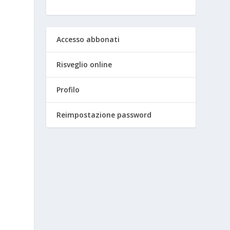
Accesso abbonati
Risveglio online
Profilo
Reimpostazione password