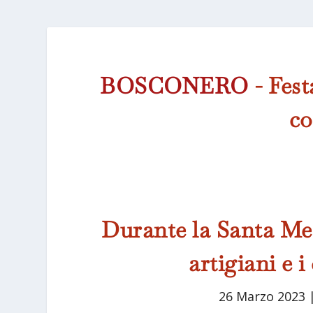
BOSCONERO
- Fest
co
Durante la Santa Mes
artigiani e 
26 Marzo 2023