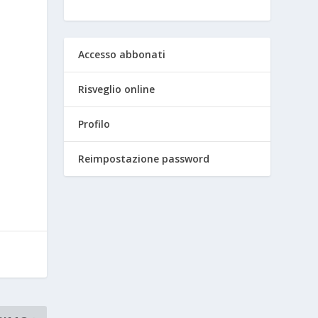
Accesso abbonati
Risveglio online
Profilo
Reimpostazione password