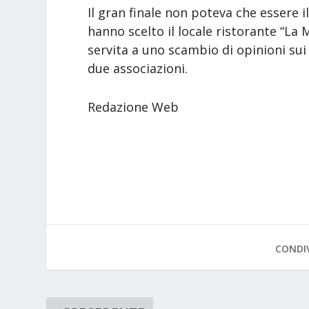
Il gran finale non poteva che essere 
hanno scelto il locale ristorante “La 
servita a uno scambio di opinioni su
due associazioni.
Redazione Web
CONDIV