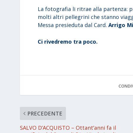
La fotografia li ritrae alla partenza: p
molti altri pellegrini che stanno viag
Messa presieduta dal Card.
Arrigo Mi
Ci rivedremo tra poco.
CONDIV
PRECEDENTE
SALVO D’ACQUISTO – Ottant’anni fa il