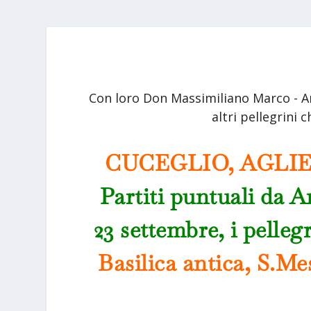
Con loro Don Massimiliano Marco - Ar
altri pellegrini
CUCEGLIO, AGLIE
Partiti puntuali da A
23 settembre, i pelleg
Basilica antica, S.Me