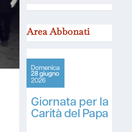
Area Abbonati