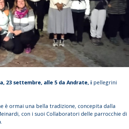
, 23 settembre, alle 5 da Andrate, i
pellegrini
e è ormai una bella tradizione, concepita dalla
einardi, con i suoi Collaboratori delle parrocchie di
a
.