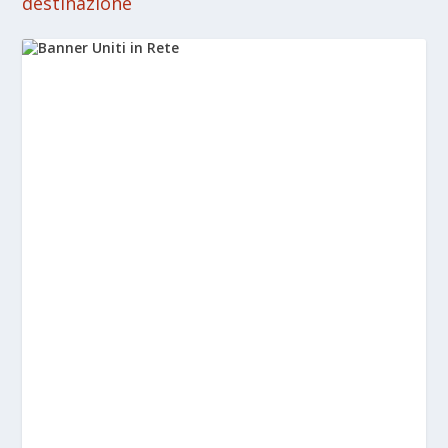
destinazione