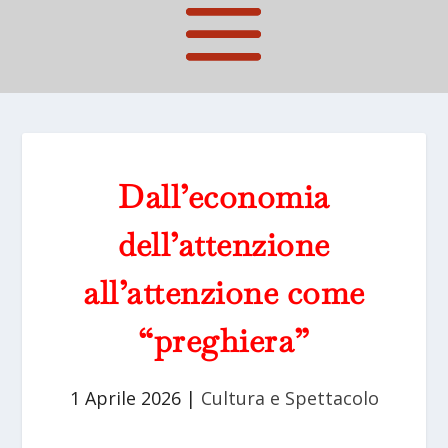
Dall’economia
dell’attenzione
all’attenzione come
“preghiera”
1 Aprile 2026
|
Cultura e Spettacolo