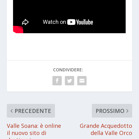
CONDIVIDERE:
PRECEDENTE
PROSSIMO
Valle Soana: è online
Grande Acquedotto
il nuovo sito di
della Valle Orco