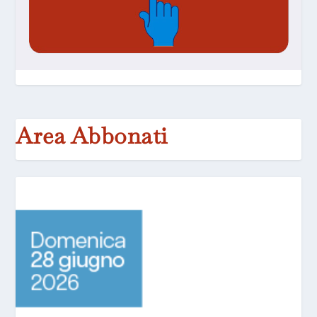
Area Abbonati