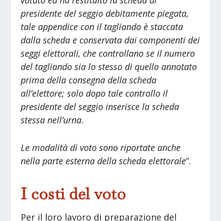
votato ed ha restituito la scheda al
presidente del seggio debitamente piegata,
tale appendice con il tagliando è staccata
dalla scheda e conservata dai componenti dei
seggi elettorali, che controllano se il numero
del tagliando sia lo stesso di quello annotato
prima della consegna della scheda
all’elettore; solo dopo tale controllo il
presidente del seggio inserisce la scheda
stessa nell’urna.
Le modalità di voto sono riportate anche
nella parte esterna della scheda elettorale
”.
I costi del voto
Per il loro lavoro di preparazione del