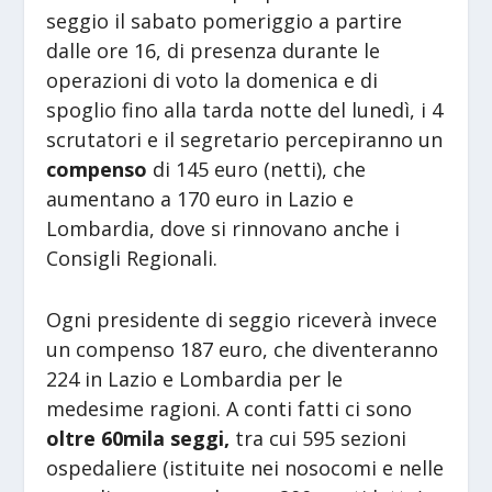
seggio il sabato pomeriggio a partire
dalle ore 16, di presenza durante le
operazioni di voto la domenica e di
spoglio fino alla tarda notte del lunedì, i 4
scrutatori e il segretario percepiranno un
compenso
di 145 euro (netti), che
aumentano a 170 euro in Lazio e
Lombardia, dove si rinnovano anche i
Consigli Regionali.
Ogni presidente di seggio riceverà invece
un compenso 187 euro, che diventeranno
224 in Lazio e Lombardia per le
medesime ragioni. A conti fatti ci sono
oltre 60mila seggi,
tra cui 595 sezioni
ospedaliere (istituite nei nosocomi e nelle