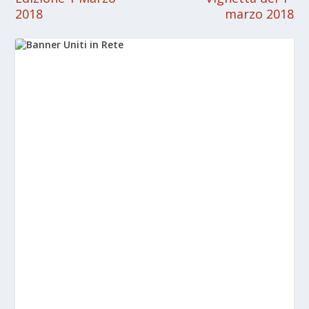
2018
marzo 2018