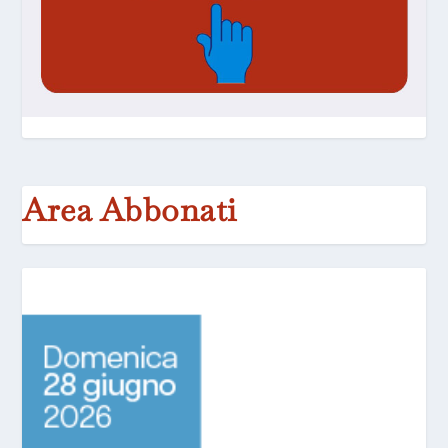
Area Abbonati