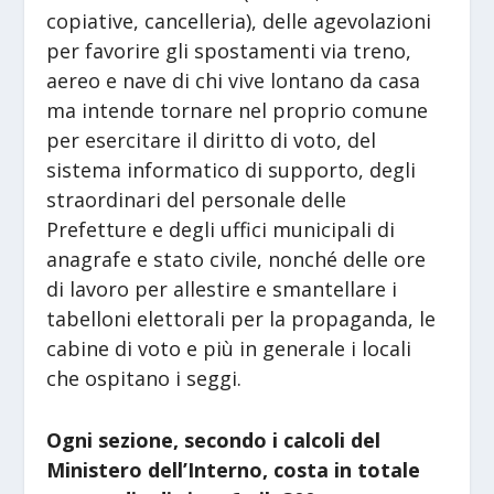
copiative, cancelleria), delle agevolazioni
per favorire gli spostamenti via treno,
aereo e nave di chi vive lontano da casa
ma intende tornare nel proprio comune
per esercitare il diritto di voto, del
sistema informatico di supporto, degli
straordinari del personale delle
Prefetture e degli uffici municipali di
anagrafe e stato civile, nonché delle ore
di lavoro per allestire e smantellare i
tabelloni elettorali per la propaganda, le
cabine di voto e più in generale i locali
che ospitano i seggi.
Ogni sezione, secondo i calcoli del
Ministero dell’Interno, costa in totale