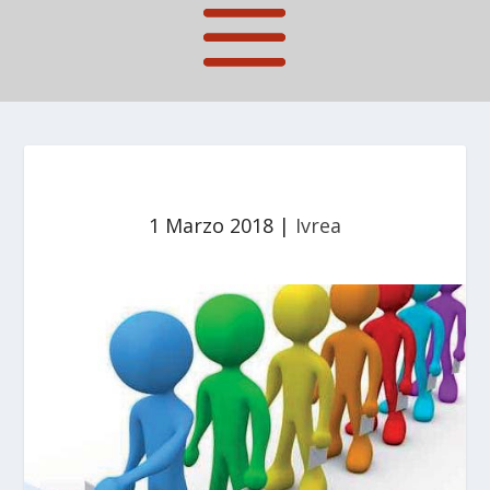
1 Marzo 2018
|
Ivrea