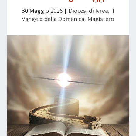
30 Maggio 2026
|
Diocesi di Ivrea
,
Il
Vangelo della Domenica
,
Magistero