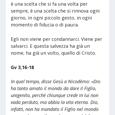
è una scelta che si fa una volta per
sempre, è una scelta che si rinnova ogni
giorno, in ogni piccolo gesto, in ogni
momento di fiducia o di paura.
Egli non viene per condannarci. Viene per
salvarci. E questa salvezza ha già un
nome, ha già un volto, quello di Cristo.
Gv 3,16-18
In quel tempo,
disse Gesù a Nicodèmo:
«Dio
ha tanto amato il mondo
da dare il Figlio,
unigenito,
perché chiunque crede in lui
non
vada perduto, ma abbia la vita eterna.
Dio,
infatti, non ha mandato il Figlio
nel mondo