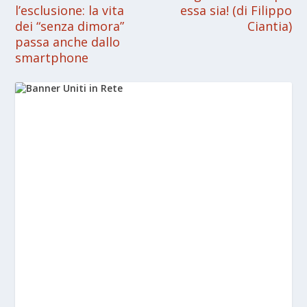
l’esclusione: la vita
essa sia! (di Filippo
dei “senza dimora”
Ciantia)
passa anche dallo
smartphone