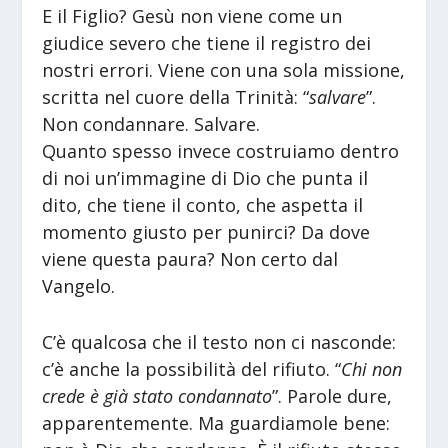
E il Figlio? Gesù non viene come un
giudice severo che tiene il registro dei
nostri errori. Viene con una sola missione,
scritta nel cuore della Trinità: “
salvare
”.
Non condannare. Salvare.
Quanto spesso invece costruiamo dentro
di noi un’immagine di Dio che punta il
dito, che tiene il conto, che aspetta il
momento giusto per punirci? Da dove
viene questa paura? Non certo dal
Vangelo.
C’è qualcosa che il testo non ci nasconde:
c’è anche la possibilità del rifiuto. “
Chi non
crede è già stato condannato
”. Parole dure,
apparentemente. Ma guardiamole bene: