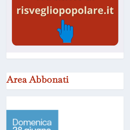
Area Abbonati