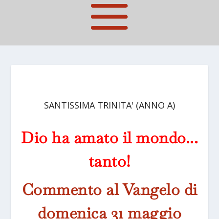
SANTISSIMA TRINITA' (ANNO A)
Dio ha amato il mondo...
tanto!
Commento al Vangelo di
domenica 31 maggio