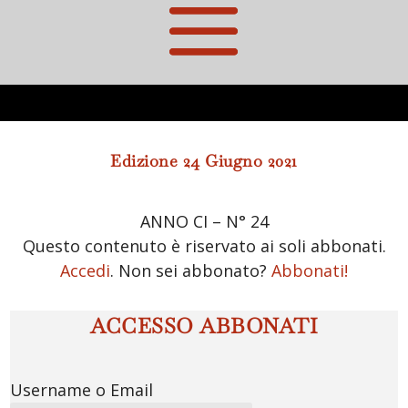
Edizione 24 Giugno 2021
ANNO CI – N° 24
Questo contenuto è riservato ai soli abbonati.
Accedi
. Non sei abbonato?
Abbonati!
ACCESSO ABBONATI
Username o Email