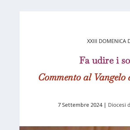
XXIII DOMENICA
Fa udire i so
Commento al Vangelo d
7 Settembre 2024
|
Diocesi d