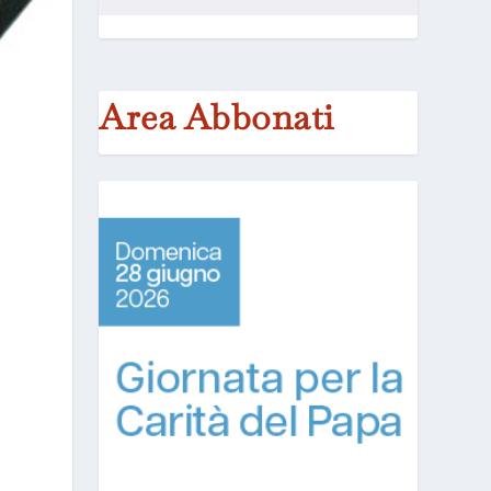
Area Abbonati