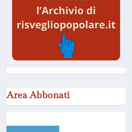
Area Abbonati