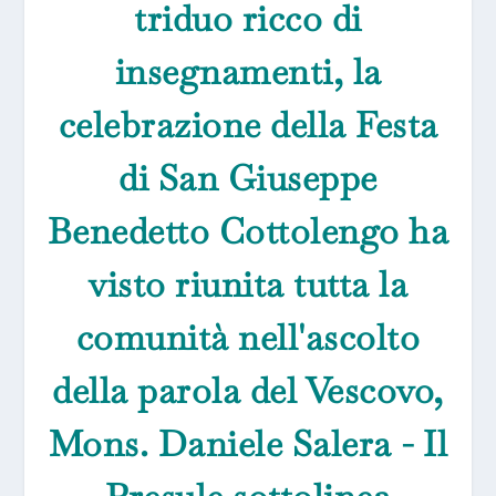
triduo ricco di
insegnamenti, la
celebrazione della Festa
di San Giuseppe
Benedetto Cottolengo ha
visto riunita tutta la
comunità nell'ascolto
della parola del Vescovo,
Mons. Daniele Salera - Il