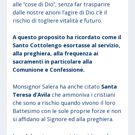
alle “cose di Dio”, senza far trasparire
dalle nostre azioni l’agire di Dio c’è il
rischio di togliere vitalità e futuro.
A questo proposito ha ricordato come il
Santo Cottolengo esortasse al servizio,
alla preghiera, alla frequenza ai
sacramenti in particolare alla
Comunione e Confessione.
Monsignor Salera ha anche citato
Santa
Teresa d’Avila
che ammoniva i cristiani
che sono a rischio quando vivono il loro
Battesimo con le sole proprie forze e non
si affidano al Signore ed alla preghiera.