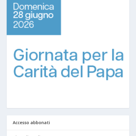
Accesso abbonati