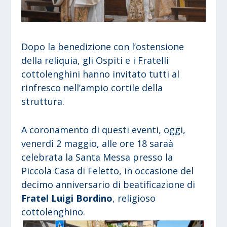
Dopo la benedizione con l’ostensione
della reliquia, gli Ospiti e i Fratelli
cottolenghini hanno invitato tutti al
rinfresco nell’ampio cortile della
struttura.
A coronamento di questi eventi, oggi,
venerdì 2 maggio, alle ore 18 saraà
celebrata la Santa Messa presso la
Piccola Casa di Feletto, in occasione del
decimo anniversario di beatificazione di
Fratel Luigi Bordino
, religioso
cottolenghino.