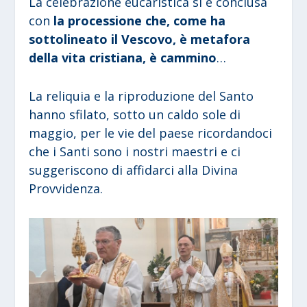
La celebrazione eucaristica si è conclusa
con
la processione che, come ha
sottolineato il Vescovo, è metafora
della vita cristiana, è cammino
…
La reliquia e la riproduzione del Santo
hanno sfilato, sotto un caldo sole di
maggio, per le vie del paese ricordandoci
che i Santi sono i nostri maestri e ci
suggeriscono di affidarci alla Divina
Provvidenza.