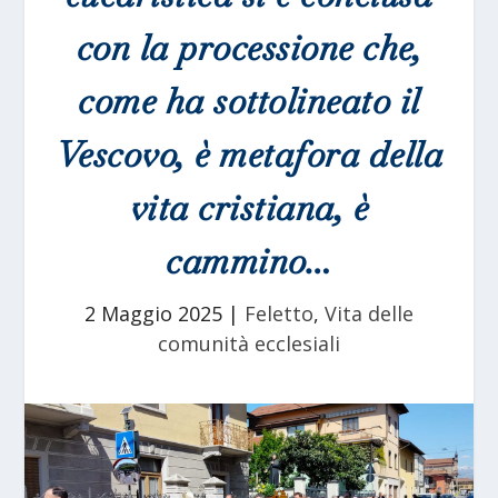
con la processione che,
come ha sottolineato il
Vescovo, è metafora della
vita cristiana, è
cammino…
2 Maggio 2025
|
Feletto
,
Vita delle
comunità ecclesiali