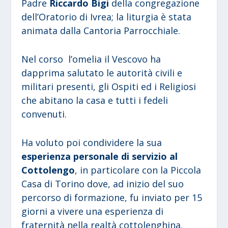
Padre
Riccardo Bigi
della congregazione
dell’Oratorio di Ivrea; la liturgia è stata
animata dalla Cantoria Parrocchiale.
Nel corso l’omelia il Vescovo ha
dapprima salutato le autorità civili e
militari presenti, gli Ospiti ed i Religiosi
che abitano la casa e tutti i fedeli
convenuti.
Ha voluto poi condividere la sua
esperienza personale di servizio al
Cottolengo
, in particolare con la Piccola
Casa di Torino dove, ad inizio del suo
percorso di formazione, fu inviato per 15
giorni a vivere una esperienza di
fraternità nella realtà cottolenghina.