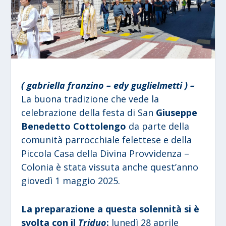
( gabriella franzino – edy guglielmetti ) –
La buona tradizione che vede la
celebrazione della festa di San
Giuseppe
Benedetto Cottolengo
da parte della
comunità parrocchiale felettese e della
Piccola Casa della Divina Provvidenza –
Colonia è stata vissuta anche quest’anno
giovedì 1 maggio 2025.
La preparazione a questa solennità si è
svolta con il
Triduo
:
lunedì 28 aprile