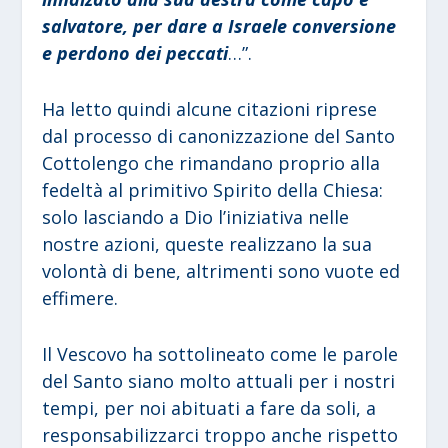
salvatore, per dare a Israele conversione
e perdono dei peccati
…”.
Ha letto quindi alcune citazioni riprese
dal processo di canonizzazione del Santo
Cottolengo che rimandano proprio alla
fedeltà al primitivo Spirito della Chiesa:
solo lasciando a Dio l’iniziativa nelle
nostre azioni, queste realizzano la sua
volontà di bene, altrimenti sono vuote ed
effimere.
Il Vescovo ha sottolineato come le parole
del Santo siano molto attuali per i nostri
tempi, per noi abituati a fare da soli, a
responsabilizzarci troppo anche rispetto