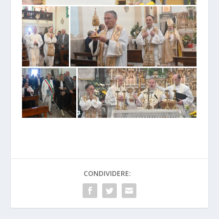
CONDIVIDERE: