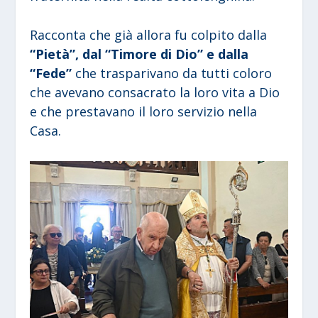
Racconta che già allora fu colpito dalla
“Pietà”, dal “Timore di Dio” e dalla
“Fede”
che trasparivano da tutti coloro
che avevano consacrato la loro vita a Dio
e che prestavano il loro servizio nella
Casa.