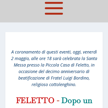
A coronamento di questi eventi, oggi, venerdì
2 maggio, alle ore 18 sarà celebrata la Santa
Messa presso la Piccola Casa di Feletto, in
occasione del decimo anniversario di
beatificazione di Fratel Luigi Bordino,
religioso cottolenghino.
FELETTO
-
Dopo un