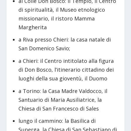
al Colle Don Bosco: il Tempio, il Centro
di spiritualità, il Museo etnologico
missionario, il ristoro Mamma
Margherita
a Riva presso Chieri: la casa natale di
San Domenico Savio;
a Chieri: il Centro intitolato alla figura
di Don Bosco, l’itinerario cittadino dei
luoghi della sua gioventù, il Duomo
a Torino: la Casa Madre Valdocco, il
Santuario di Maria Ausiliatrice, la
Chiesa di San Francesco di Sales
lungo il cammino: la Basilica di
Superga, la Chiesa di San Sebastiano di