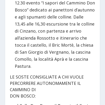
12.30 evento “I sapori del Cammino Don
Bosco” dedicato ai panettoni d’autunno
e agli spumanti delle colline. Dalle
13,45 alle 16,30 escursione tra le colline
di Cinzano, con partenza e arrivo
all’azienda Rossotto e itinerario che
tocca il castello, il Bric Mortè, la chiesa
di San Giorgio di Vergnano, la cascina
Comollo, la località Aprà e la cascina
Pastura.
LE SOSTE CONSIGLIATE A CHI VUOLE
PERCORRERE AUTONOMAMENTE IL
CAMMINO DI
DON BOSCO: