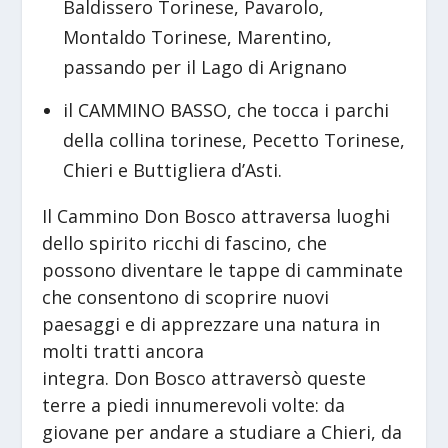
Baldissero Torinese, Pavarolo,
Montaldo Torinese, Marentino,
passando per il Lago di Arignano
il CAMMINO BASSO, che tocca i parchi
della collina torinese, Pecetto Torinese,
Chieri e Buttigliera d’Asti.
Il Cammino Don Bosco attraversa luoghi
dello spirito ricchi di fascino, che
possono diventare le tappe di camminate
che consentono di scoprire nuovi
paesaggi e di apprezzare una natura in
molti tratti ancora
integra. Don Bosco attraversò queste
terre a piedi innumerevoli volte: da
giovane per andare a studiare a Chieri, da