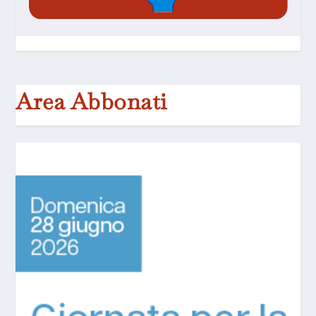
Area Abbonati