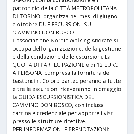
SAPORI”, con la collaborazione e il
patrocinio della CITTÀ METROPOLITANA
DI TORINO, organizza nei mesi di giugno
e ottobre DUE ESCURSIONI SUL
“CAMMINO DON BOSCO”.
L’associazione Nordic Walking Andrate si
occupa dell’organizzazione, della gestione
e della conduzione delle escursioni. La
QUOTA DI PARTECIPAZIONE è di 12 EURO
A PERSONA, compresa la fornitura dei
bastoncini. Coloro parteciperanno a tutte
e tre le escursioni riceveranno in omaggio
la GUIDA ESCURSIONISTICA DEL
CAMMINO DON BOSCO, con inclusa
cartina e credenziale per apporre i visti
presso le strutture ricettive.
PER INFORMAZIONI E PRENOTAZIONI: