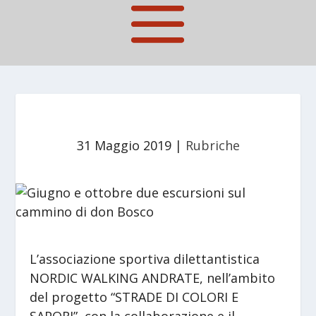
31 Maggio 2019
|
Rubriche
L’associazione sportiva dilettantistica
NORDIC WALKING ANDRATE, nell’ambito
del progetto “STRADE DI COLORI E