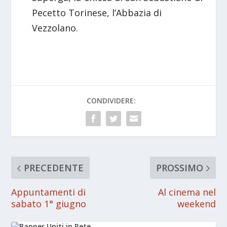
Pecetto Torinese, l’Abbazia di
Vezzolano.
CONDIVIDERE:
PRECEDENTE
PROSSIMO
Appuntamenti di
Al cinema nel
sabato 1° giugno
weekend