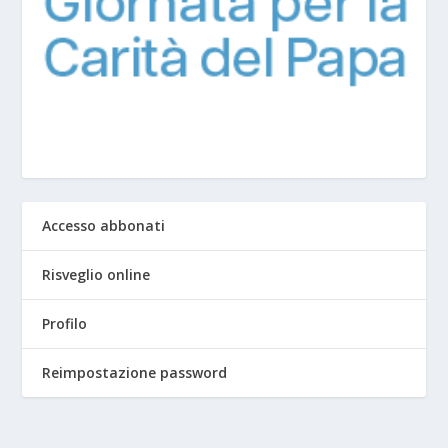
Accesso abbonati
Risveglio online
Profilo
Reimpostazione password