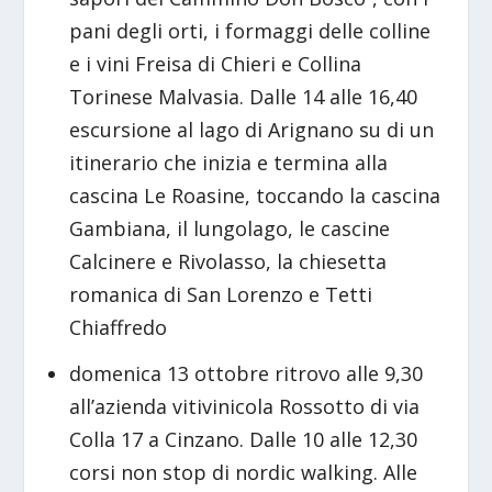
pani degli orti, i formaggi delle colline
e i vini Freisa di Chieri e Collina
Torinese Malvasia. Dalle 14 alle 16,40
escursione al lago di Arignano su di un
itinerario che inizia e termina alla
cascina Le Roasine, toccando la cascina
Gambiana, il lungolago, le cascine
Calcinere e Rivolasso, la chiesetta
romanica di San Lorenzo e Tetti
Chiaffredo
domenica 13 ottobre ritrovo alle 9,30
all’azienda vitivinicola Rossotto di via
Colla 17 a Cinzano. Dalle 10 alle 12,30
corsi non stop di nordic walking. Alle