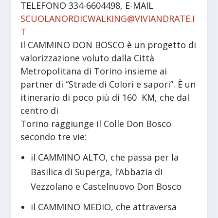
TELEFONO 334-6604498, E-MAIL
SCUOLANORDICWALKING@VIVIANDRATE.I
T
Il CAMMINO DON BOSCO è un progetto di
valorizzazione voluto dalla Città
Metropolitana di Torino insieme ai
partner di “Strade di Colori e sapori”. È un
itinerario di poco più di 160 KM, che dal
centro di
Torino raggiunge il Colle Don Bosco
secondo tre vie:
il CAMMINO ALTO, che passa per la
Basilica di Superga, l’Abbazia di
Vezzolano e Castelnuovo Don Bosco
il CAMMINO MEDIO, che attraversa