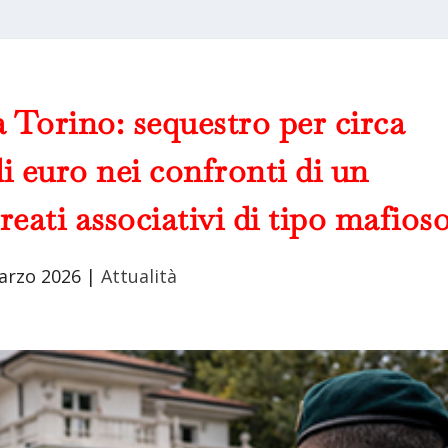
 Torino: sequestro per circa
i euro nei confronti di un
reati associativi di tipo mafios
arzo 2026
|
Attualità