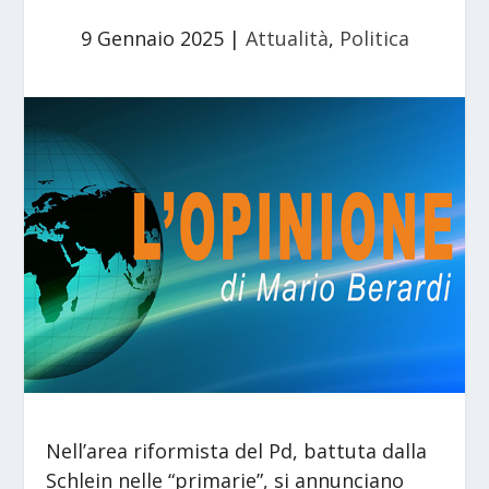
9 Gennaio 2025
|
Attualità
,
Politica
Nell’area riformista del Pd, battuta dalla
Schlein nelle “primarie”, si annunciano