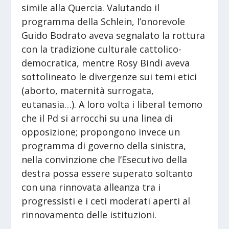
simile alla Quercia. Valutando il
programma della Schlein, l’onorevole
Guido Bodrato aveva segnalato la rottura
con la tradizione culturale cattolico-
democratica, mentre Rosy Bindi aveva
sottolineato le divergenze sui temi etici
(aborto, maternità surrogata,
eutanasia…). A loro volta i liberal temono
che il Pd si arrocchi su una linea di
opposizione; propongono invece un
programma di governo della sinistra,
nella convinzione che l’Esecutivo della
destra possa essere superato soltanto
con una rinnovata alleanza tra i
progressisti e i ceti moderati aperti al
rinnovamento delle istituzioni.