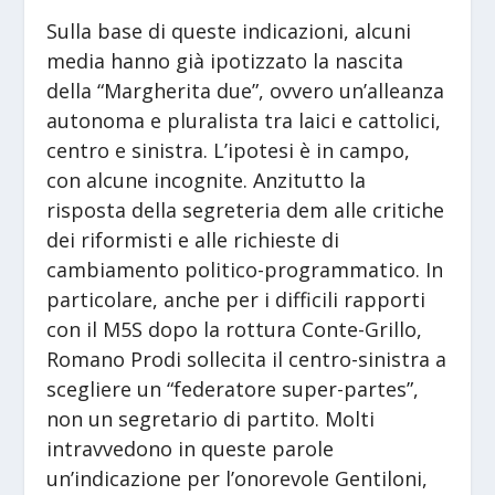
Sulla base di queste indicazioni, alcuni
media hanno già ipotizzato la nascita
della “Margherita due”, ovvero un’alleanza
autonoma e pluralista tra laici e cattolici,
centro e sinistra. L’ipotesi è in campo,
con alcune incognite. Anzitutto la
risposta della segreteria dem alle critiche
dei riformisti e alle richieste di
cambiamento politico-programmatico. In
particolare, anche per i difficili rapporti
con il M5S dopo la rottura Conte-Grillo,
Romano Prodi sollecita il centro-sinistra a
scegliere un “federatore super-partes”,
non un segretario di partito. Molti
intravvedono in queste parole
un’indicazione per l’onorevole Gentiloni,