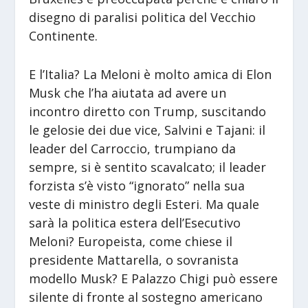
disegno di paralisi politica del Vecchio
Continente.
E l’Italia? La Meloni è molto amica di Elon
Musk che l’ha aiutata ad avere un
incontro diretto con Trump, suscitando
le gelosie dei due vice, Salvini e Tajani: il
leader del Carroccio, trumpiano da
sempre, si è sentito scavalcato; il leader
forzista s’è visto “ignorato” nella sua
veste di ministro degli Esteri. Ma quale
sarà la politica estera dell’Esecutivo
Meloni? Europeista, come chiese il
presidente Mattarella, o sovranista
modello Musk? E Palazzo Chigi può essere
silente di fronte al sostegno americano