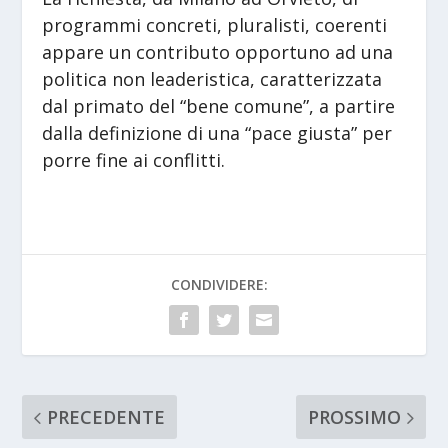
programmi concreti, pluralisti, coerenti
appare un contributo opportuno ad una
politica non leaderistica, caratterizzata
dal primato del “bene comune”, a partire
dalla definizione di una “pace giusta” per
porre fine ai conflitti.
CONDIVIDERE:
PRECEDENTE
PROSSIMO