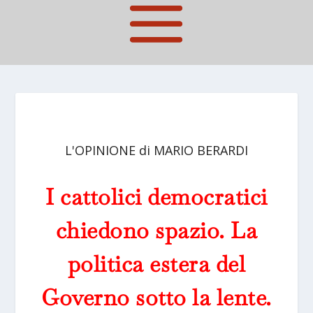
L'OPINIONE di MARIO BERARDI
I cattolici democratici
chiedono spazio. La
politica estera del
Governo sotto la lente.