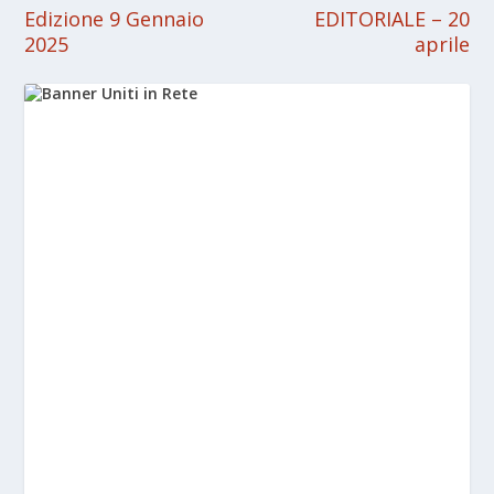
Edizione 9 Gennaio
EDITORIALE – 20
2025
aprile