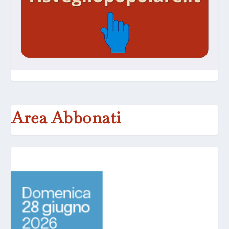
Area Abbonati