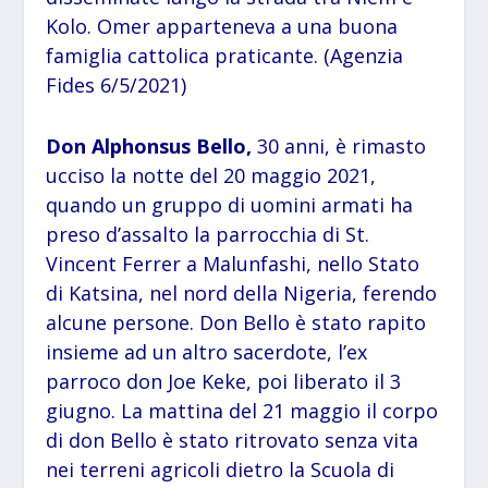
Kolo. Omer apparteneva a una buona
famiglia cattolica praticante. (Agenzia
Fides 6/5/2021)
Don Alphonsus Bello,
30 anni, è rimasto
ucciso la notte del 20 maggio 2021,
quando un gruppo di uomini armati ha
preso d’assalto la parrocchia di St.
Vincent Ferrer a Malunfashi, nello Stato
di Katsina, nel nord della Nigeria, ferendo
alcune persone. Don Bello è stato rapito
insieme ad un altro sacerdote, l’ex
parroco don Joe Keke, poi liberato il 3
giugno. La mattina del 21 maggio il corpo
di don Bello è stato ritrovato senza vita
nei terreni agricoli dietro la Scuola di