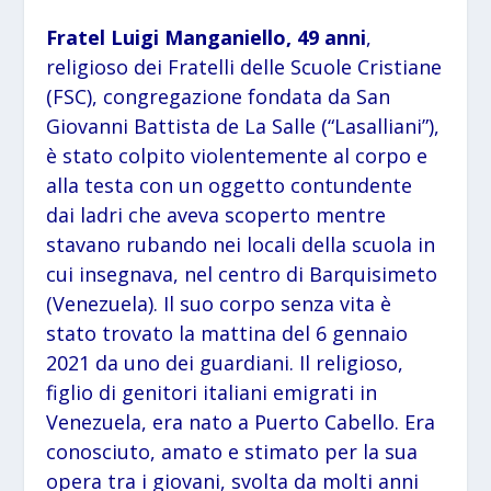
Fratel Luigi Manganiello, 49 anni
,
religioso dei Fratelli delle Scuole Cristiane
(FSC), congregazione fondata da San
Giovanni Battista de La Salle (“Lasalliani”),
è stato colpito violentemente al corpo e
alla testa con un oggetto contundente
dai ladri che aveva scoperto mentre
stavano rubando nei locali della scuola in
cui insegnava, nel centro di Barquisimeto
(Venezuela). Il suo corpo senza vita è
stato trovato la mattina del 6 gennaio
2021 da uno dei guardiani. Il religioso,
figlio di genitori italiani emigrati in
Venezuela, era nato a Puerto Cabello. Era
conosciuto, amato e stimato per la sua
opera tra i giovani, svolta da molti anni