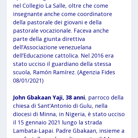
nel Collegio La Salle, oltre che come
insegnante anche come coordinatore
della pastorale dei giovani e della
pastorale vocazionale. Faceva anche
parte della giunta direttiva
dell’Associazione venezuelana
dell’Educazione cattolica. Nel 2016 era
stato ucciso il guardiano della stessa
scuola, Ramón Ramírez. (Agenzia Fides
08/01/2021)
John Gbakaan Yaji, 38 anni
, parroco della
chiesa di Sant’Antonio di Gulu, nella
diocesi di Minna, in Nigeria, è stato ucciso
il 15 gennaio 2021 lungo la strada
Lambata-Lapai. Padre Gbakaan, insieme a