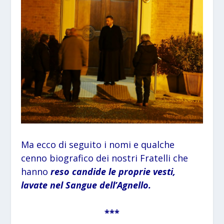
Ma ecco di seguito i nomi e qualche
cenno biografico dei nostri Fratelli che
hanno
reso candide le proprie vesti,
lavate nel Sangue dell’Agnello.
***