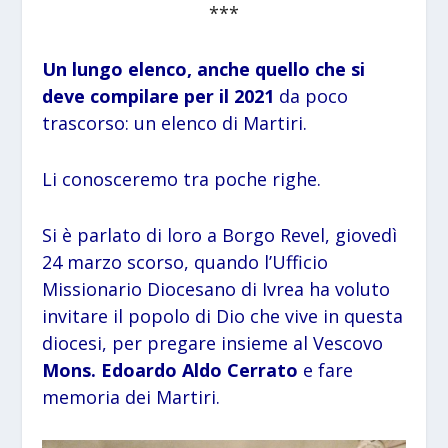
***
Un lungo elenco, anche quello che si
deve compilare per il 2021
da poco
trascorso: un elenco di Martiri.
Li conosceremo tra poche righe.
Si è parlato di loro a Borgo Revel, giovedì
24 marzo scorso, quando l’Ufficio
Missionario Diocesano di Ivrea ha voluto
invitare il popolo di Dio che vive in questa
diocesi, per pregare insieme al Vescovo
Mons. Edoardo Aldo Cerrato
e fare
memoria dei Martiri.