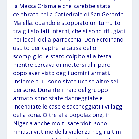
la Messa Crismale che sarebbe stata
celebrata nella Cattedrale di San Gerardo
Maiella, quando è scoppiato un tumulto
tra gli sfollati interni, che si sono rifugiati
nei locali della parrocchia. Don Ferdinand,
uscito per capire la causa dello
scompiglio, è stato colpito alla testa
mentre cercava di mettersi al riparo
dopo aver visto degli uomini armati.
Insieme a lui sono state uccise altre sei
persone. Durante il raid del gruppo
armato sono state danneggiate e
incendiate le case e saccheggiati i villaggi
della zona. Oltre alla popolazione, in
Nigeria anche molti sacerdoti sono
rimasti vittime della violenza negli ultimi