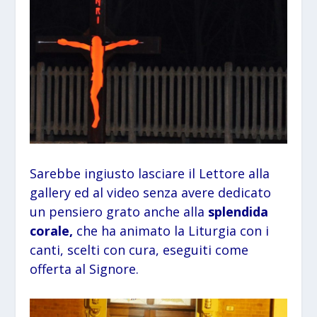
Sarebbe ingiusto lasciare il Lettore alla
gallery ed al video senza avere dedicato
un pensiero grato anche alla
splendida
corale,
che ha animato la Liturgia con i
canti, scelti con cura, eseguiti come
offerta al Signore.