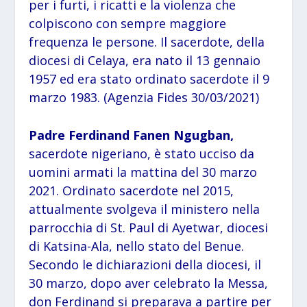
per i furti, i ricatti e la violenza che
colpiscono con sempre maggiore
frequenza le persone. Il sacerdote, della
diocesi di Celaya, era nato il 13 gennaio
1957 ed era stato ordinato sacerdote il 9
marzo 1983. (Agenzia Fides 30/03/2021)
Padre Ferdinand Fanen Ngugban,
sacerdote nigeriano, è stato ucciso da
uomini armati la mattina del 30 marzo
2021. Ordinato sacerdote nel 2015,
attualmente svolgeva il ministero nella
parrocchia di St. Paul di Ayetwar, diocesi
di Katsina-Ala, nello stato del Benue.
Secondo le dichiarazioni della diocesi, il
30 marzo, dopo aver celebrato la Messa,
don Ferdinand si preparava a partire per