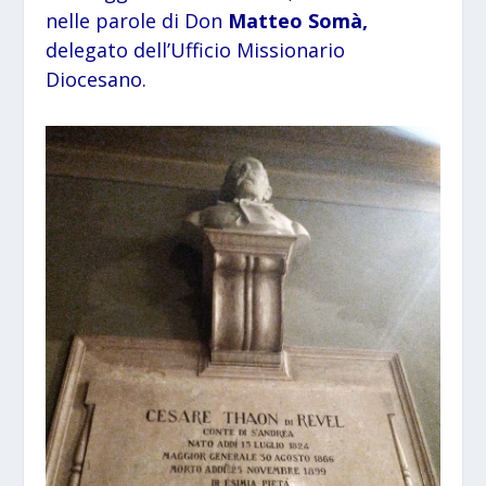
nelle parole di Don
Matteo Somà,
delegato dell’Ufficio Missionario
Diocesano.