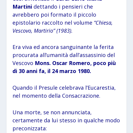
Martini
dettando i pensieri che
avrebbero poi formato il piccolo
epistolario raccolto nel volume
“Chiesa,
Vescovo, Martirio” (1983).
Era viva ed ancora sanguinante la ferita
procurata all’umanità dall’assassinio del
Vescovo
Mons. Oscar Romero, poco più
di 30 anni fa, il 24 marzo 1980.
Quando il Presule celebrava l’Eucarestia,
nel momento della Consacrazione.
Una morte, se non annunciata,
certamente da lui stesso in qualche modo
preconizzata: