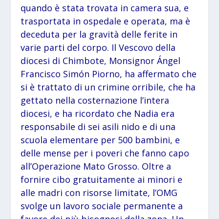
quando è stata trovata in camera sua, e
trasportata in ospedale e operata, ma è
deceduta per la gravità delle ferite in
varie parti del corpo. Il Vescovo della
diocesi di Chimbote, Monsignor Ángel
Francisco Simón Piorno, ha affermato che
si è trattato di un crimine orribile, che ha
gettato nella costernazione l’intera
diocesi, e ha ricordato che Nadia era
responsabile di sei asili nido e di una
scuola elementare per 500 bambini, e
delle mense per i poveri che fanno capo
all’Operazione Mato Grosso. Oltre a
fornire cibo gratuitamente ai minori e
alle madri con risorse limitate, l’OMG
svolge un lavoro sociale permanente a