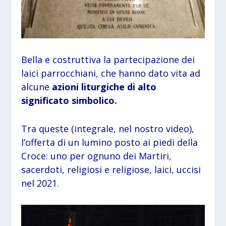
Bella e costruttiva la partecipazione dei
laici parrocchiani, che hanno dato vita ad
alcune
azioni liturgiche di alto
significato simbolico.
Tra queste (integrale, nel nostro video),
l’offerta di un lumino posto ai piedi della
Croce: uno per ognuno dei Martiri,
sacerdoti, religiosi e religiose, laici, uccisi
nel 2021.