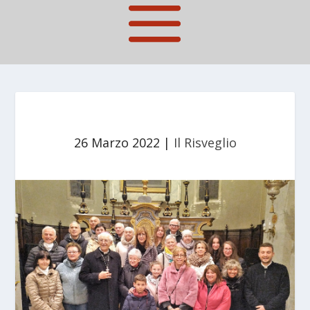
26 Marzo 2022
|
Il Risveglio