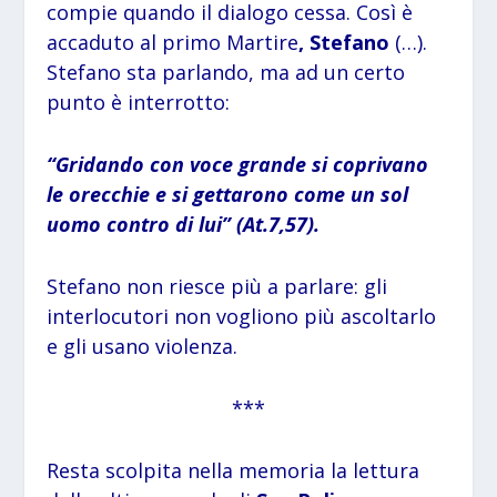
compie quando il dialogo cessa. Così è
accaduto al primo Martire
, Stefano
(…).
Stefano sta parlando, ma ad un certo
punto è interrotto:
“Gridando con voce grande si coprivano
le orecchie e si gettarono come un sol
uomo contro di lui” (At.7,57).
Stefano non riesce più a parlare: gli
interlocutori non vogliono più ascoltarlo
e gli usano violenza.
***
Resta scolpita nella memoria la lettura