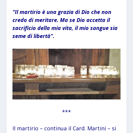
“Il martirio è una grazia di Dio che non
credo di meritare. Ma se Dio accetta il
sacrificio della mia vita, il mio sangue sia
seme di libertà”.
***
Il martirio – continua il Card. Martini – si