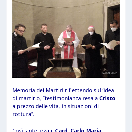
Memoria dei Martiri riflettendo sull’idea
di martirio, “testimonianza resa a
Cristo
a prezzo delle vita, in situazioni di
rottura”.
Così sintetizza il
Card. Carlo Maria