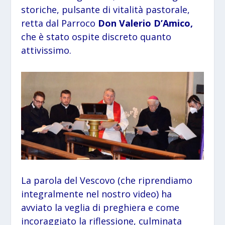
storiche, pulsante di vitalità pastorale,
retta dal Parroco
Don Valerio D’Amico,
che è stato ospite discreto quanto
attivissimo.
La parola del Vescovo (che riprendiamo
integralmente nel nostro video) ha
avviato la veglia di preghiera e come
incoraggiato la riflessione, culminata