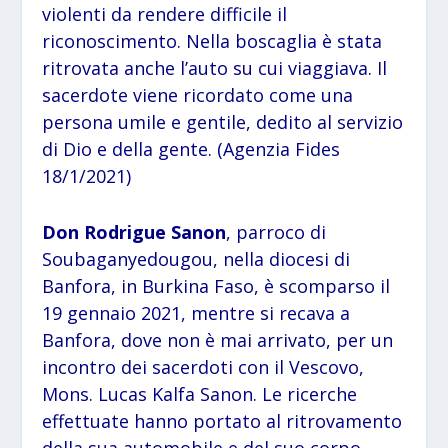
violenti da rendere difficile il
riconoscimento. Nella boscaglia è stata
ritrovata anche l’auto su cui viaggiava. Il
sacerdote viene ricordato come una
persona umile e gentile, dedito al servizio
di Dio e della gente. (Agenzia Fides
18/1/2021)
Don Rodrigue Sanon
, parroco di
Soubaganyedougou, nella diocesi di
Banfora, in Burkina Faso, è scomparso il
19 gennaio 2021, mentre si recava a
Banfora, dove non è mai arrivato, per un
incontro dei sacerdoti con il Vescovo,
Mons. Lucas Kalfa Sanon. Le ricerche
effettuate hanno portato al ritrovamento