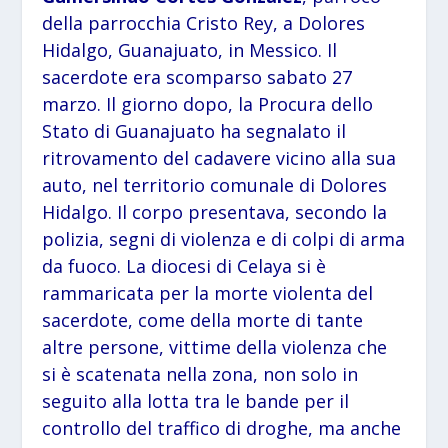
della parrocchia Cristo Rey, a Dolores
Hidalgo, Guanajuato, in Messico. Il
sacerdote era scomparso sabato 27
marzo. Il giorno dopo, la Procura dello
Stato di Guanajuato ha segnalato il
ritrovamento del cadavere vicino alla sua
auto, nel territorio comunale di Dolores
Hidalgo. Il corpo presentava, secondo la
polizia, segni di violenza e di colpi di arma
da fuoco. La diocesi di Celaya si è
rammaricata per la morte violenta del
sacerdote, come della morte di tante
altre persone, vittime della violenza che
si è scatenata nella zona, non solo in
seguito alla lotta tra le bande per il
controllo del traffico di droghe, ma anche