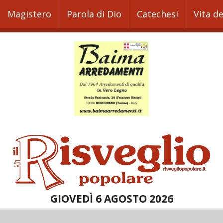
Magistero
Parola di Dio
Catechesi
Vita d
GIOVEDÌ 6 AGOSTO 2026