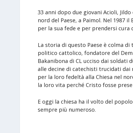
33 anni dopo due giovani Acioli, Jildo 
nord del Paese, a Paimol. Nel 1987 il
per la sua fede e per prendersi cura 
La storia di questo Paese è colma di 
politico cattolico, fondatore del Dem
Bakanibona di CL ucciso dai soldati d
alle decine di catechisti trucidati da
per la loro fedeltà alla Chiesa nel 
la loro vita perché Cristo fosse prese
E oggi la chiesa ha il volto del popo
sempre più numeroso.