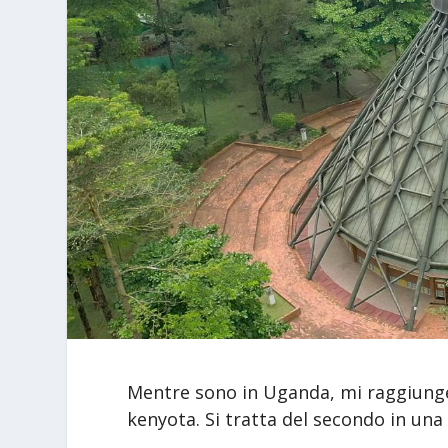
Mentre sono in Uganda, mi raggiunge 
kenyota. Si tratta del secondo in una