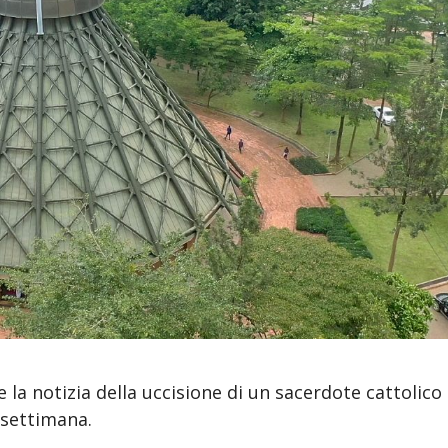
la notizia della uccisione di un sacerdote cattolico
 settimana.