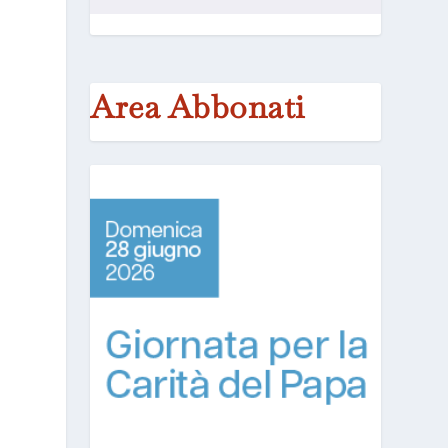
Area Abbonati