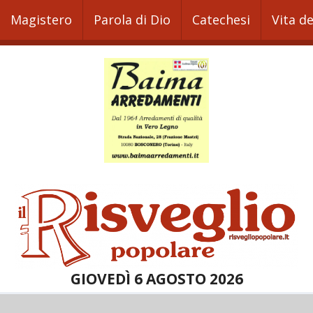
Magistero
Parola di Dio
Catechesi
Vita d
GIOVEDÌ 6 AGOSTO 2026