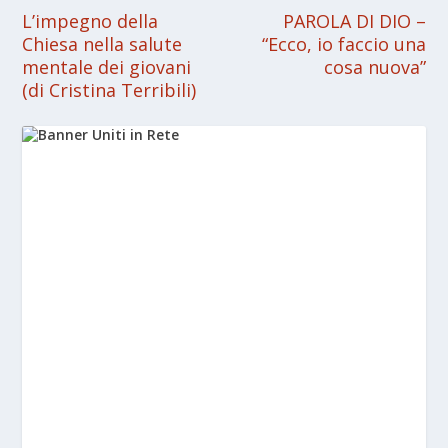
L’impegno della
PAROLA DI DIO –
Chiesa nella salute
“Ecco, io faccio una
mentale dei giovani
cosa nuova”
(di Cristina Terribili)