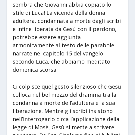
sembra che Giovanni abbia copiato lo
stile di Luca! La vicenda della donna
adultera, condannata a morte dagli scribi
e infine liberata da Gesù con il perdono,
potrebbe essere aggiunta
armonicamente al testo delle parabole
narrate nel capitolo 15 del vangelo
secondo Luca, che abbiamo meditato
domenica scorsa.
Ci colpisce quel gesto silenzioso che Gesù
colloca nel bel mezzo del dramma tra la
condanna a morte dell’adultera e la sua
liberazione. Mentre gli scribi insistono
nell’interrogarlo circa l’applicazione della
legge di Mosè, Gesù si mette a scrivere