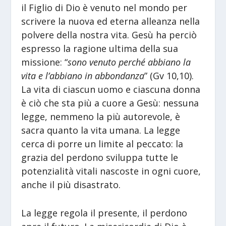
il Figlio di Dio è venuto nel mondo per
scrivere la nuova ed eterna alleanza nella
polvere della nostra vita. Gesù ha perciò
espresso la ragione ultima della sua
missione: “
sono venuto perché abbiano la
vita e l’abbiano in abbondanza
” (Gv 10,10).
La vita di ciascun uomo e ciascuna donna
è ciò che sta più a cuore a Gesù: nessuna
legge, nemmeno la più autorevole, è
sacra quanto la vita umana. La legge
cerca di porre un limite al peccato: la
grazia del perdono sviluppa tutte le
potenzialità vitali nascoste in ogni cuore,
anche il più disastrato.
La legge regola il presente, il perdono