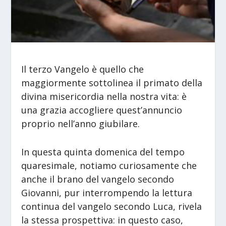
Il terzo Vangelo è quello che
maggiormente sottolinea il primato della
divina misericordia nella nostra vita: è
una grazia accogliere quest’annuncio
proprio nell’anno giubilare.
In questa quinta domenica del tempo
quaresimale, notiamo curiosamente che
anche il brano del vangelo secondo
Giovanni, pur interrompendo la lettura
continua del vangelo secondo Luca, rivela
la stessa prospettiva: in questo caso,