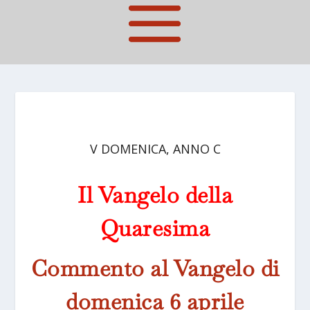
V DOMENICA, ANNO C
Il Vangelo della
Quaresima
Commento al Vangelo di
domenica 6 aprile