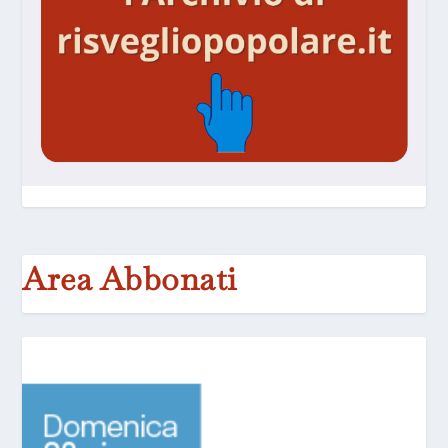
Area Abbonati