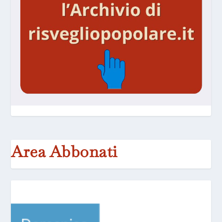
Area Abbonati