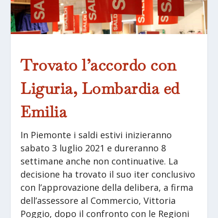
Trovato l’accordo con
Liguria, Lombardia ed
Emilia
In Piemonte i saldi estivi inizieranno
sabato 3 luglio 2021 e dureranno 8
settimane anche non continuative. La
decisione ha trovato il suo iter conclusivo
con l’approvazione della delibera, a firma
dell’assessore al Commercio, Vittoria
Poggio, dopo il confronto con le Regioni