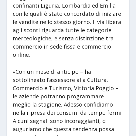
confinanti Liguria, Lombardia ed Emilia
con le quali è stato concordato di iniziare
le vendite nello stesso giorno. Il via libera
agli sconti riguarda tutte le categorie
merceologiche, e senza distinzione tra
commercio in sede fissa e commercio
online.
«Con un mese di anticipo – ha
sottolineato l’assessore alla Cultura,
Commercio e Turismo, Vittoria Poggio –
le aziende potranno programmare
meglio la stagione. Adesso confidiamo
nella ripresa dei consumi da tempo fermi.
Alcuni segnali sono incoraggianti, ci
auguriamo che questa tendenza possa