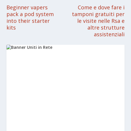
Beginner vapers
Come e dove fare i
pack a pod system
tamponi gratuiti per
into their starter
le visite nelle Rsa e
kits
altre strutture
assistenziali