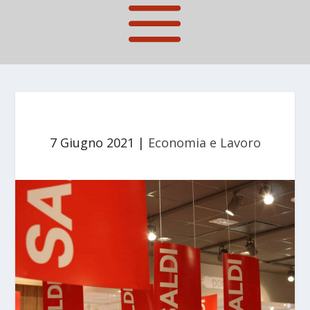
7 Giugno 2021
|
Economia e Lavoro