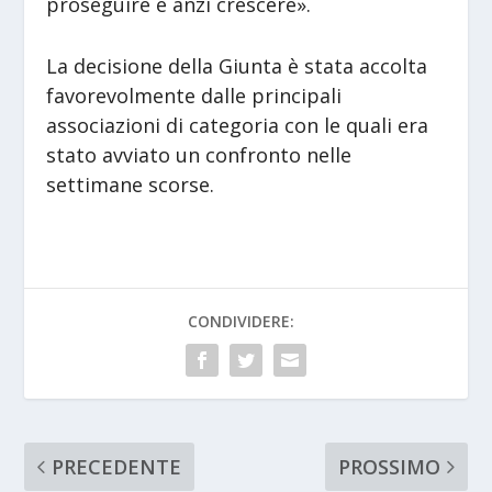
proseguire e anzi crescere».
La decisione della Giunta è stata accolta
favorevolmente dalle principali
associazioni di categoria con le quali era
stato avviato un confronto nelle
settimane scorse.
CONDIVIDERE:
PRECEDENTE
PROSSIMO