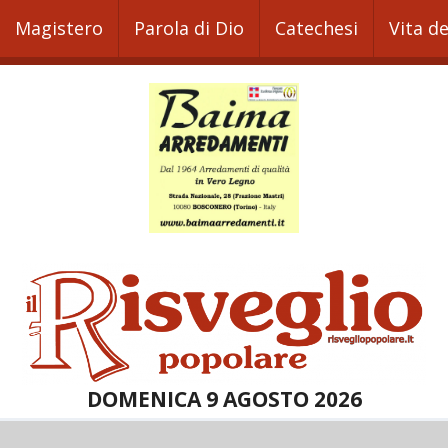
Magistero
Parola di Dio
Catechesi
Vita d
DOMENICA 9 AGOSTO 2026