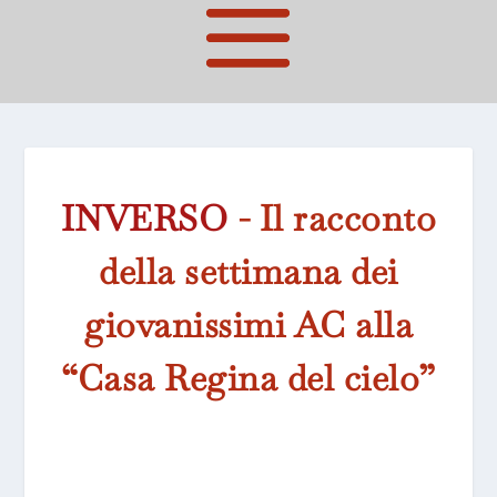
INVERSO
- Il racconto
della settimana dei
giovanissimi AC alla
“Casa Regina del cielo”