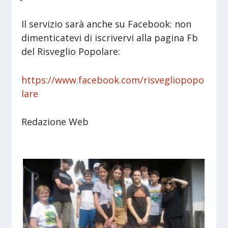
Il servizio sarà anche su Facebook: non
dimenticatevi di iscrivervi alla pagina Fb
del Risveglio Popolare:
https://www.facebook.com/risvegliopopo
lare
Redazione Web