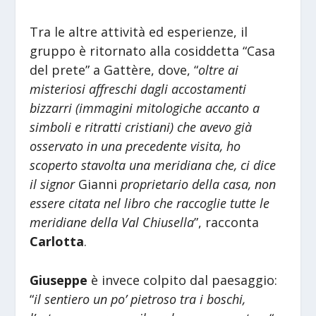
Tra le altre attività ed esperienze, il
gruppo è ritornato alla cosiddetta “Casa
del prete” a Gattère, dove, “
oltre ai
misteriosi affreschi dagli accostamenti
bizzarri (immagini mitologiche accanto a
simboli e ritratti cristiani) che avevo già
osservato in una precedente visita, ho
scoperto stavolta una meridiana che, ci dice
il signor
Gianni
proprietario della casa, non
essere citata nel libro che raccoglie tutte le
meridiane della Val Chiusella
”, racconta
Carlotta
.
Giuseppe
è invece colpito dal paesaggio:
“
il sentiero un po’ pietroso tra i boschi,