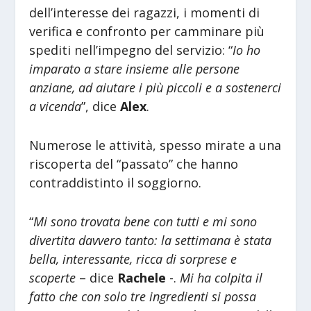
dell’interesse dei ragazzi, i momenti di
verifica e confronto per camminare più
spediti nell’impegno del servizio: “
Io ho
imparato a stare insieme alle persone
anziane, ad aiutare i più piccoli e a sostenerci
a vicenda
”, dice
Alex
.
Numerose le attività, spesso mirate a una
riscoperta del “passato” che hanno
contraddistinto il soggiorno.
“
Mi sono trovata bene con tutti e mi sono
divertita davvero tanto: la settimana è stata
bella, interessante, ricca di sorprese e
scoperte
– dice
Rachele
-.
Mi ha colpita il
fatto che con solo tre ingredienti si possa