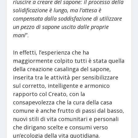
riuscire a creare del sapone: il processo della
solidificazione è lungo, ma l’attesa è
compensata dalla soddisfazione di utilizzare
un pezzo di sapone uscito dalle proprie
mani
”.
In effetti, l’esperienza che ha
maggiormente colpito tutti è stata quella
della creazione casalinga del sapone,
inserita tra le attività per sensibilizzare
sul corretto, intelligente e armonico
rapporto col Creato, con la
consapevolezza che la cura della casa
comune è anche frutto di passi dal basso,
nuovi stili di vita comunitari e personali
che dirigano scelte e consumi verso
un’ecologia della vita quotidiana.