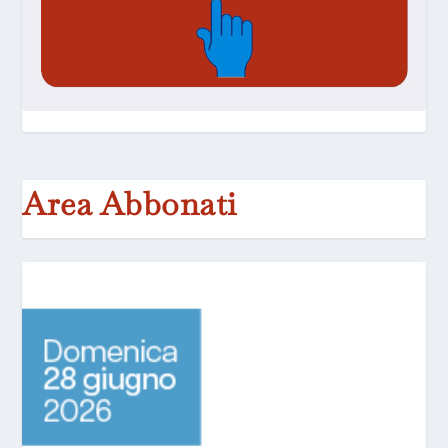
Area Abbonati