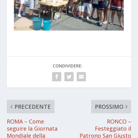
CONDIVIDERE:
PRECEDENTE
PROSSIMO
ROMA – Come
RONCO –
seguire la Giornata
Festeggiato il
Mondiale della
Patrono San Giusto