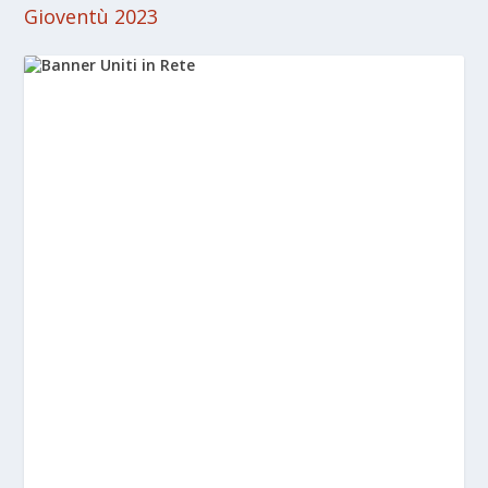
Gioventù 2023