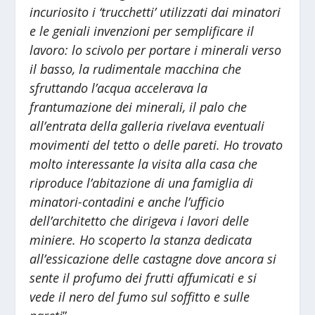
incuriosito i ‘trucchetti’ utilizzati dai minatori
e le geniali invenzioni per semplificare il
lavoro: lo scivolo per portare i minerali verso
il basso, la rudimentale macchina che
sfruttando l’acqua accelerava la
frantumazione dei minerali, il palo che
all’entrata della galleria rivelava eventuali
movimenti del tetto o delle pareti. Ho trovato
molto interessante la visita alla casa che
riproduce l’abitazione di una famiglia di
minatori-contadini e anche l’ufficio
dell’architetto che dirigeva i lavori delle
miniere. Ho scoperto la stanza dedicata
all’essicazione delle castagne dove ancora si
sente il profumo dei frutti affumicati e si
vede il nero del fumo sul soffitto e sulle