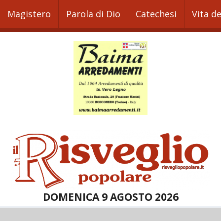
Magistero
Parola di Dio
Catechesi
Vita d
DOMENICA 9 AGOSTO 2026