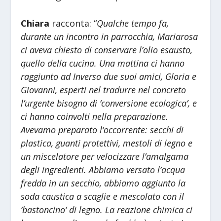
Chiara
racconta: “
Qualche tempo fa,
durante un incontro in parrocchia, Mariarosa
ci aveva chiesto di conservare l’olio esausto,
quello della cucina. Una mattina ci hanno
raggiunto ad Inverso due suoi amici, Gloria e
Giovanni, esperti nel tradurre nel concreto
l’urgente bisogno di ‘conversione ecologica’, e
ci hanno coinvolti nella preparazione.
Avevamo preparato l’occorrente: secchi di
plastica, guanti protettivi, mestoli di legno e
un miscelatore per velocizzare l’amalgama
degli ingredienti. Abbiamo versato l’acqua
fredda in un secchio, abbiamo aggiunto la
soda caustica a scaglie e mescolato con il
‘bastoncino’ di legno. La reazione chimica ci