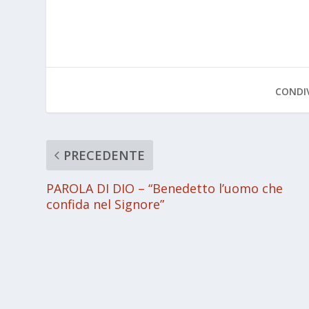
CONDIV
PRECEDENTE
PAROLA DI DIO – “Benedetto l’uomo che
confida nel Signore”