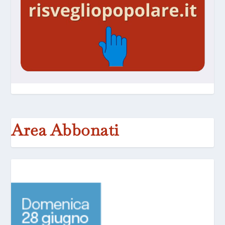
Area Abbonati