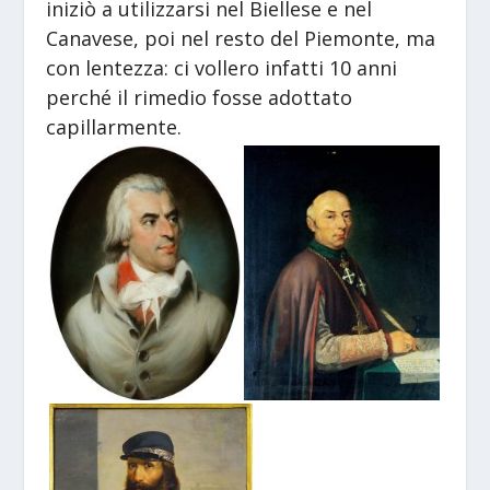
iniziò a utilizzarsi nel Biellese e nel
Canavese, poi nel resto del Piemonte, ma
con lentezza: ci vollero infatti 10 anni
perché il rimedio fosse adottato
capillarmente.