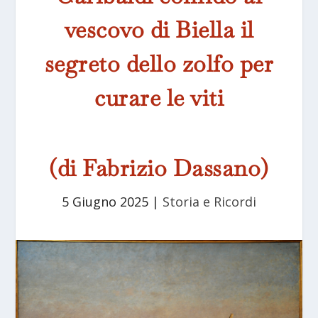
vescovo di Biella il
segreto dello zolfo per
curare le viti
(di Fabrizio Dassano)
5 Giugno 2025
|
Storia e Ricordi