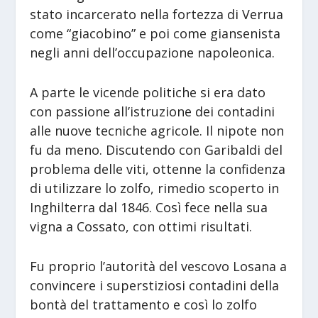
stato incarcerato nella fortezza di Verrua
come “giacobino” e poi come giansenista
negli anni dell’occupazione napoleonica.
A parte le vicende politiche si era dato
con passione all’istruzione dei contadini
alle nuove tecniche agricole. Il nipote non
fu da meno. Discutendo con Garibaldi del
problema delle viti, ottenne la confidenza
di utilizzare lo zolfo, rimedio scoperto in
Inghilterra dal 1846. Così fece nella sua
vigna a Cossato, con ottimi risultati.
Fu proprio l’autorità del vescovo Losana a
convincere i superstiziosi contadini della
bontà del trattamento e così lo zolfo