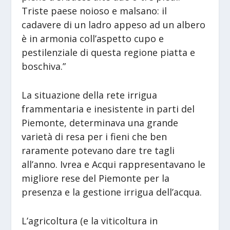
Triste paese noioso e malsano: il
cadavere di un ladro appeso ad un albero
è in armonia coll’aspetto cupo e
pestilenziale di questa regione piatta e
boschiva.”
La situazione della rete irrigua
frammentaria e inesistente in parti del
Piemonte, determinava una grande
varietà di resa per i fieni che ben
raramente potevano dare tre tagli
all’anno. Ivrea e Acqui rappresentavano le
migliore rese del Piemonte per la
presenza e la gestione irrigua dell’acqua.
L’agricoltura (e la viticoltura in