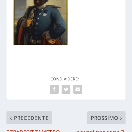
CONDIVIDERE:
PRECEDENTE
PROSSIMO