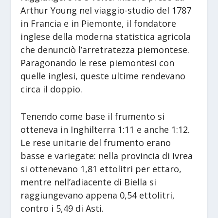
Arthur Young nel viaggio-studio del 1787
in Francia e in Piemonte, il fondatore
inglese della moderna statistica agricola
che denunciò l’arretratezza piemontese.
Paragonando le rese piemontesi con
quelle inglesi, queste ultime rendevano
circa il doppio.
Tenendo come base il frumento si
otteneva in Inghilterra 1:11 e anche 1:12.
Le rese unitarie del frumento erano
basse e variegate: nella provincia di Ivrea
si ottenevano 1,81 ettolitri per ettaro,
mentre nell’adiacente di Biella si
raggiungevano appena 0,54 ettolitri,
contro i 5,49 di Asti.