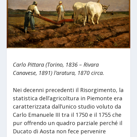
Carlo Pittara (Torino, 1836 – Rivara
Canavese, 1891) l’aratura, 1870 circa.
Nei decenni precedenti il Risorgimento, la
statistica dell’agricoltura in Piemonte era
caratterizzata dall’unico studio voluto da
Carlo Emanuele III tra il 1750 e il 1755 che
pur offrendo un quadro parziale perché il
Ducato di Aosta non fece pervenire