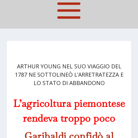
ARTHUR YOUNG NEL SUO VIAGGIO DEL
1787 NE SOTTOLINEÒ L’ARRETRATEZZA E
LO STATO DI ABBANDONO
L’agricoltura piemontese
rendeva troppo poco
Garibaldi confidò al