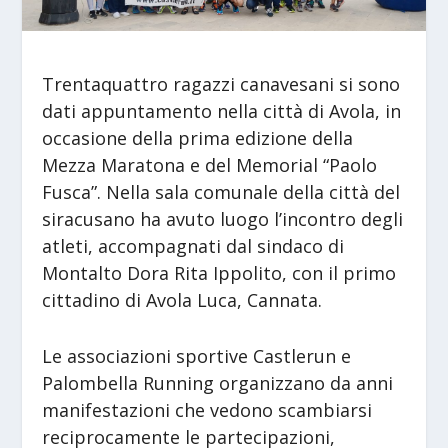
Trentaquattro ragazzi canavesani si sono
dati appuntamento nella città di Avola, in
occasione della prima edizione della
Mezza Maratona e del Memorial “Paolo
Fusca”. Nella sala comunale della città del
siracusano ha avuto luogo l’incontro degli
atleti, accompagnati dal sindaco di
Montalto Dora Rita Ippolito, con il primo
cittadino di Avola Luca, Cannata.
Le associazioni sportive Castlerun e
Palombella Running organizzano da anni
manifestazioni che vedono scambiarsi
reciprocamente le partecipazioni,