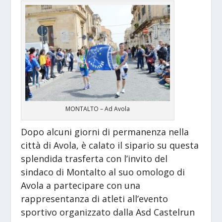
MONTALTO – Ad Avola
Dopo alcuni giorni di permanenza nella
città di Avola, è calato il sipario su questa
splendida trasferta con l’invito del
sindaco di Montalto al suo omologo di
Avola a partecipare con una
rappresentanza di atleti all’evento
sportivo organizzato dalla Asd Castelrun