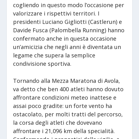
cogliendo in questo modo l’occasione per
valorizzare i rispettivi territori. I
presidenti Luciano Gigliotti (Castlerun) e
Davide Fusca (Palombella Running) hanno
confermato anche in questa occasione
un’amicizia che negli anni è diventata un
legame che supera la semplice
condivisione sportiva.
Tornando alla Mezza Maratona di Avola,
va detto che ben 400 atleti hanno dovuto
affrontare condizioni meteo inattese e
assai poco gradite: un forte vento ha
ostacolato, per molti tratti del percorso,
la corsa degli atleti che dovevano
affrontare i 21,096 km della specialità.