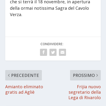
che si terrà il 18 novembre, in apertura
della ormai notissima Sagra del Cavolo
Verza.
CONDIVIDERE:
PRECEDENTE
PROSSIMO
Amianto eliminato
Frijia nuovo
gratis ad Agliè
segretario della
Lega di Rivarolo