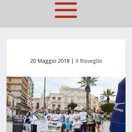
20 Maggio 2018
|
Il Risveglio