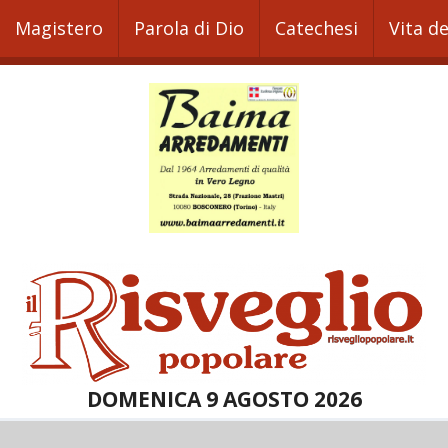
Magistero
Parola di Dio
Catechesi
Vita d
DOMENICA 9 AGOSTO 2026