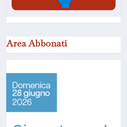
Area Abbonati