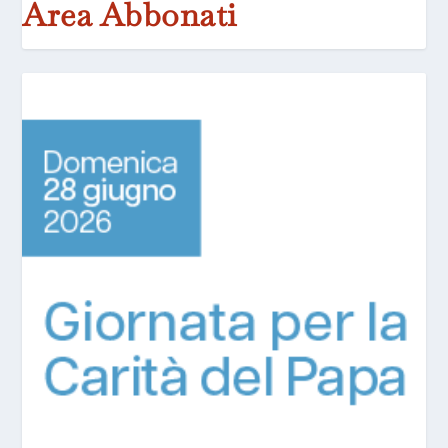
Area Abbonati