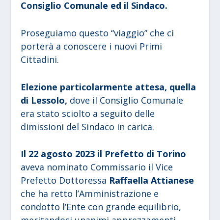
Consiglio Comunale ed il Sindaco.
Proseguiamo questo “viaggio” che ci
porterà a conoscere i nuovi Primi
Cittadini.
Elezione particolarmente attesa, quella
di Lessolo,
dove il Consiglio Comunale
era stato sciolto a seguito delle
dimissioni del Sindaco in carica.
Il 22 agosto 2023 il Prefetto di Torino
aveva nominato Commissario il Vice
Prefetto Dottoressa
Raffaella Attianese
che ha retto l’Amministrazione e
condotto l’Ente con grande equilibrio,