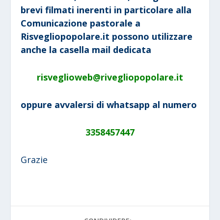
brevi filmati inerenti in particolare alla
Comunicazione pastorale a
Risvegliopopolare.it possono utilizzare
anche la casella mail dedicata
risveglioweb@rivegliopopolare.it
oppure avvalersi di whatsapp al numero
3358457447
Grazie