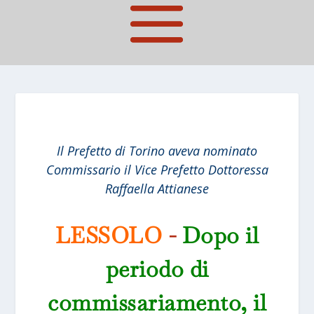
Il Prefetto di Torino aveva nominato
Commissario il Vice Prefetto Dottoressa
Raffaella Attianese
LESSOLO
-
Dopo il
periodo di
commissariamento, il