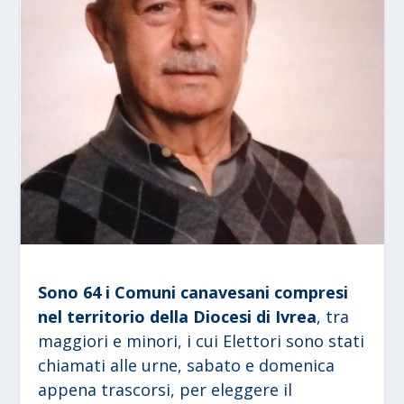
Sono 64 i Comuni canavesani compresi
nel territorio della Diocesi di Ivrea
, tra
maggiori e minori, i cui Elettori sono stati
chiamati alle urne, sabato e domenica
appena trascorsi, per eleggere il