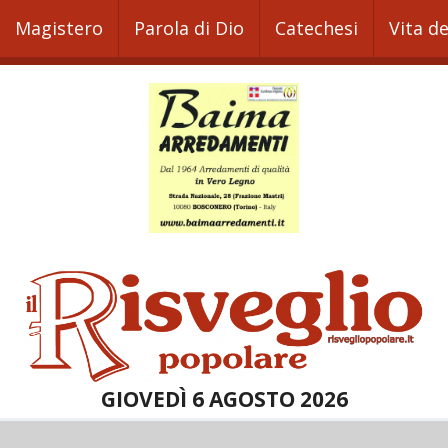
Magistero
Parola di Dio
Catechesi
Vita d
GIOVEDÌ 6 AGOSTO 2026