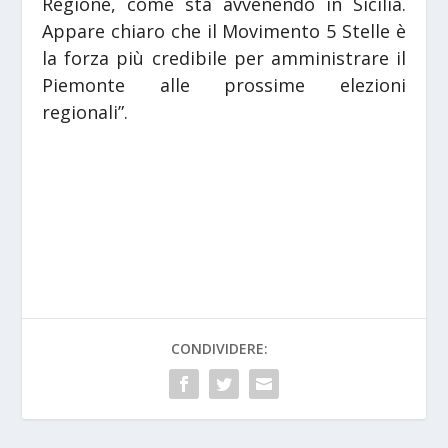
Regione, come sta avvenendo in Sicilia.
Appare chiaro che il Movimento 5 Stelle è
la forza più credibile per amministrare il
Piemonte alle prossime elezioni
regionali”.
CONDIVIDERE: