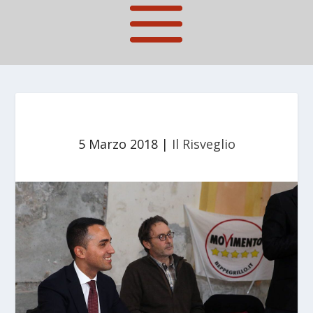
5 Marzo 2018
|
Il Risveglio