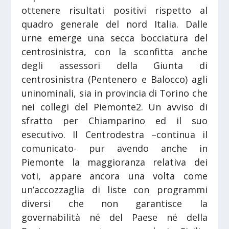
ottenere risultati positivi rispetto al
quadro generale del nord Italia. Dalle
urne emerge una secca bocciatura del
centrosinistra, con la sconfitta anche
degli assessori della Giunta di
centrosinistra (Pentenero e Balocco) agli
uninominali, sia in provincia di Torino che
nei collegi del Piemonte2. Un avviso di
sfratto per Chiamparino ed il suo
esecutivo. Il Centrodestra –continua il
comunicato- pur avendo anche in
Piemonte la maggioranza relativa dei
voti, appare ancora una volta come
un’accozzaglia di liste con programmi
diversi che non garantisce la
governabilità né del Paese né della