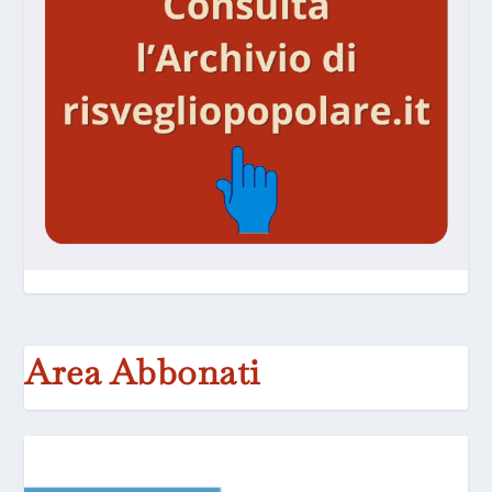
Area Abbonati