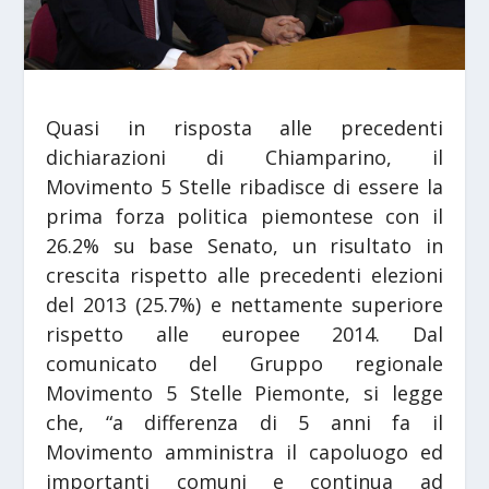
Quasi in risposta alle precedenti
dichiarazioni di Chiamparino, il
Movimento 5 Stelle ribadisce di essere la
prima forza politica piemontese con il
26.2% su base Senato, un risultato in
crescita rispetto alle precedenti elezioni
del 2013 (25.7%) e nettamente superiore
rispetto alle europee 2014. Dal
comunicato del Gruppo regionale
Movimento 5 Stelle Piemonte, si legge
che, “a differenza di 5 anni fa il
Movimento amministra il capoluogo ed
importanti comuni e continua ad