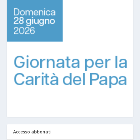
Accesso abbonati