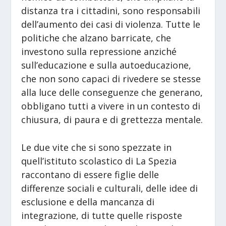
distanza tra i cittadini, sono responsabili
dell’aumento dei casi di violenza. Tutte le
politiche che alzano barricate, che
investono sulla repressione anziché
sull’educazione e sulla autoeducazione,
che non sono capaci di rivedere se stesse
alla luce delle conseguenze che generano,
obbligano tutti a vivere in un contesto di
chiusura, di paura e di grettezza mentale.
Le due vite che si sono spezzate in
quell’istituto scolastico di La Spezia
raccontano di essere figlie delle
differenze sociali e culturali, delle idee di
esclusione e della mancanza di
integrazione, di tutte quelle risposte