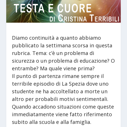
Diamo continuità a quanto abbiamo
pubblicato la settimana scorsa in questa
rubrica. Tema: c’è un problema di
sicurezza o un problema di educazione? O
entrambe? Ma quale viene prima?
Il punto di partenza rimane sempre il
terribile episodio di La Spezia dove uno
studente ne ha accoltellato a morte un
altro per probabili motivi sentimentali.
Quando accadono situazioni come queste
immediatamente viene fatto riferimento
subito alla scuola e alla famiglia.