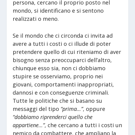
persona, cercano il proprio posto nel
mondo, si identificano e si sentono
realizzati o meno.
Se il mondo che ci circonda ci invita ad
avere a tutti i costi o ci illude di poter
pretendere quello di cui riteniamo di aver
bisogno senza preoccuparci dell’altro,
chiunque esso sia, non ci dobbiamo
stupire se osserviamo, proprio nei
giovani, comportamenti inappropriati,
dannosi e con conseguenze criminali.
Tutte le politiche che si basano su
messaggi del tipo
“prima…”
, oppure
“dobbiamo riprenderci quello che
appartiene…”
, che cercano a tutti i costi un
nemico da combattere, che ampliano la