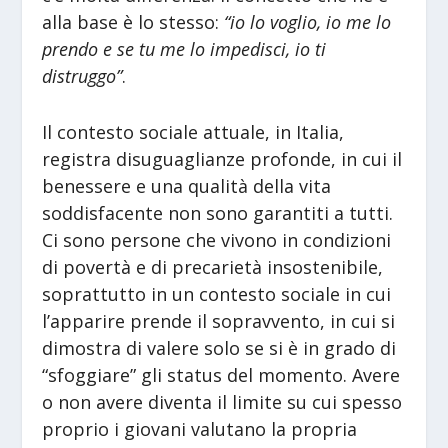
alla base è lo stesso:
“io lo voglio, io me lo
prendo e se tu me lo impedisci, io ti
distruggo”
.
Il contesto sociale attuale, in Italia,
registra disuguaglianze profonde, in cui il
benessere e una qualità della vita
soddisfacente non sono garantiti a tutti.
Ci sono persone che vivono in condizioni
di povertà e di precarietà insostenibile,
soprattutto in un contesto sociale in cui
l’apparire prende il sopravvento, in cui si
dimostra di valere solo se si è in grado di
“sfoggiare” gli status del momento. Avere
o non avere diventa il limite su cui spesso
proprio i giovani valutano la propria