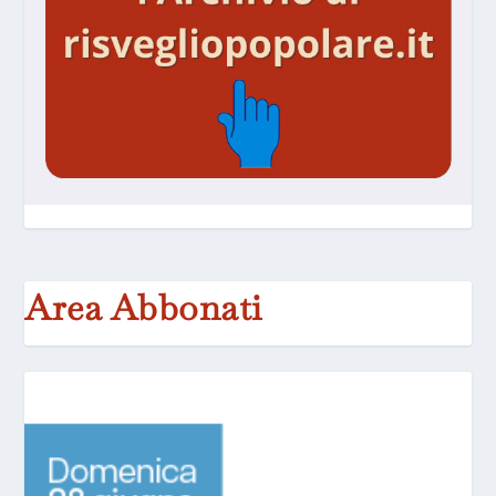
Area Abbonati