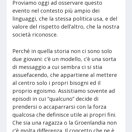
Proviamo oggi ad osservare questo
evento nel contesto più ampio dei
linguaggi, che la stessa politica usa, e del
valore del rispetto dell’altro, che la nostra
società riconosce.
Perché in quella storia non ci sono solo
due giovani: c’è un modello, c’è una sorta
di messaggio a cui sembra ci si stia
assuefacendo, che appartiene al mettere
al centro solo i propri bisogni ed il
proprio egoismo. Assistiamo sovente ad
episodi in cui “qualcuno” decide di
prendersi o accaparrarsi con la forza
qualcosa che definisce utile ai propri fini.
Che sia una ragazza o la Groenlandia non
c’è molta differenza. Il concetto che ne è