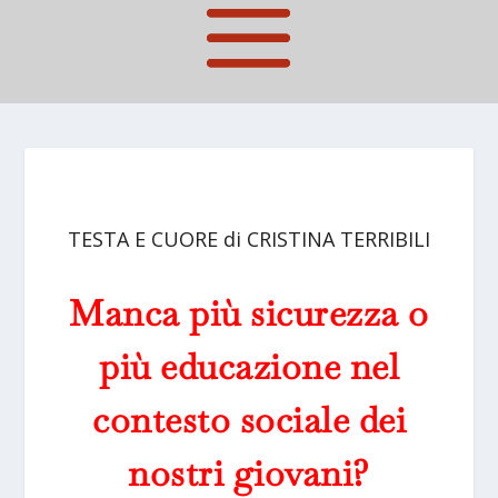
TESTA E CUORE di CRISTINA TERRIBILI
Manca più sicurezza o
più educazione nel
contesto sociale dei
nostri giovani?