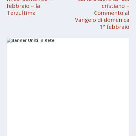
febbraio – la
cristiano –
Terzultima
Commento al
Vangelo di domenica
1° febbraio