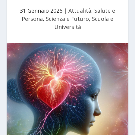
31 Gennaio 2026
|
Attualità
,
Salute e
Persona
,
Scienza e Futuro
,
Scuola e
Università