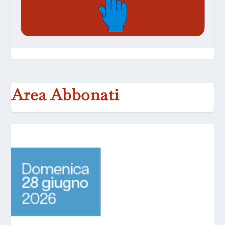
Area Abbonati