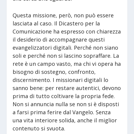
Questa missione, però, non può essere
lasciata al caso. Il Dicastero per la
Comunicazione ha espresso con chiarezza
il desiderio di accompagnare questi
evangelizzatori digitali. Perché non siano
soli e perché non si lascino sopraffare. La
rete è un campo vasto, ma chi vi opera ha
bisogno di sostegno, confronto,
discernimento. I missionari digitali lo
sanno bene: per restare autentici, devono
prima di tutto coltivare la propria fede.
Non si annuncia nulla se non si è disposti
a farsi prima ferire dal Vangelo. Senza
una vita interiore solida, anche il miglior
contenuto si svuota.