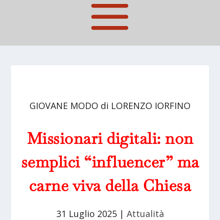
GIOVANE MODO di LORENZO IORFINO
Missionari digitali: non
semplici “influencer” ma
carne viva della Chiesa
31 Luglio 2025
|
Attualità