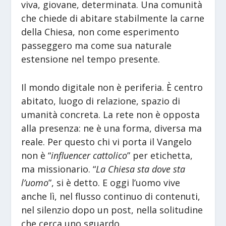
viva, giovane, determinata. Una comunità
che chiede di abitare stabilmente la carne
della Chiesa, non come esperimento
passeggero ma come sua naturale
estensione nel tempo presente.
Il mondo digitale non è periferia. È centro
abitato, luogo di relazione, spazio di
umanità concreta. La rete non è opposta
alla presenza: ne è una forma, diversa ma
reale. Per questo chi vi porta il Vangelo
non è “
influencer cattolico
” per etichetta,
ma missionario. “
La Chiesa sta dove sta
l’uomo
”, si è detto. E oggi l’uomo vive
anche lì, nel flusso continuo di contenuti,
nel silenzio dopo un post, nella solitudine
che cerca uno sguardo.