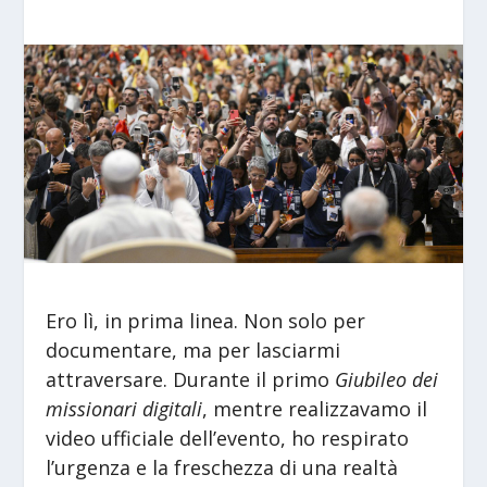
Ero lì, in prima linea. Non solo per
documentare, ma per lasciarmi
attraversare. Durante il primo
Giubileo dei
missionari digitali
, mentre realizzavamo il
video ufficiale dell’evento, ho respirato
l’urgenza e la freschezza di una realtà