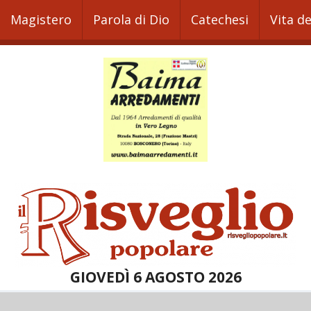
Magistero
Parola di Dio
Catechesi
Vita d
GIOVEDÌ 6 AGOSTO 2026