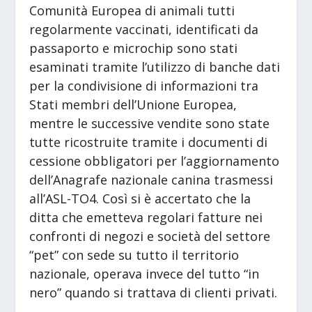
Comunità Europea di animali tutti
regolarmente vaccinati, identificati da
passaporto e microchip sono stati
esaminati tramite l’utilizzo di banche dati
per la condivisione di informazioni tra
Stati membri dell’Unione Europea,
mentre le successive vendite sono state
tutte ricostruite tramite i documenti di
cessione obbligatori per l’aggiornamento
dell’Anagrafe nazionale canina trasmessi
all’ASL-TO4. Così si è accertato che la
ditta che emetteva regolari fatture nei
confronti di negozi e società del settore
“pet” con sede su tutto il territorio
nazionale, operava invece del tutto “in
nero” quando si trattava di clienti privati.