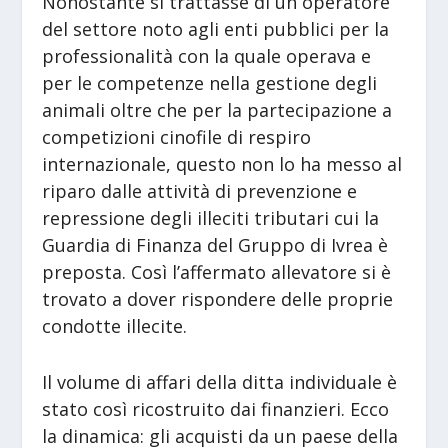
Nonostante si trattasse di un operatore
del settore noto agli enti pubblici per la
professionalità con la quale operava e
per le competenze nella gestione degli
animali oltre che per la partecipazione a
competizioni cinofile di respiro
internazionale, questo non lo ha messo al
riparo dalle attività di prevenzione e
repressione degli illeciti tributari cui la
Guardia di Finanza del Gruppo di Ivrea è
preposta. Così l’affermato allevatore si è
trovato a dover rispondere delle proprie
condotte illecite.
Il volume di affari della ditta individuale è
stato così ricostruito dai finanzieri. Ecco
la dinamica: gli acquisti da un paese della