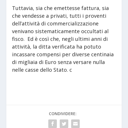
Tuttavia, sia che emettesse fattura, sia
che vendesse a privati, tutti i proventi
dell’attività di commercializzazione
venivano sistematicamente occultati al
fisco. Ed è così che, negli ultimi anni di
attività, la ditta verificata ha potuto
incassare compensi per diverse centinaia
di migliaia di Euro senza versare nulla
nelle casse dello Stato. c
CONDIVIDERE: