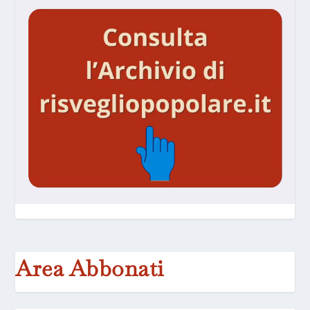
Area Abbonati