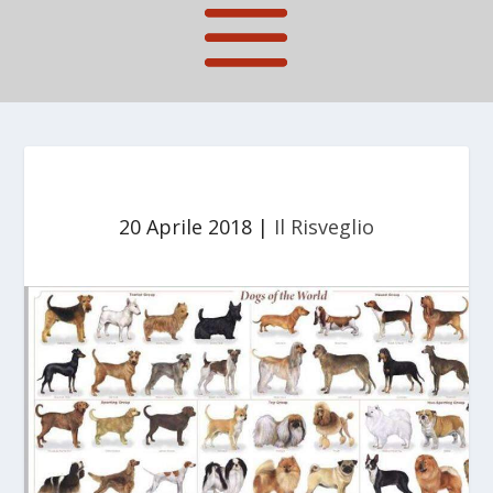
20 Aprile 2018
|
Il Risveglio