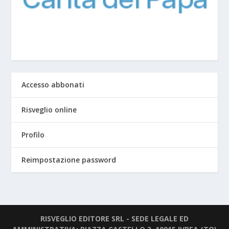
Accesso abbonati
Risveglio online
Profilo
Reimpostazione password
RISVEGLIO EDITORE SRL - SEDE LEGALE ED