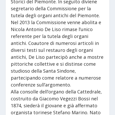
Storici del Piemonte. In seguito diviene
segretario della Commissione per la
tutela degli organi antichi del Piemonte.
Nel 2013 la Commissione venne abolita e
Nicola Antonio De Liso rimase l’unico
referente per la tutela degli organi
antichi. Coautore di numerosi articoli in
diversi testi sul restauro degli organi
antichi, De Liso partecipò anche a mostre
pittoriche collettive e si distinse come
studioso della Santa Sindone,
partecipando come relatore a numerose
conferenze sull’argomento.
Alla consolle dell’organo della Cattedrale,
costruito da Giacomo Vegezzi Bossi nel
1874, siederà il giovane e già affermato
organista torinese Stefano Marino. Nato