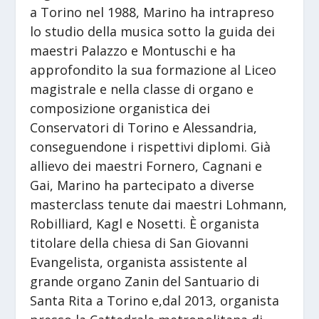
a Torino nel 1988, Marino ha intrapreso
lo studio della musica sotto la guida dei
maestri Palazzo e Montuschi e ha
approfondito la sua formazione al Liceo
magistrale e nella classe di organo e
composizione organistica dei
Conservatori di Torino e Alessandria,
conseguendone i rispettivi diplomi. Già
allievo dei maestri Fornero, Cagnani e
Gai, Marino ha partecipato a diverse
masterclass tenute dai maestri Lohmann,
Robilliard, Kagl e Nosetti. È organista
titolare della chiesa di San Giovanni
Evangelista, organista assistente al
grande organo Zanin del Santuario di
Santa Rita a Torino e,dal 2013, organista