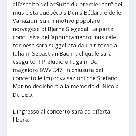
all’ascolto della “Suite du premier ton” del
musicista québécois Denis Bédard e delle
Variazioni su un motivo popolare
norvegese di Bjarne Sløgedal. La parte
conclusiva dell’appuntamento musicale
torinese sarà suggellata da un ritorno a
Johann Sebastian Bach, del quale sarà
eseguito il Preludio e Fuga in Do
maggiore BWV 547. In chiusura del
concerto le improvvisazioni che Stefano
Marino dedicherà alla memoria di Nicola
De Liso.
L’ingresso al concerto sarà ad offerta
libera.