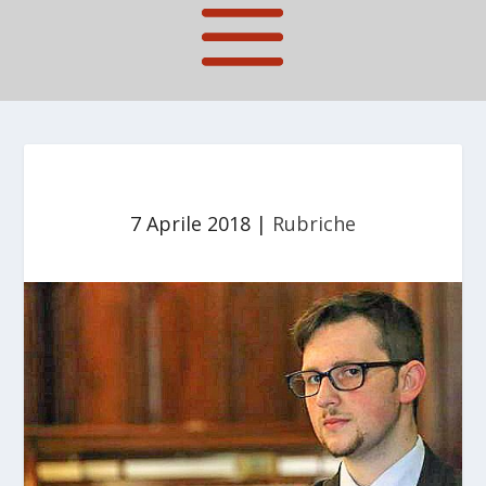
7 Aprile 2018
|
Rubriche