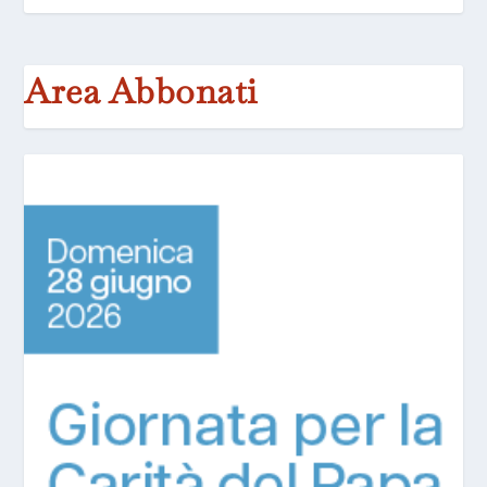
Area Abbonati