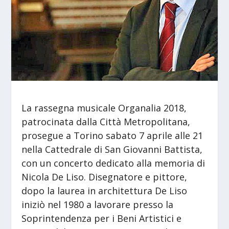
La rassegna musicale Organalia 2018,
patrocinata dalla Città Metropolitana,
prosegue a Torino sabato 7 aprile alle 21
nella Cattedrale di San Giovanni Battista,
con un concerto dedicato alla memoria di
Nicola De Liso. Disegnatore e pittore,
dopo la laurea in architettura De Liso
iniziò nel 1980 a lavorare presso la
Soprintendenza per i Beni Artistici e