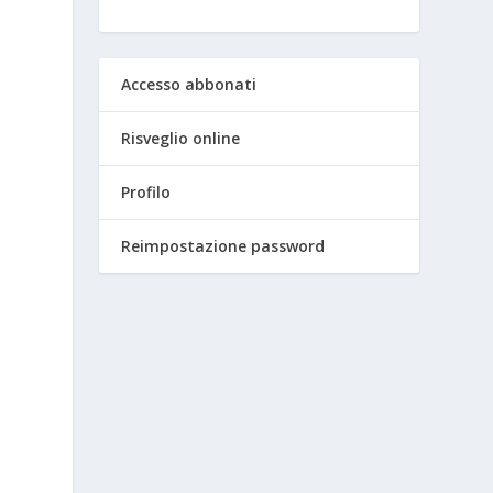
Accesso abbonati
Risveglio online
Profilo
Reimpostazione password