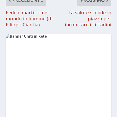
Fede e martirio nel
La salute scende in
mondo in fiamme (di
piazza per
Filippo Ciantia)
incontrare i cittadini