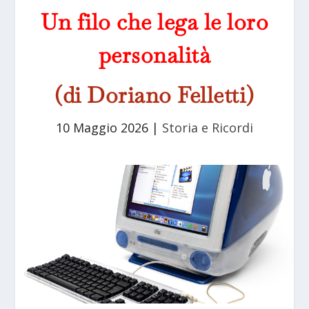
Un filo che lega le loro
personalità
(di Doriano Felletti)
10 Maggio 2026
|
Storia e Ricordi