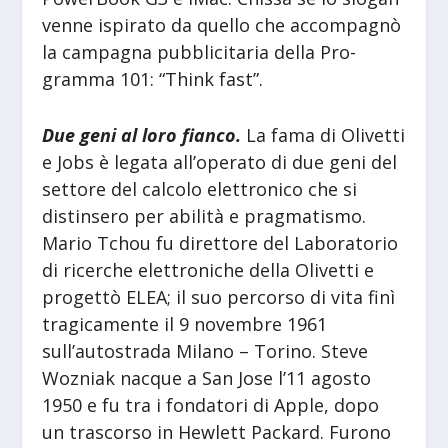
venne ispirato da quello che accompagnò
la campagna pubblicitaria della Pro-
gramma 101: “Think fast”.
Due geni al loro fianco.
La fama di Olivetti
e Jobs è legata all’operato di due geni del
settore del calcolo elettronico che si
distinsero per abilità e pragmatismo.
Mario Tchou fu direttore del Laboratorio
di ricerche elettroniche della Olivetti e
progettò ELEA; il suo percorso di vita finì
tragicamente il 9 novembre 1961
sull’autostrada Milano – Torino. Steve
Wozniak nacque a San Jose l’11 agosto
1950 e fu tra i fondatori di Apple, dopo
un trascorso in Hewlett Packard. Furono