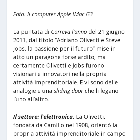
Foto: Il computer Apple iMac G3
La puntata di
Correva l’anno
del 21 giugno
2011, dal titolo “Adriano Olivetti e Steve
Jobs, la passione per il futuro” mise in
atto un paragone forse ardito; ma
certamente Olivetti e Jobs furono
visionari e innovatori nella propria
attività imprenditoriale. E vi sono delle
analogie e una
sliding door
che li legano
l’uno all’altro.
Il settore: l’elettronica.
La Olivetti,
fondata da Camillo nel 1908, orientò la
propria attività imprenditoriale in campo