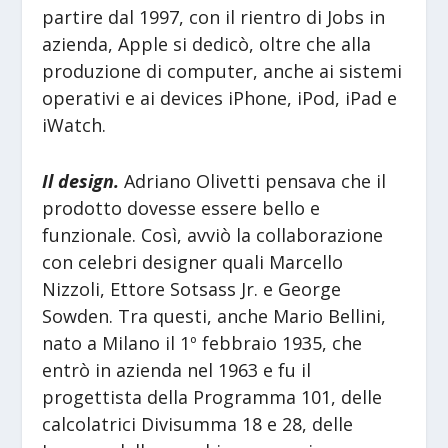
partire dal 1997, con il rientro di Jobs in
azienda, Apple si dedicò, oltre che alla
produzione di computer, anche ai sistemi
operativi e ai devices iPhone, iPod, iPad e
iWatch.
Il design.
Adriano Olivetti pensava che il
prodotto dovesse essere bello e
funzionale. Così, avviò la collaborazione
con celebri designer quali Marcello
Nizzoli, Ettore Sotsass Jr. e George
Sowden. Tra questi, anche Mario Bellini,
nato a Milano il 1º febbraio 1935, che
entrò in azienda nel 1963 e fu il
progettista della Programma 101, delle
calcolatrici Divisumma 18 e 28, delle