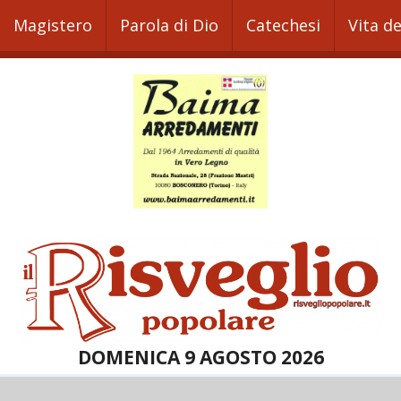
Magistero
Parola di Dio
Catechesi
Vita d
DOMENICA 9 AGOSTO 2026