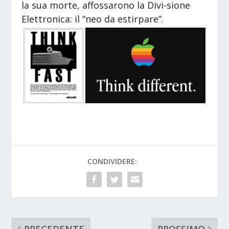
la sua morte, affossarono la Divi-sione
Elettronica: il “neo da estirpare”.
CONDIVIDERE:
PRECEDENTE
PROSSIMO