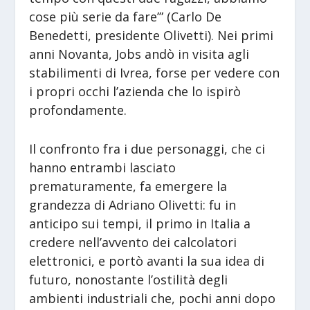
cose più serie da fare’” (Carlo De
Benedetti, presidente Olivetti). Nei primi
anni Novanta, Jobs andò in visita agli
stabilimenti di Ivrea, forse per vedere con
i propri occhi l’azienda che lo ispirò
profondamente.
Il confronto fra i due personaggi, che ci
hanno entrambi lasciato
prematuramente, fa emergere la
grandezza di Adriano Olivetti: fu in
anticipo sui tempi, il primo in Italia a
credere nell’avvento dei calcolatori
elettronici, e portò avanti la sua idea di
futuro, nonostante l’ostilità degli
ambienti industriali che, pochi anni dopo