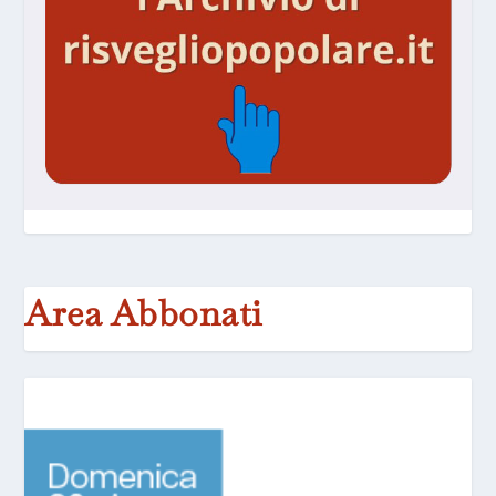
Area Abbonati