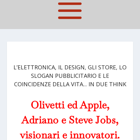
L’ELETTRONICA, IL DESIGN, GLI STORE, LO
SLOGAN PUBBLICITARIO E LE
COINCIDENZE DELLA VITA... IN DUE THINK
Olivetti ed Apple,
Adriano e Steve Jobs,
visionari e innovatori.