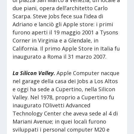
due piani, opera dell’architetto Carlo
Scarpa. Steve Jobs fece sua l’idea di
Adriano e lanciò gli Apple store: i primi
furono aperti il 19 maggio 2001 a Tysons
Corner in Virginia e a Glendale, in
California. Il primo Apple Store in Italia fu
inaugurato a Roma il 31 marzo 2007.
La Silicon Valley
.
Apple Computer nacque
nel garage della casa dei Jobs a Los Altos
e oggi ha sede a Cupertino, nella Silicon
Valley. Nel 1978, proprio a Cupertino fu
inaugurato l’Olivetti Advanced
Technology Center che aveva sede al 4 di
Mariani Avenue; in quei locali furono
sviluppati i personal computer M20 e