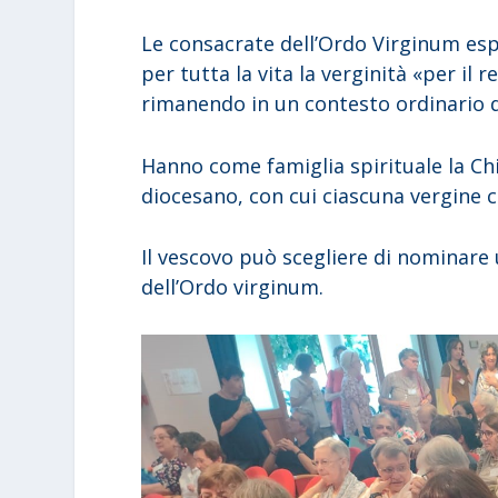
Le consacrate dell’Ordo Virginum esp
per tutta la vita la verginità «per il 
rimanendo in un contesto ordinario di
Hanno come famiglia spirituale la Chi
diocesano, con cui ciascuna vergine 
Il vescovo può scegliere di nominare 
dell’Ordo virginum.