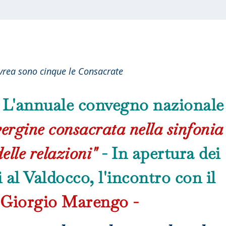
Ivrea sono cinque le Consacrate
L'annuale convegno nazionale
ergine consacrata nella sinfonia
elle relazioni"
- In apertura dei
i al Valdocco, l'incontro con il
 Giorgio Marengo -