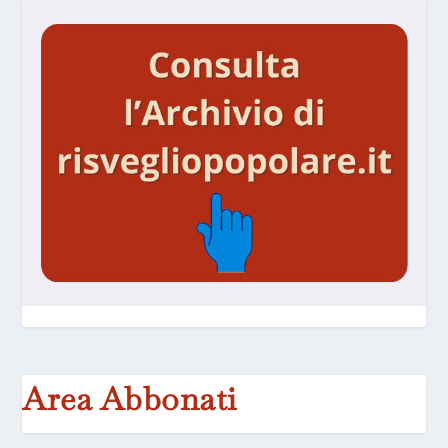
Area Abbonati