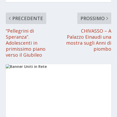
PRECEDENTE
PROSSIMO
“Pellegrini di
CHIVASSO – A
Speranza”.
Palazzo Einaudi una
Adolescenti in
mostra sugli Anni di
primissimo piano
piombo
verso il Giubileo