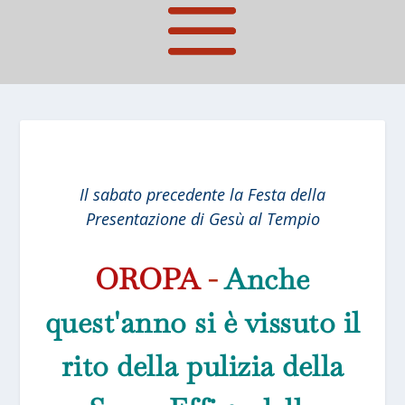
Il sabato precedente la Festa della
Presentazione di Gesù al Tempio
OROPA
-
Anche
quest'anno si è vissuto il
rito della pulizia della