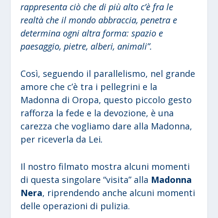
rappresenta ciò che di più alto c’è fra le
realtà che il mondo abbraccia, penetra e
determina ogni altra forma: spazio e
paesaggio, pietre, alberi, animali”.
Così, seguendo il parallelismo, nel grande
amore che c’è tra i pellegrini e la
Madonna di Oropa, questo piccolo gesto
rafforza la fede e la devozione, è una
carezza che vogliamo dare alla Madonna,
per riceverla da Lei
.
Il nostro filmato mostra alcuni momenti
di questa singolare “visita” alla
Madonna
Nera
, riprendendo anche alcuni momenti
delle operazioni di pulizia.