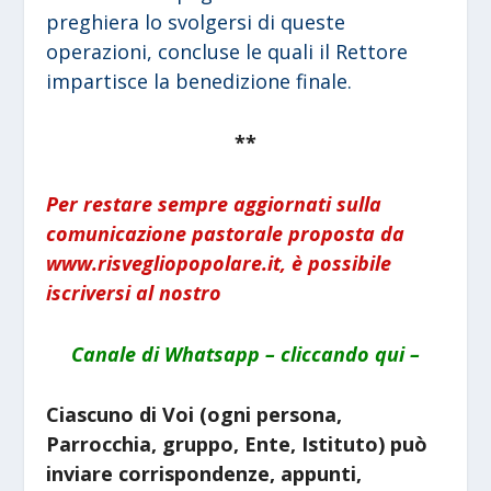
preghiera lo svolgersi di queste
operazioni, concluse le quali il Rettore
impartisce la benedizione finale.
**
Per restare sempre aggiornati sulla
comunicazione pastorale proposta da
www.risvegliopopolare.it, è possibile
iscriversi al nostro
Canale di Whatsapp – cliccando qui –
Ciascuno di Voi (ogni persona,
Parrocchia, gruppo, Ente, Istituto) può
inviare corrispondenze, appunti,