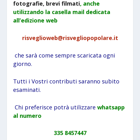
fotografie, brevi filmati
, anche
utilizzando la
casella mail dedicata
all’edizione web
risveglioweb@risvegliopopolare.it
che sarà come sempre scaricata ogni
giorno.
Tutti i Vostri contributi saranno subito
esaminati.
Chi preferisce potrà utilizzare
whatsapp
al numero
335 8457447