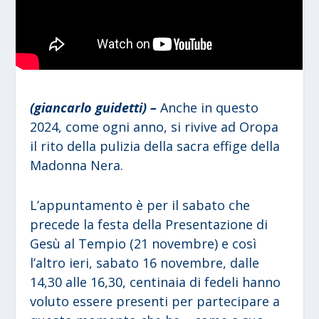
(giancarlo guidetti) –
Anche in questo
2024, come ogni anno, si rivive ad Oropa
il rito della pulizia della sacra effige della
Madonna Nera.
L’appuntamento è per il sabato che
precede la festa della Presentazione di
Gesù al Tempio (21 novembre) e così
l’altro ieri, sabato 16 novembre, dalle
14,30 alle 16,30, centinaia di fedeli hanno
voluto essere presenti per partecipare a