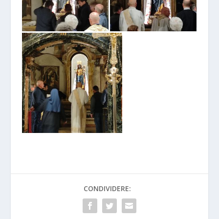
CONDIVIDERE: