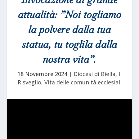
attualità: ”Noi togliamo
la polvere dalla tua
statua, tu toglila dalla
nostra vita”.
18 Novembre 2024
|
Diocesi di Biella
,
Il
Risveglio
,
Vita delle comunità ecclesiali