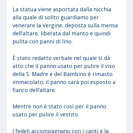
La statua viene asportata dalla nicchia
alla quale di solito guardiamo per
venerare la Vergine, deposta sulla mensa
dell’altare, liberata dal manto e quindi
pulita con panni di lino.
È stato redatto verbale nel quale si dà
atto che il panno usato per pulire il viso
della S. Madre e del Bambino è rimasto
immacolato; il panno sarà poi esposto a
fianco dell’altare.
Mentre non è stato così per il panno
usato per pulire il vestito.
I fedeli accompagnano con i canti e la