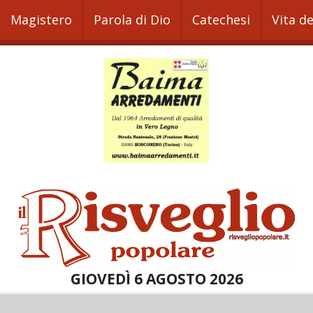
Magistero
Parola di Dio
Catechesi
Vita d
GIOVEDÌ 6 AGOSTO 2026