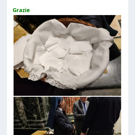
Grazie