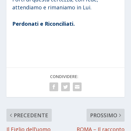
attendiamo e rimaniamo in Lui.
Perdonati e Riconciliati.
CONDIVIDERE:
PRECEDENTE
PROSSIMO
Il Figlio dell’uomo
ROMA – Il racconto