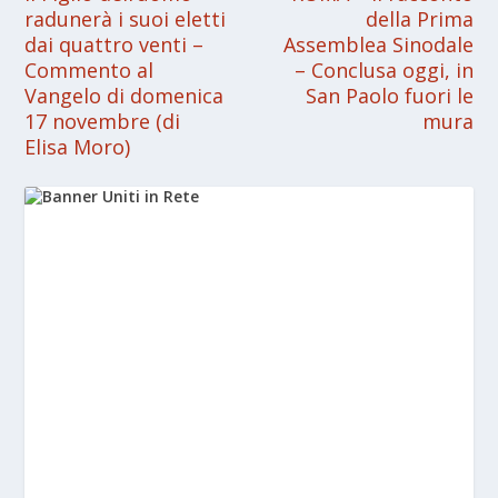
radunerà i suoi eletti
della Prima
dai quattro venti –
Assemblea Sinodale
Commento al
– Conclusa oggi, in
Vangelo di domenica
San Paolo fuori le
17 novembre (di
mura
Elisa Moro)