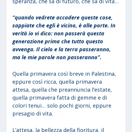
speranza, che sa di futuro, che sa di vita…
“quando vedrete accadere queste cose,
sappiate che egli è vicino, è alle porte. In
verità io vi dico: non passerà questa
generazione prima che tutto questo
avvenga. Il cielo e la terra passeranno,
ma le mie parole non passeranno”.
Quella primavera così breve in Palestina,
eppure così ricca, quella primavera
attesa, quella che preannuncia l’estate,
quella primavera fatta di gemme e di
colori tenui… solo pochi giorni, eppure
presagio di vita.
L’attesa, la bellezza della fioritura, il