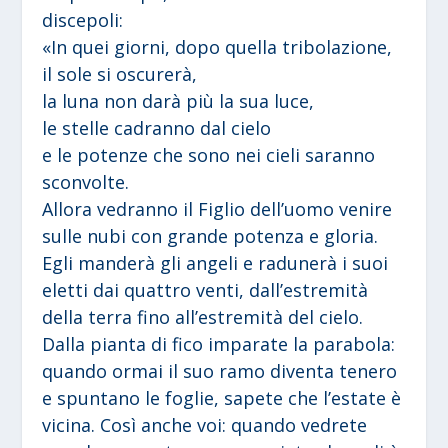
discepoli:
«In quei giorni, dopo quella tribolazione,
il sole si oscurerà,
la luna non darà più la sua luce,
le stelle cadranno dal cielo
e le potenze che sono nei cieli saranno
sconvolte.
Allora vedranno il Figlio dell’uomo venire
sulle nubi con grande potenza e gloria.
Egli manderà gli angeli e radunerà i suoi
eletti dai quattro venti, dall’estremità
della terra fino all’estremità del cielo.
Dalla pianta di fico imparate la parabola:
quando ormai il suo ramo diventa tenero
e spuntano le foglie, sapete che l’estate è
vicina. Così anche voi: quando vedrete