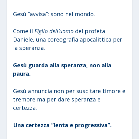
Gesù “avvisa”: sono nel mondo.
Come il
Figlio dell’uomo
del profeta
Daniele, una coreografia apocalittica per
la speranza.
Gesù guarda alla speranza, non alla
paura.
Gesù annuncia non per suscitare timore e
tremore ma per dare speranza e
certezza.
Una certezza “lenta e progressiva”.