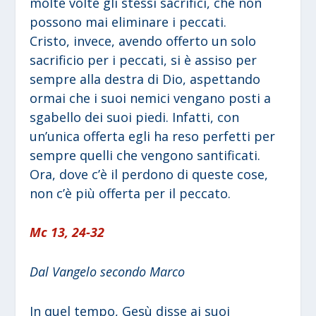
molte volte gli stessi sacrifici, che non
possono mai eliminare i peccati.
Cristo, invece, avendo offerto un solo
sacrificio per i peccati, si è assiso per
sempre alla destra di Dio, aspettando
ormai che i suoi nemici vengano posti a
sgabello dei suoi piedi. Infatti, con
un’unica offerta egli ha reso perfetti per
sempre quelli che vengono santificati.
Ora, dove c’è il perdono di queste cose,
non c’è più offerta per il peccato.
Mc 13, 24-32
Dal Vangelo secondo Marco
In quel tempo, Gesù disse ai suoi