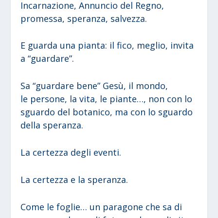
Incarnazione, Annuncio del Regno,
promessa, speranza, salvezza.
E guarda una pianta: il fico, meglio, invita
a “guardare”.
Sa “guardare bene” Gesù, il mondo,
le persone, la vita, le piante…, non con lo
sguardo del botanico, ma con lo sguardo
della speranza.
La certezza degli eventi.
La certezza e la speranza.
Come le foglie… un paragone che sa di