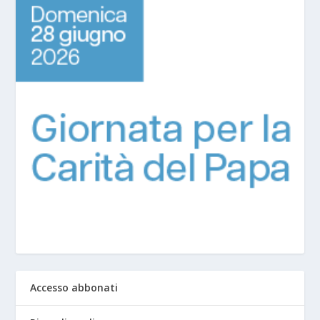
Accesso abbonati