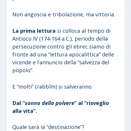
Non angoscia e tribolazione, ma vittoria.
La prima lettura
si colloca al tempo di
Antioco IV (174-164 a.C.), periodo della
persecuzione contro gli ebrei; siamo di
fronte ad una “lettura apocalittica” delle
vicende e l’annuncio della “salvezza del
popolo”.
E “molti” (rabbîm) si salveranno.
Dal “
sonno della polvere
” al “risveglio
alla vita”.
Quale sarà la “destinazione”?