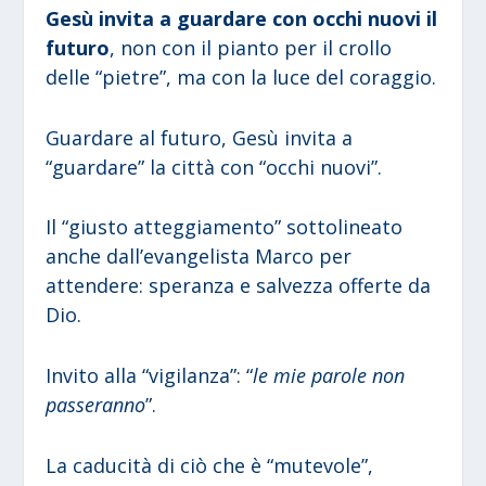
Gesù invita a guardare con occhi nuovi il
futuro
, non con il pianto per il crollo
delle “pietre”, ma con la luce del coraggio.
Guardare al futuro, Gesù invita a
“guardare” la città con “occhi nuovi”.
Il “giusto atteggiamento” sottolineato
anche dall’evangelista Marco per
attendere: speranza e salvezza offerte da
Dio.
Invito alla “vigilanza”: “
le mie parole non
passeranno
”.
La caducità di ciò che è “mutevole”,