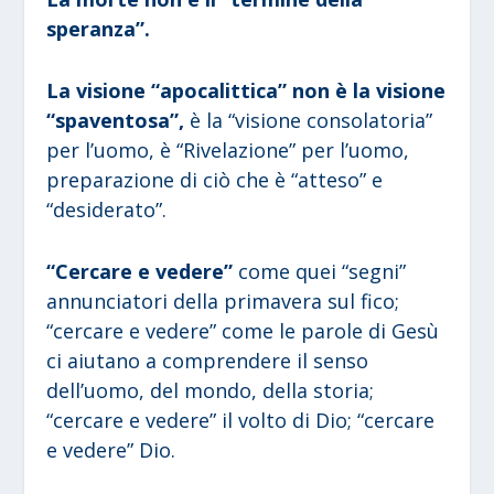
speranza”.
La visione “apocalittica” non è la visione
“spaventosa”,
è la “visione consolatoria”
per l’uomo, è “Rivelazione” per l’uomo,
preparazione di ciò che è “atteso” e
“desiderato”.
“Cercare e vedere”
come quei “segni”
annunciatori della primavera sul fico;
“cercare e vedere” come le parole di Gesù
ci aiutano a comprendere il senso
dell’uomo, del mondo, della storia;
“cercare e vedere” il volto di Dio; “cercare
e vedere” Dio.