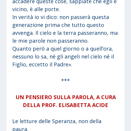
accadere queste cose, sappiate che egli è
vicino, è alle porte.
In verità io vi dico: non passerà questa
generazione prima che tutto questo
avvenga. Il cielo e la terra passeranno, ma
le mie parole non passeranno.
Quanto però a quel giorno o a quell’ora,
nessuno lo sa, né gli angeli nel cielo né il
Figlio, eccetto il Padre».
***
UN PENSIERO SULLA PAROLA, A CURA
DELLA PROF. ELISABETTA ACIDE
Le letture delle Speranza, non della
paura.