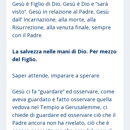
Gesù è Figlio di Dio, Gesù è Dio e “sarà
visto”. Gesù in relazione al Padre, Gesù
dall’ Incarnazione, alla morte, alla
Risurrezione, alla venuta finale, sempre
con il Padre.
La salvezza nelle mani di Dio. Per mezzo
del Figlio.
Saper attende, imparare a sperare.
Gesù ci fa “guardare” ed osservare, come
aveva guardato e fatto osservare quella
vedova nel Tempio a Gerusalemme, ci
chiede di guardare ed osservare ciò che il
Padre ancora non ha rivelato, ciò che è