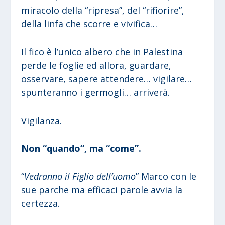
miracolo della “ripresa”, del “rifiorire”,
della linfa che scorre e vivifica…
Il fico è l’unico albero che in Palestina
perde le foglie ed allora, guardare,
osservare, sapere attendere… vigilare…
spunteranno i germogli… arriverà.
Vigilanza.
Non “quando”, ma “come”.
“
Vedranno il Figlio dell’uomo
” Marco con le
sue parche ma efficaci parole avvia la
certezza.