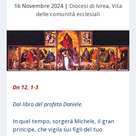
16 Novembre 2024
|
Diocesi di Ivrea
,
Vita
delle comunità ecclesiali
Dn 12, 1-3
Dal libro del profeta Daniele.
In quel tempo, sorgerà Michele, il gran
principe, che vigila sui figli del tuo