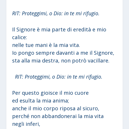
RIT: Proteggimi, o Dio: in te mi rifugio.
Il Signore è mia parte di eredità e mio
calice:
nelle tue mani è la mia vita.
Io pongo sempre davanti a me il Signore,
sta alla mia destra, non potrò vacillare.
RIT: Proteggimi, o Dio: in te mi rifugio.
Per questo gioisce il mio cuore
ed esulta la mia anima;
anche il mio corpo riposa al sicuro,
perché non abbandonerai la mia vita
negli inferi,