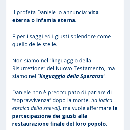
Il profeta Daniele lo annuncia:
vita
eterna o infamia eterna.
E per i saggi ed i giusti splendore come
quello delle stelle.
Non siamo nel “linguaggio della
Risurrezione” del Nuovo Testamento, ma
siamo nel “
linguaggio della Speranza
”.
Daniele non è preoccupato di parlare di
“sopravvivenza” dopo la morte,
(la logica
ebraica dello she>ol),
ma vuole affermare
la
partecipazione dei giusti alla
restaurazione finale del loro popolo.