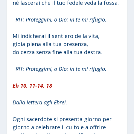
né lascerai che il tuo fedele veda la fossa.
RIT: Proteggimi, o Dio: in te mi rifugio.
Mi indicherai il sentiero della vita,
gioia piena alla tua presenza,
dolcezza senza fine alla tua destra.
RIT: Proteggimi, o Dio: in te mi rifugio.
Eb 10, 11-14. 18
Dalla lettera agli Ebrei.
Ogni sacerdote si presenta giorno per
giorno a celebrare il culto e a offrire