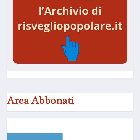
Area Abbonati