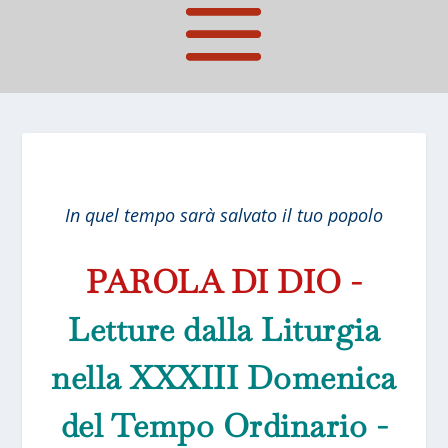
In quel tempo sarà salvato il tuo popolo
PAROLA DI DIO -
Letture dalla Liturgia
nella XXXIII Domenica
del Tempo Ordinario -