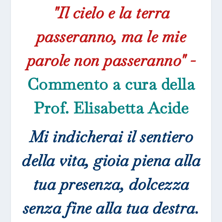
"Il cielo e la terra
passeranno, ma le mie
parole non passeranno" -
Commento a cura della
Prof. Elisabetta Acide
Mi indicherai il sentiero
della vita, gioia piena alla
tua presenza, dolcezza
senza fine alla tua destra.