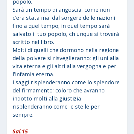
popolo.
Sarà un tempo di angoscia, come non
c’era stata mai dal sorgere delle nazioni
fino a quel tempo; in quel tempo sarà
salvato il tuo popolo, chiunque si troverà
scritto nel libro.
Molti di quelli che dormono nella regione
della polvere si risveglieranno: gli uni alla
vita eterna e gli altri alla vergogna e per
l’infamia eterna.
I saggi risplenderanno come lo splendore
del firmamento; coloro che avranno
indotto molti alla giustizia
risplenderanno come le stelle per
sempre.
Sal.15