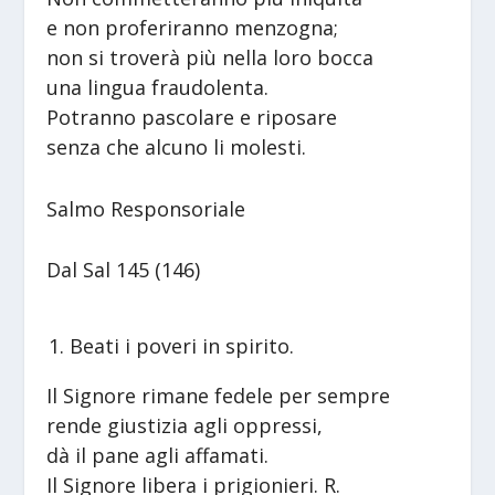
e non proferiranno menzogna;
non si troverà più nella loro bocca
una lingua fraudolenta.
Potranno pascolare e riposare
senza che alcuno li molesti.
Salmo Responsoriale
Dal Sal 145 (146)
Beati i poveri in spirito.
Il Signore rimane fedele per sempre
rende giustizia agli oppressi,
dà il pane agli affamati.
Il Signore libera i prigionieri. R.