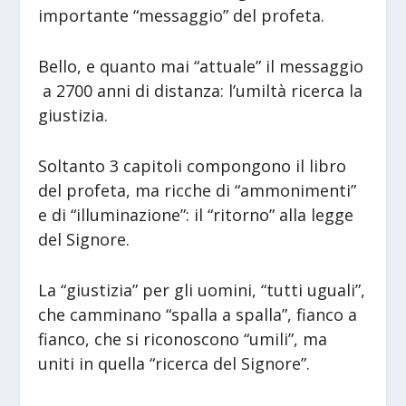
importante “messaggio” del profeta.
Bello, e quanto mai “attuale” il messaggio
a 2700 anni di distanza: l’umiltà ricerca la
giustizia.
Soltanto 3 capitoli compongono il libro
del profeta, ma ricche di “ammonimenti”
e di “illuminazione”: il “ritorno” alla legge
del Signore.
La “giustizia” per gli uomini, “tutti uguali”,
che camminano “spalla a spalla”, fianco a
fianco, che si riconoscono “umili”, ma
uniti in quella “ricerca del Signore”.