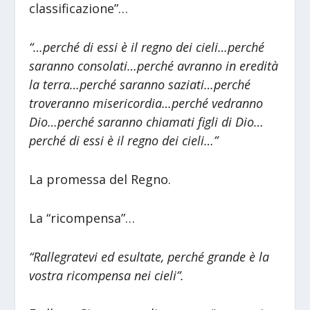
classificazione”…
“…perché di essi è il regno dei cieli…perché
saranno consolati…perché avranno in eredità
la terra…perché saranno saziati…perché
troveranno misericordia…perché vedranno
Dio…perché saranno chiamati figli di Dio…
perché di essi è il regno dei cieli…”
La promessa del Regno.
La “ricompensa”…
“Rallegratevi ed esultate, perché grande è la
vostra ricompensa nei cieli”.