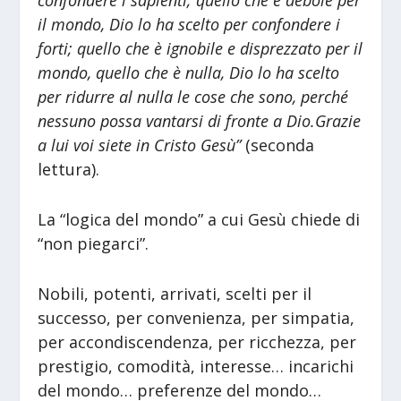
confondere i sapienti; quello che è debole per
il mondo, Dio lo ha scelto per confondere i
forti; quello che è ignobile e disprezzato per il
mondo, quello che è nulla, Dio lo ha scelto
per ridurre al nulla le cose che sono, perché
nessuno possa vantarsi di fronte a Dio.Grazie
a lui voi siete in Cristo Gesù”
(seconda
lettura).
La “logica del mondo” a cui Gesù chiede di
“non piegarci”.
Nobili, potenti, arrivati, scelti per il
successo, per convenienza, per simpatia,
per accondiscendenza, per ricchezza, per
prestigio, comodità, interesse… incarichi
del mondo… preferenze del mondo…