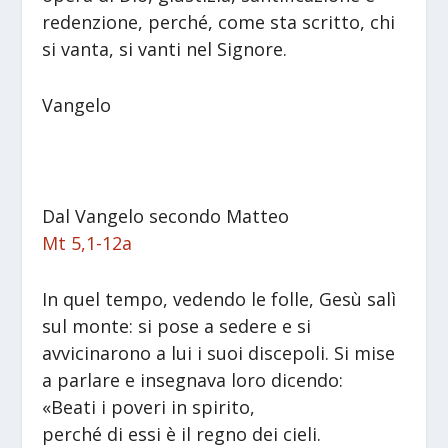
redenzione, perché, come sta scritto, chi
si vanta, si vanti nel Signore.
Vangelo
Dal Vangelo secondo Matteo
Mt 5,1-12a
In quel tempo, vedendo le folle, Gesù salì
sul monte: si pose a sedere e si
avvicinarono a lui i suoi discepoli. Si mise
a parlare e insegnava loro dicendo:
«Beati i poveri in spirito,
perché di essi è il regno dei cieli.