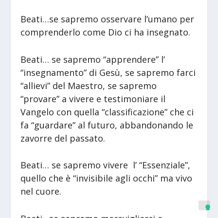
Beati…se sapremo osservare l’umano per
comprenderlo come Dio ci ha insegnato.
Beati… se sapremo “apprendere” l’
“insegnamento” di Gesù, se sapremo farci
“allievi” del Maestro, se sapremo
“provare” a vivere e testimoniare il
Vangelo con quella “classificazione” che ci
fa “guardare” al futuro, abbandonando le
zavorre del passato.
Beati… se sapremo vivere l’ “Essenziale”,
quello che è “invisibile agli occhi” ma vivo
nel cuore.