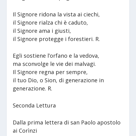
Il Signore ridona la vista ai ciechi,
il Signore rialza chi è caduto,
il Signore ama i giusti,
il Signore protegge i forestieri. R.
Egli sostiene l’orfano e la vedova,
ma sconvolge le vie dei malvagi.
Il Signore regna per sempre,
il tuo Dio, o Sion, di generazione in
generazione. R.
Seconda Lettura
Dalla prima lettera di san Paolo apostolo
ai Corìnzi