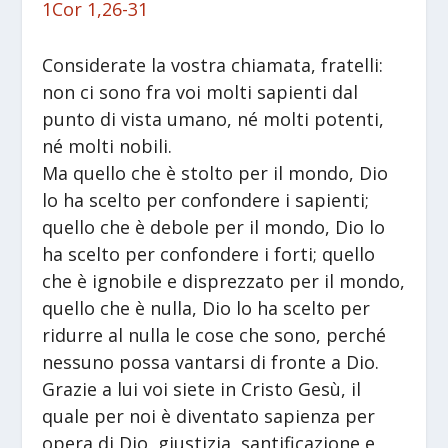
1Cor 1,26-31
Considerate la vostra chiamata, fratelli:
non ci sono fra voi molti sapienti dal
punto di vista umano, né molti potenti,
né molti nobili.
Ma quello che è stolto per il mondo, Dio
lo ha scelto per confondere i sapienti;
quello che è debole per il mondo, Dio lo
ha scelto per confondere i forti; quello
che è ignobile e disprezzato per il mondo,
quello che è nulla, Dio lo ha scelto per
ridurre al nulla le cose che sono, perché
nessuno possa vantarsi di fronte a Dio.
Grazie a lui voi siete in Cristo Gesù, il
quale per noi è diventato sapienza per
opera di Dio, giustizia, santificazione e