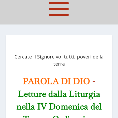
Cercate il Signore voi tutti, poveri della
terra
PAROLA DI DIO
-
Letture dalla Liturgia
nella IV Domenica del