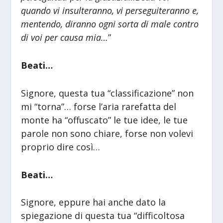
quando vi insulteranno, vi perseguiteranno e,
mentendo, diranno ogni sorta di male contro
di voi per causa mia…
”
Beati…
Signore, questa tua “classificazione” non
mi “torna”… forse l’aria rarefatta del
monte ha “offuscato” le tue idee, le tue
parole non sono chiare, forse non volevi
proprio dire così…
Beati…
Signore, eppure hai anche dato la
spiegazione di questa tua “difficoltosa