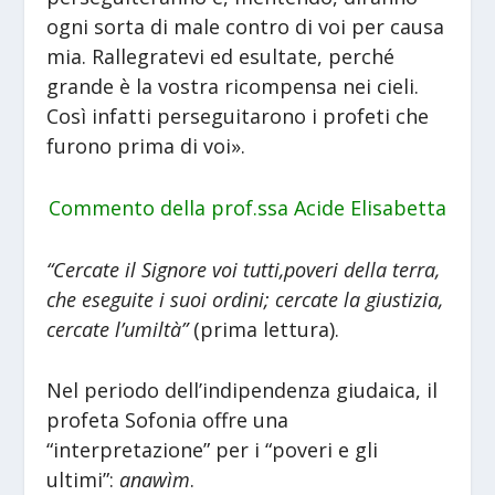
ogni sorta di male contro di voi per causa
mia. Rallegratevi ed esultate, perché
grande è la vostra ricompensa nei cieli.
Così infatti perseguitarono i profeti che
furono prima di voi».
Commento della prof.ssa Acide Elisabetta
“Cercate il Signore voi tutti,poveri della terra,
che eseguite i suoi ordini; cercate la giustizia,
cercate l’umiltà”
(prima lettura).
Nel periodo dell’indipendenza giudaica, il
profeta Sofonia offre una
“interpretazione” per i “poveri e gli
ultimi”:
anawìm
.