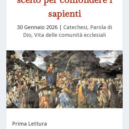
sapienti
30 Gennaio 2026
|
Catechesi
,
Parola di
Dio
,
Vita delle comunità ecclesiali
Prima Lettura