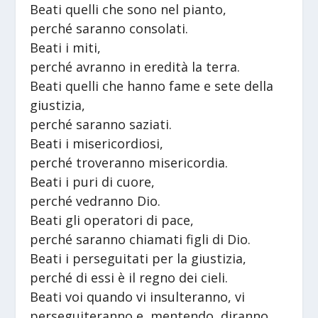
Beati quelli che sono nel pianto,
perché saranno consolati.
Beati i miti,
perché avranno in eredità la terra.
Beati quelli che hanno fame e sete della
giustizia,
perché saranno saziati.
Beati i misericordiosi,
perché troveranno misericordia.
Beati i puri di cuore,
perché vedranno Dio.
Beati gli operatori di pace,
perché saranno chiamati figli di Dio.
Beati i perseguitati per la giustizia,
perché di essi è il regno dei cieli.
Beati voi quando vi insulteranno, vi
perseguiteranno e, mentendo, diranno