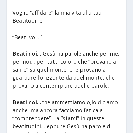
Voglio “affidare” la mia vita alla tua
Beatitudine.
“Beati voi…”
Beati noi…
Gesù ha parole anche per me,
per noi… per tutti coloro che “provano a
salire” su quel monte, che provano a
guardare l’orizzonte da quel monte, che
provano a contemplare quelle parole.
Beati noi…
che ammettiamolo,lo diciamo
anche, ma ancora facciamo fatica a
“comprendere”… a “starci” in queste
beatitudini… eppure Gesù ha parole di