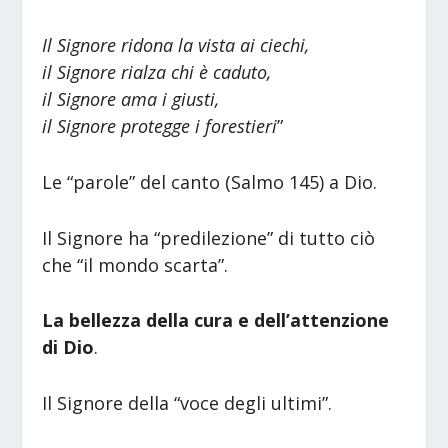
Il Signore ridona la vista ai ciechi,
il Signore rialza chi è caduto,
il Signore ama i giusti,
il Signore protegge i forestieri
”
Le “parole” del canto (Salmo 145) a Dio.
Il Signore ha “predilezione” di tutto ciò
che “il mondo scarta”.
La bellezza della cura e dell’attenzione
di Dio
.
Il Signore della “voce degli ultimi”.