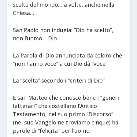
scelte del mondo… a volte, anche nella
Chiesa…
San Paolo non indugia: “Dio ha scelto”,
non l’uomo… Dio.
La Parola di Dio annunciata da coloro che
“non hanno voce” a cui Dio dà “voce”.
La “scelta” secondo i “criteri di Dio”
E san Matteo,che conosce bene i “generi
letterari” che costellano l’Antico
Testamento, nel suo primo “Discorso”
(nel suo Vangelo ne troviamo cinque) ha
parole di “felicità” per l’uomo.