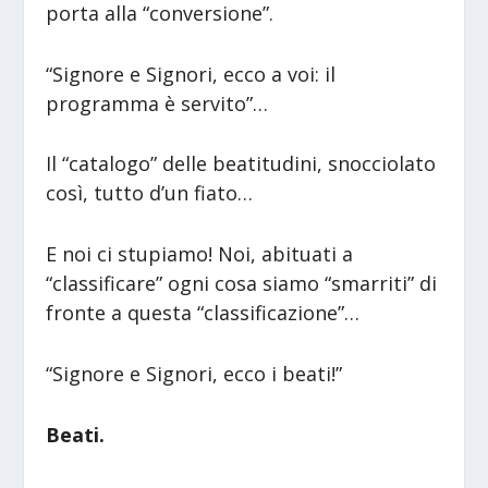
porta alla “conversione”.
“Signore e Signori, ecco a voi: il
programma è servito”…
Il “catalogo” delle beatitudini, snocciolato
così, tutto d’un fiato…
E noi ci stupiamo! Noi, abituati a
“classificare” ogni cosa siamo “smarriti” di
fronte a questa “classificazione”…
“Signore e Signori, ecco i beati!”
Beati.