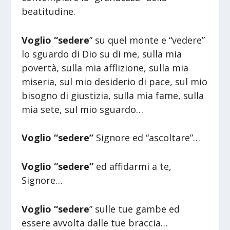
beatitudine.
Voglio “sedere
” su quel monte e “vedere”
lo sguardo di Dio su di me, sulla mia
povertà, sulla mia afflizione, sulla mia
miseria, sul mio desiderio di pace, sul mio
bisogno di giustizia, sulla mia fame, sulla
mia sete, sul mio sguardo…
Voglio “sedere”
Signore ed “ascoltare”…
Voglio “sedere”
ed affidarmi a te,
Signore…
Voglio “sedere
” sulle tue gambe ed
essere avvolta dalle tue braccia…