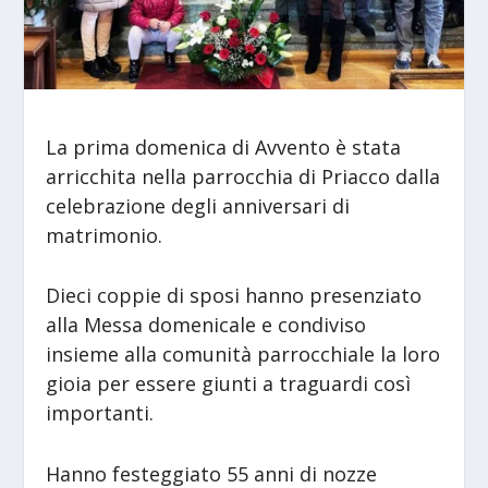
La prima domenica di Avvento è stata
arricchita nella parrocchia di Priacco dalla
celebrazione degli anniversari di
matrimonio.
Dieci coppie di sposi hanno presenziato
alla Messa domenicale e condiviso
insieme alla comunità parrocchiale la loro
gioia per essere giunti a traguardi così
importanti.
Hanno festeggiato 55 anni di nozze