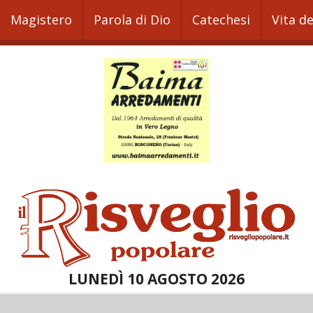
Magistero
Parola di Dio
Catechesi
Vita d
LUNEDÌ 10 AGOSTO 2026