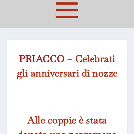
PRIACCO
– Celebrati
gli anniversari di nozze
Alle coppie è stata