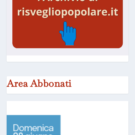
Area Abbonati