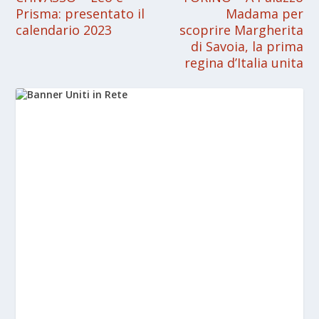
Prisma: presentato il
Madama per
calendario 2023
scoprire Margherita
di Savoia, la prima
regina d’Italia unita