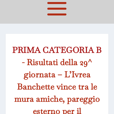
PRIMA CATEGORIA B
- Risultati della 29^
giornata – L’Ivrea
Banchette vince tra le
mura amiche, pareggio
esterno per il