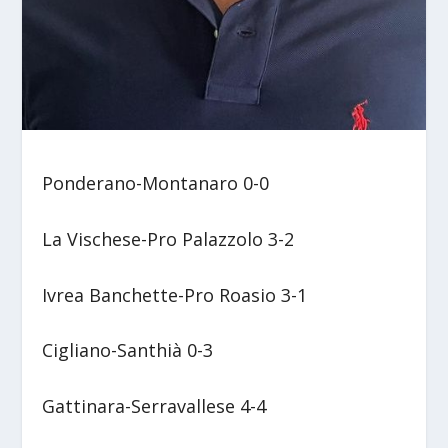
Ponderano-Montanaro 0-0
La Vischese-Pro Palazzolo 3-2
Ivrea Banchette-Pro Roasio 3-1
Cigliano-Santhià 0-3
Gattinara-Serravallese 4-4