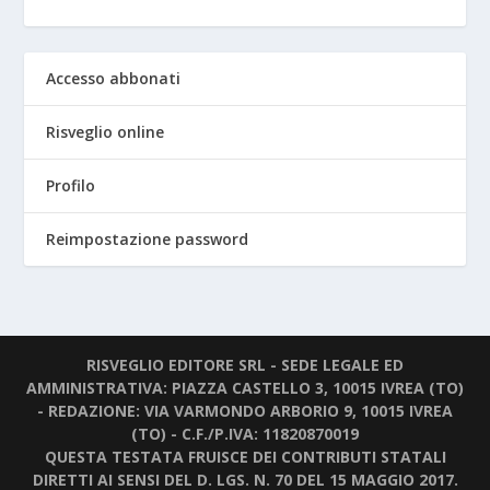
Accesso abbonati
Risveglio online
Profilo
Reimpostazione password
RISVEGLIO EDITORE SRL - SEDE LEGALE ED
AMMINISTRATIVA: PIAZZA CASTELLO 3, 10015 IVREA (TO)
- REDAZIONE: VIA VARMONDO ARBORIO 9, 10015 IVREA
(TO) - C.F./P.IVA: 11820870019
QUESTA TESTATA FRUISCE DEI CONTRIBUTI STATALI
DIRETTI AI SENSI DEL D. LGS. N. 70 DEL 15 MAGGIO 2017.