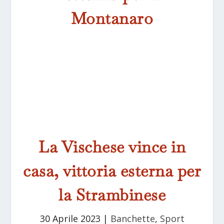
Montanaro
La Vischese vince in
casa, vittoria esterna per
la Strambinese
30 Aprile 2023
|
Banchette
,
Sport