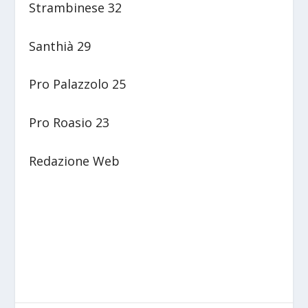
Strambinese 32
Santhià 29
Pro Palazzolo 25
Pro Roasio 23
Redazione Web