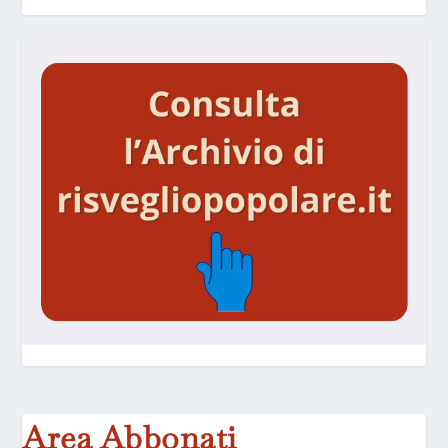
Area Abbonati