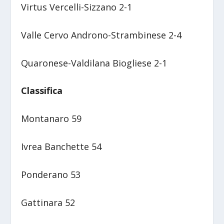
Virtus Vercelli-Sizzano 2-1
Valle Cervo Androno-Strambinese 2-4
Quaronese-Valdilana Biogliese 2-1
Classifica
Montanaro 59
Ivrea Banchette 54
Ponderano 53
Gattinara 52