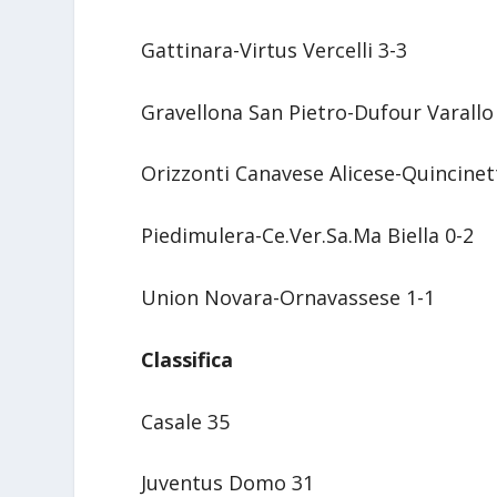
Gattinara-Virtus Vercelli 3-3
Gravellona San Pietro-Dufour Varallo
Orizzonti Canavese Alicese-Quincine
Piedimulera-Ce.Ver.Sa.Ma Biella 0-2
Union Novara-Ornavassese 1-1
Classifica
Casale 35
Juventus Domo 31