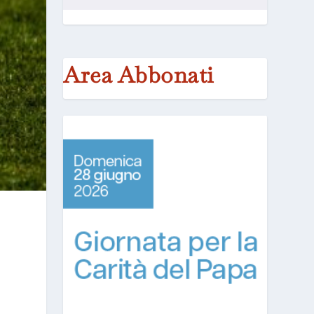
Area Abbonati