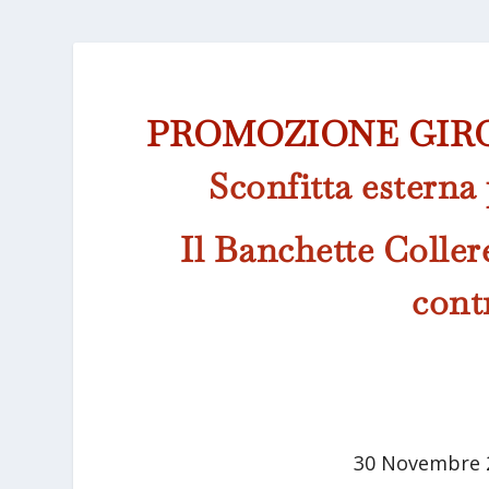
PROMOZIONE GIR
Sconfitta esterna 
Il Banchette Coller
cont
30 Novembre 