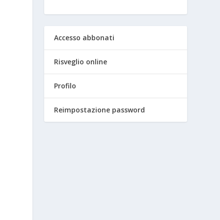
Accesso abbonati
Risveglio online
Profilo
Reimpostazione password