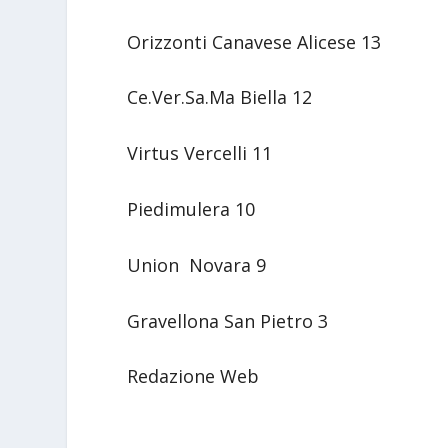
Orizzonti Canavese Alicese 13
Ce.Ver.Sa.Ma Biella 12
Virtus Vercelli 11
Piedimulera 10
Union Novara 9
Gravellona San Pietro 3
Redazione Web