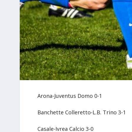
Arona-Juventus Domo 0-1
Banchette Colleretto-L.B. Trino 3-1
Casale-Ivrea Calcio 3-0