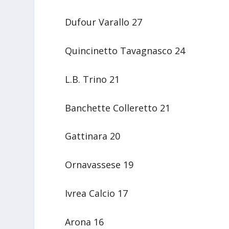
Dufour Varallo 27
Quincinetto Tavagnasco 24
L.B. Trino 21
Banchette Colleretto 21
Gattinara 20
Ornavassese 19
Ivrea Calcio 17
Arona 16